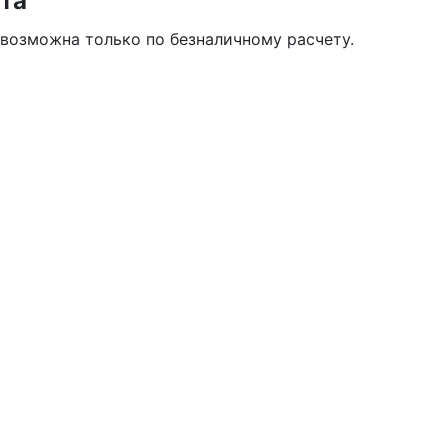
та
 возможна только по безналичному расчету.