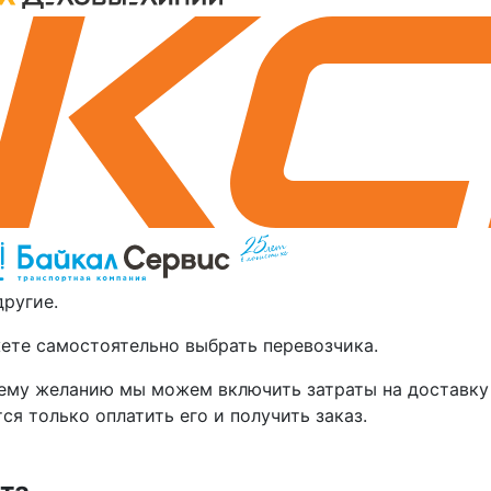
другие.
ете самостоятельно выбрать перевозчика.
ему желанию мы можем включить затраты на доставку 
ся только оплатить его и получить заказ.