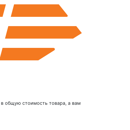
в общую стоимость товара, а вам