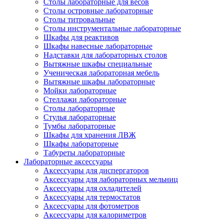
Столы лабораторные для весов
Столы островные лабораторные
Столы титровальные
Столы инструментальные лабораторные
Шкафы для реактивов
Шкафы навесные лабораторные
Надставки для лабораторных столов
Вытяжные шкафы специальные
Ученическая лабораторная мебель
Вытяжные шкафы лабораторные
Мойки лабораторные
Стеллажи лабораторные
Столы лабораторные
Стулья лабораторные
Тумбы лабораторные
Шкафы для хранения ЛВЖ
Шкафы лабораторные
Табуреты лабораторные
Лабораторные аксессуары
Аксессуары для диспергаторов
Аксессуары для лабораторных мельниц
Аксессуары для охладителей
Аксессуары для термостатов
Аксессуары для фотометров
Аксессуары для калориметров