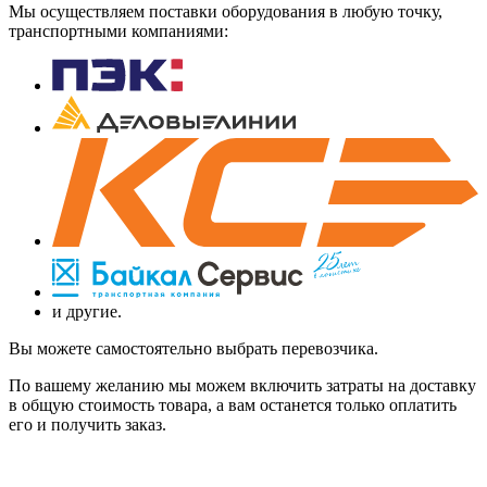
Мы осуществляем поставки оборудования в любую точку,
транспортными компаниями:
и другие.
Вы можете самостоятельно выбрать перевозчика.
По вашему желанию мы можем включить затраты на доставку
в общую стоимость товара, а вам останется только оплатить
его и получить заказ.