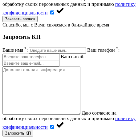
обработку своих персональных данных и принимаю
политику
конфиденциальности
Заказать звонок
Спасибо, мы с Вами свяжемся в ближайшее время
Запросить КП
*
*
Ваше имя
:
Ваш телефон
:
Ваш e-mail:
Даю согласие на
обработку своих персональных данных и принимаю
политику
конфиденциальности
Запросить КП