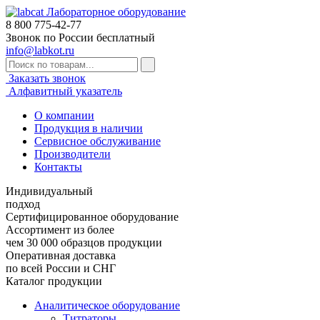
Лабораторное оборудование
8 800
775-42-77
Звонок по России бесплатный
info@labkot.ru
Заказать звонок
Алфавитный указатель
О компании
Продукция в наличии
Сервисное обслуживание
Производители
Контакты
Индивидуальный
подход
Сертифицированное оборудование
Ассортимент из более
чем 30 000 образцов продукции
Оперативная доставка
по всей России и СНГ
Каталог продукции
Аналитическое оборудование
Титраторы