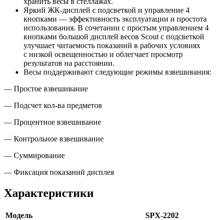
хранить весы в стеллажах.
Яркий ЖК-дисплей с подсветкой и управление 4
кнопками — эффективность эксплуатации и простота
использования. В сочетании с простым управлением 4
кнопками большой дисплей весов Scout с подсветкой
улучшает читаемость показаний в рабочих условиях
с низкой освещенностью и облегчает просмотр
результатов на расстоянии.
Весы поддерживают следующие режимы взвешивания:
— Простое взвешивание
— Подсчет кол-ва предметов
— Процентное взвешивание
— Контрольное взвешивание
— Суммирование
— Фиксация показаний дисплея
Характеристики
Модель
SPX-2202