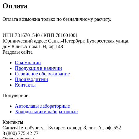
Оплата
Оплата возможна только по безналичному расчету.
ИНН 7816701540 / КПП 781601001
Юридический адрес: Санкт-Петербург, Бухарестская улица,
дом 8 лит.А пом.1-Н, оф.148
Разделы сайта
О компании
Продукция в наличии
Сервисное обслуживание
Производители
Контакты
Популярное
Автоклавы лабораторные
Холодильники лабораторные
Контакты
Санкт-Петербург, ул. Бухарестская, д. 8, лит. А., оф. 552
8 (800) 775-42-77
Отдел продаж: