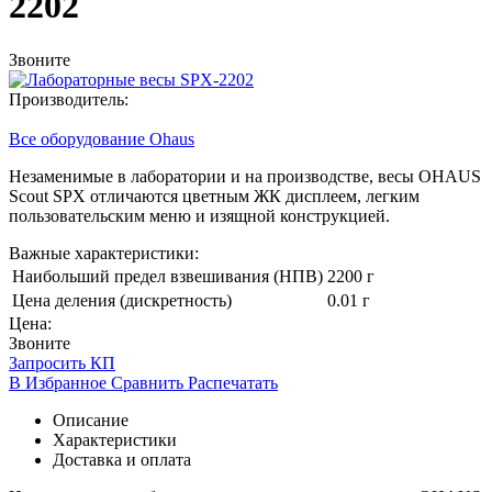
2202
Звоните
Производитель:
Все оборудование Ohaus
Незаменимые в лаборатории и на производстве, весы OHAUS
Scout SPX отличаются цветным ЖК дисплеем, легким
пользовательским меню и изящной конструкцией.
Важные характеристики:
Наибольший предел взвешивания (НПВ)
2200 г
Цена деления (дискретность)
0.01 г
Цена:
Звоните
Запросить КП
В Избранное
Сравнить
Распечатать
Описание
Характеристики
Доставка и оплата