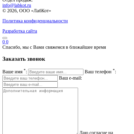
info@labkot.ru
© 2026, ООО «ЛабКот»
Политика конфиденциальности
Разработка сайта
0
0
Спасибо, мы с Вами свяжемся в ближайшее время
Заказать звонок
*
*
Ваше имя
:
Ваш телефон
:
Ваш e-mail:
Даю согласие на