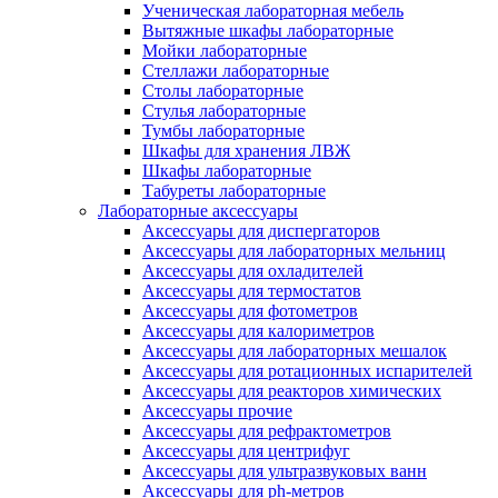
Ученическая лабораторная мебель
Вытяжные шкафы лабораторные
Мойки лабораторные
Стеллажи лабораторные
Столы лабораторные
Стулья лабораторные
Тумбы лабораторные
Шкафы для хранения ЛВЖ
Шкафы лабораторные
Табуреты лабораторные
Лабораторные аксессуары
Аксессуары для диспергаторов
Аксессуары для лабораторных мельниц
Аксессуары для охладителей
Аксессуары для термостатов
Аксессуары для фотометров
Аксессуары для калориметров
Аксессуары для лабораторных мешалок
Аксессуары для ротационных испарителей
Аксессуары для реакторов химических
Аксессуары прочие
Аксессуары для рефрактометров
Аксессуары для центрифуг
Аксессуары для ультразвуковых ванн
Аксессуары для ph-метров