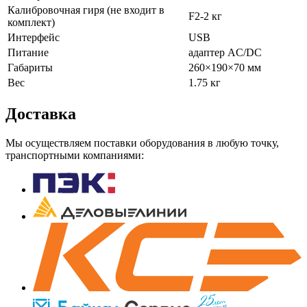
Калибровочная гиря (не входит в
F2-2 кг
комплект)
Интерфейс
USB
Питание
адаптер AC/DC
Габариты
260×190×70 мм
Вес
1.75 кг
Доставка
Мы осуществляем поставки оборудования в любую точку,
транспортными компаниями: