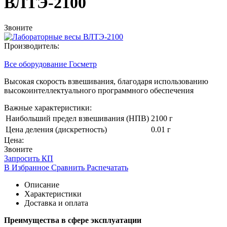
ВЛТЭ-2100
Звоните
Производитель:
Все оборудование Госметр
Высокая скорость взвешивания, благодаря использованию
высокоинтеллектуального программного обеспечения
Важные характеристики:
Наибольший предел взвешивания (НПВ)
2100 г
Цена деления (дискретность)
0.01 г
Цена:
Звоните
Запросить КП
В Избранное
Сравнить
Распечатать
Описание
Характеристики
Доставка и оплата
Преимущества в сфере эксплуатации