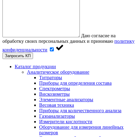
Даю согласие на
обработку своих персональных данных и принимаю
политику
конфиденциальности
Запросить КП
Каталог продукции
Аналитическое оборудование
Титраторы
Приборы для определения состава
Спектрометры
Вискозиметры
Элементные анализаторы
Весовая техника
Приборы для количественного анализа
Газоанализаторы
Измерители кислотности
Оборудование для измерения линейных
размеров