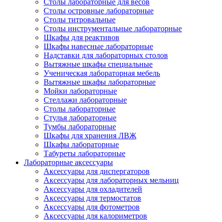
Столы лабораторные для весов
Столы островные лабораторные
Столы титровальные
Столы инструментальные лабораторные
Шкафы для реактивов
Шкафы навесные лабораторные
Надставки для лабораторных столов
Вытяжные шкафы специальные
Ученическая лабораторная мебель
Вытяжные шкафы лабораторные
Мойки лабораторные
Стеллажи лабораторные
Столы лабораторные
Стулья лабораторные
Тумбы лабораторные
Шкафы для хранения ЛВЖ
Шкафы лабораторные
Табуреты лабораторные
Лабораторные аксессуары
Аксессуары для диспергаторов
Аксессуары для лабораторных мельниц
Аксессуары для охладителей
Аксессуары для термостатов
Аксессуары для фотометров
Аксессуары для калориметров