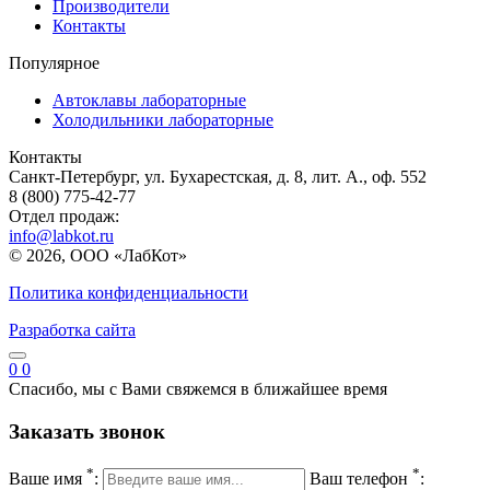
Производители
Контакты
Популярное
Автоклавы лабораторные
Холодильники лабораторные
Контакты
Санкт-Петербург, ул. Бухарестская, д. 8, лит. А., оф. 552
8 (800) 775-42-77
Отдел продаж:
info@labkot.ru
© 2026, ООО «ЛабКот»
Политика конфиденциальности
Разработка сайта
0
0
Спасибо, мы с Вами свяжемся в ближайшее время
Заказать звонок
*
*
Ваше имя
:
Ваш телефон
: