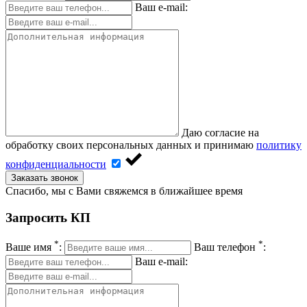
Ваш e-mail:
Даю согласие на
обработку своих персональных данных и принимаю
политику
конфиденциальности
Заказать звонок
Спасибо, мы с Вами свяжемся в ближайшее время
Запросить КП
*
*
Ваше имя
:
Ваш телефон
:
Ваш e-mail: