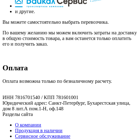
и другие.
Вы можете самостоятельно выбрать перевозчика.
По вашему желанию мы можем включить затраты на доставку
в общую стоимость товара, а вам останется только оплатить
его и получить заказ.
Оплата
Оплата возможна только по безналичному расчету.
ИНН 7816701540 / КПП 781601001
Юридический адрес: Санкт-Петербург, Бухарестская улица,
дом 8 лит.А пом.1-Н, оф.148
Разделы сайта
О компании
Продукция в наличии
Сервисное обслуживание