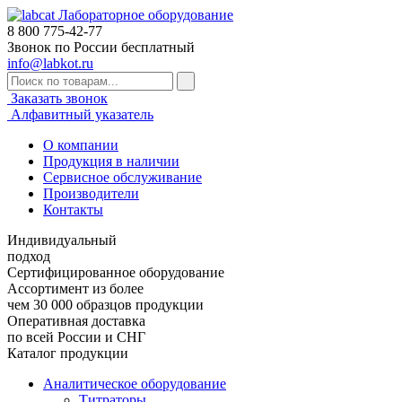
Лабораторное оборудование
8 800
775-42-77
Звонок по России бесплатный
info@labkot.ru
Заказать звонок
Алфавитный указатель
О компании
Продукция в наличии
Сервисное обслуживание
Производители
Контакты
Индивидуальный
подход
Сертифицированное оборудование
Ассортимент из более
чем 30 000 образцов продукции
Оперативная доставка
по всей России и СНГ
Каталог продукции
Аналитическое оборудование
Титраторы