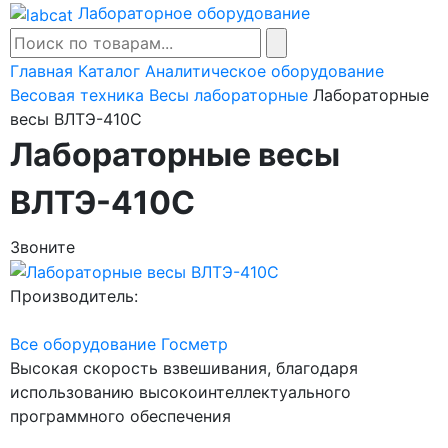
Лабораторное оборудование
Главная
Каталог
Аналитическое оборудование
Весовая техника
Весы лабораторные
Лабораторные
весы ВЛТЭ-410С
Лабораторные весы
ВЛТЭ-410С
Звоните
Производитель:
Все оборудование Госметр
Высокая скорость взвешивания, благодаря
использованию высокоинтеллектуального
программного обеспечения