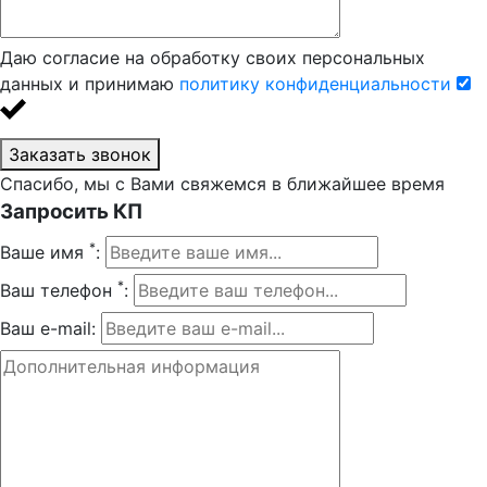
Даю согласие на обработку своих персональных
данных и принимаю
политику конфиденциальности
Заказать звонок
Спасибо, мы с Вами свяжемся в ближайшее время
Запросить КП
*
Ваше имя
:
*
Ваш телефон
:
Ваш e-mail: