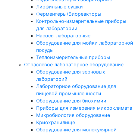
Лиофильные сушки
Ферментеры/Биореакторы
Контрольно-измерительные приборы
для лаборатории
Насосы лабораторные
Оборудование для мойки лабораторной
посуды
Теплоизмерительные приборы
Отраслевое лабораторное оборудование
Оборудование для зерновых
лабораторий
Лабораторное оборудование для
пищевой промышленности
Оборудование для биохимии
Приборы для измерения микроклимата
Микробиология оборудование
Криохранилище
Оборудование для молекулярной