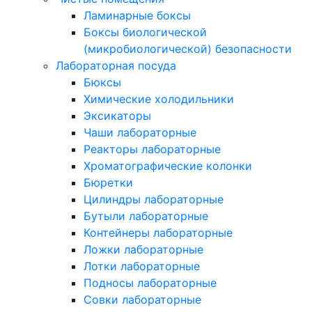
Ламинарные боксы
Боксы биологической
(микробиологической) безопасности
Лабораторная посуда
Бюксы
Химические холодильники
Эксикаторы
Чаши лабораторные
Реакторы лабораторные
Хроматографические колонки
Бюретки
Цилиндры лабораторные
Бутыли лабораторные
Контейнеры лабораторные
Ложки лабораторные
Лотки лабораторные
Подносы лабораторные
Совки лабораторные