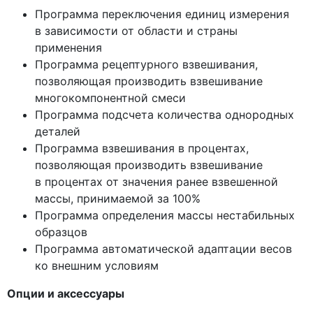
Программа переключения единиц измерения
в зависимости от области и страны
применения
Программа рецептурного взвешивания,
позволяющая производить взвешивание
многокомпонентной смеси
Программа подсчета количества однородных
деталей
Программа взвешивания в процентах,
позволяющая производить взвешивание
в процентах от значения ранее взвешенной
массы, принимаемой за 100%
Программа определения массы нестабильных
образцов
Программа автоматической адаптации весов
ко внешним условиям
Опции и аксессуары