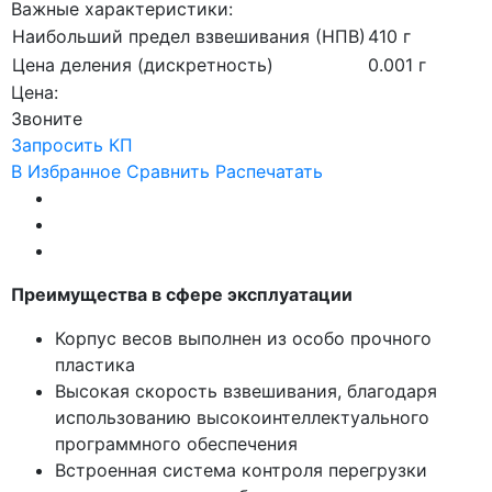
Важные характеристики:
Наибольший предел взвешивания (НПВ)
410 г
Цена деления (дискретность)
0.001 г
Цена:
Звоните
Запросить КП
В Избранное
Сравнить
Распечатать
Преимущества в сфере эксплуатации
Корпус весов выполнен из особо прочного
пластика
Высокая скорость взвешивания, благодаря
использованию высокоинтеллектуального
программного обеспечения
Встроенная система контроля перегрузки