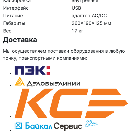
Калибровка
внутренняя
Интерфейс
USB
Питание
адаптер AC/DC
Габариты
260×190×125 мм
Вес
1.7 кг
Доставка
Мы осуществляем поставки оборудования в любую
точку, транспортными компаниями: