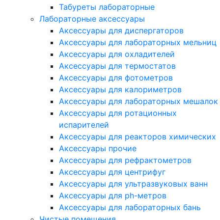
Табуреты лабораторные
Лабораторные аксессуары
Аксессуары для диспергаторов
Аксессуары для лабораторных мельниц
Аксессуары для охладителей
Аксессуары для термостатов
Аксессуары для фотометров
Аксессуары для калориметров
Аксессуары для лабораторных мешалок
Аксессуары для ротационных
испарителей
Аксессуары для реакторов химических
Аксессуары прочие
Аксессуары для рефрактометров
Аксессуары для центрифуг
Аксессуары для ультразвуковых ванн
Аксессуары для ph-метров
Аксессуары для лабораторных бань
Чистые помещения