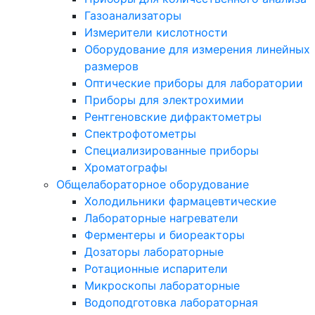
Газоанализаторы
Измерители кислотности
Оборудование для измерения линейных
размеров
Оптические приборы для лаборатории
Приборы для электрохимии
Рентгеновские дифрактометры
Спектрофотометры
Специализированные приборы
Хроматографы
Общелабораторное оборудование
Холодильники фармацевтические
Лабораторные нагреватели
Ферментеры и биореакторы
Дозаторы лабораторные
Ротационные испарители
Микроскопы лабораторные
Водоподготовка лабораторная