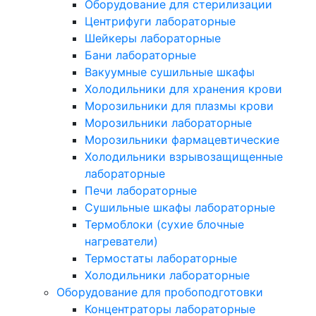
Оборудование для стерилизации
Центрифуги лабораторные
Шейкеры лабораторные
Бани лабораторные
Вакуумные сушильные шкафы
Холодильники для хранения крови
Морозильники для плазмы крови
Морозильники лабораторные
Морозильники фармацевтические
Холодильники взрывозащищенные
лабораторные
Печи лабораторные
Сушильные шкафы лабораторные
Термоблоки (сухие блочные
нагреватели)
Термостаты лабораторные
Холодильники лабораторные
Оборудование для пробоподготовки
Концентраторы лабораторные