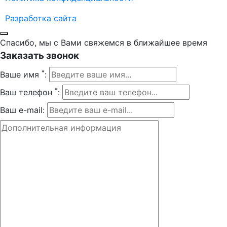
Разработка сайта
Спасибо, мы с Вами свяжемся в ближайшее время
Заказать звонок
*
Ваше имя
:
*
Ваш телефон
:
Ваш e-mail: