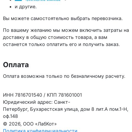
и другие.
Вы можете самостоятельно выбрать перевозчика.
По вашему желанию мы можем включить затраты на
доставку в общую стоимость товара, а вам
останется только оплатить его и получить заказ.
Оплата
Оплата возможна только по безналичному расчету.
ИНН 7816701540 / КПП 781601001
Юридический адрес: Санкт-
Петербург, Бухарестская улица, дом 8 лит.А пом.1-Н,
оф.148
© 2026, ООО «ЛабКот»
Политика конфиденциальности