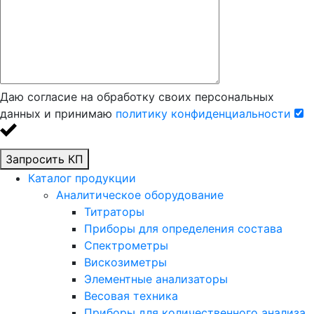
Даю согласие на обработку своих персональных
данных и принимаю
политику конфиденциальности
Запросить КП
Каталог продукции
Аналитическое оборудование
Титраторы
Приборы для определения состава
Спектрометры
Вискозиметры
Элементные анализаторы
Весовая техника
Приборы для количественного анализа