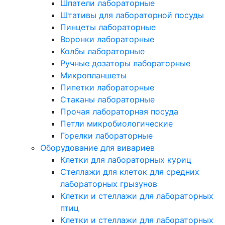
Шпатели лабораторные
Штативы для лабораторной посуды
Пинцеты лабораторные
Воронки лабораторные
Колбы лабораторные
Ручные дозаторы лабораторные
Микропланшеты
Пипетки лабораторные
Стаканы лабораторные
Прочая лабораторная посуда
Петли микробиологические
Горелки лабораторные
Оборудование для вивариев
Клетки для лабораторных куриц
Стеллажи для клеток для средних
лабораторных грызунов
Клетки и стеллажи для лабораторных
птиц
Клетки и стеллажи для лабораторных