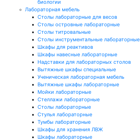
биологии
Лабораторная мебель
Столы лабораторные для весов
Столы островные лабораторные
Столы титровальные
Столы инструментальные лабораторные
Шкафы для реактивов
Шкафы навесные лабораторные
Надставки для лабораторных столов
Вытяжные шкафы специальные
Ученическая лабораторная мебель
Вытяжные шкафы лабораторные
Мойки лабораторные
Стеллажи лабораторные
Столы лабораторные
Стулья лабораторные
Тумбы лабораторные
Шкафы для хранения ЛВЖ
Шкафы лабораторные