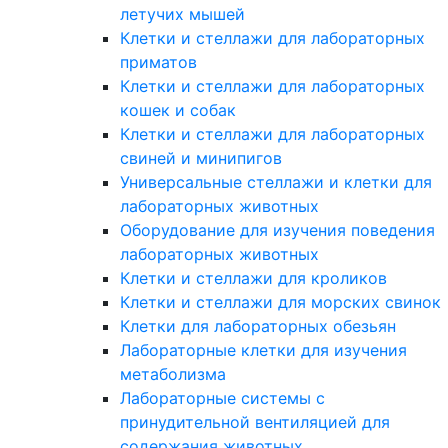
летучих мышей
Клетки и стеллажи для лабораторных
приматов
Клетки и стеллажи для лабораторных
кошек и собак
Клетки и стеллажи для лабораторных
свиней и минипигов
Универсальные стеллажи и клетки для
лабораторных животных
Оборудование для изучения поведения
лабораторных животных
Клетки и стеллажи для кроликов
Клетки и стеллажи для морских свинок
Клетки для лабораторных обезьян
Лабораторные клетки для изучения
метаболизма
Лабораторные системы с
принудительной вентиляцией для
содержания животных