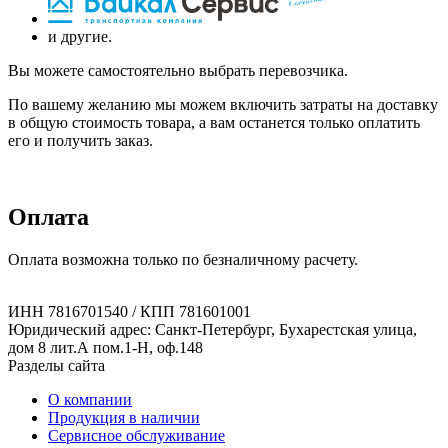
и другие.
Вы можете самостоятельно выбрать перевозчика.
По вашему желанию мы можем включить затраты на доставку
в общую стоимость товара, а вам останется только оплатить
его и получить заказ.
Оплата
Оплата возможна только по безналичному расчету.
ИНН 7816701540 / КПП 781601001
Юридический адрес: Санкт-Петербург, Бухарестская улица,
дом 8 лит.А пом.1-Н, оф.148
Разделы сайта
О компании
Продукция в наличии
Сервисное обслуживание