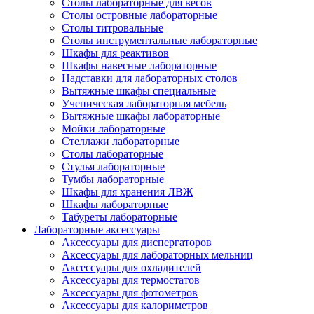
Столы лабораторные для весов
Столы островные лабораторные
Столы титровальные
Столы инструментальные лабораторные
Шкафы для реактивов
Шкафы навесные лабораторные
Надставки для лабораторных столов
Вытяжные шкафы специальные
Ученическая лабораторная мебель
Вытяжные шкафы лабораторные
Мойки лабораторные
Стеллажи лабораторные
Столы лабораторные
Стулья лабораторные
Тумбы лабораторные
Шкафы для хранения ЛВЖ
Шкафы лабораторные
Табуреты лабораторные
Лабораторные аксессуары
Аксессуары для диспергаторов
Аксессуары для лабораторных мельниц
Аксессуары для охладителей
Аксессуары для термостатов
Аксессуары для фотометров
Аксессуары для калориметров