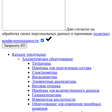
Даю согласие на
обработку своих персональных данных и принимаю
политику
конфиденциальности
Запросить КП
Каталог продукции
Аналитическое оборудование
Титраторы
Приборы для определения состава
Спектрометры
Вискозиметры
Элементные анализаторы
Весовая техника
Приборы для количественного анализа
Газоанализаторы
Измерители кислотности
Оборудование для измерения линейных
размеров