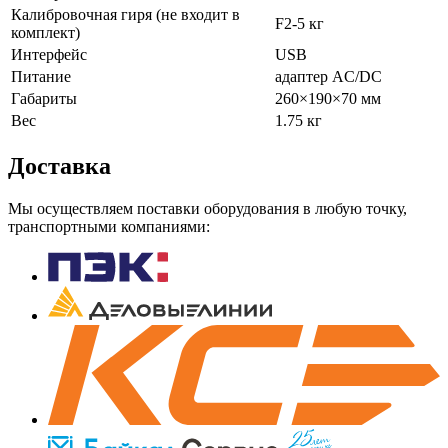
Калибровочная гиря (не входит в
F2-5 кг
комплект)
Интерфейс
USB
Питание
адаптер AC/DC
Габариты
260×190×70 мм
Вес
1.75 кг
Доставка
Мы осуществляем поставки оборудования в любую точку,
транспортными компаниями: