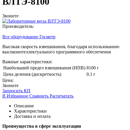
ВЛТЭ-8100
Звоните
Производитель:
Все оборудование Госметр
Высокая скорость взвешивания, благодаря использованию
высокоинтеллектуального программного обеспечения
Важные характеристики:
Наибольший предел взвешивания (НПВ)
8100 г
Цена деления (дискретность)
0.1 г
Цена:
Звоните
Запросить КП
В Избранное
Сравнить
Распечатать
Описание
Характеристики
Доставка и оплата
Преимущества в сфере эксплуатации