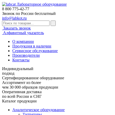
Лабораторное оборудование
8 800
775-42-77
Звонок по России бесплатный
info@labkot.ru
Заказать звонок
Алфавитный указатель
О компании
Продукция в наличии
Сервисное обслуживание
Производители
Контакты
Индивидуальный
подход
Сертифицированное оборудование
Ассортимент из более
чем 30 000 образцов продукции
Оперативная доставка
по всей России и СНГ
Каталог продукции
Аналитическое оборудование
Титраторы