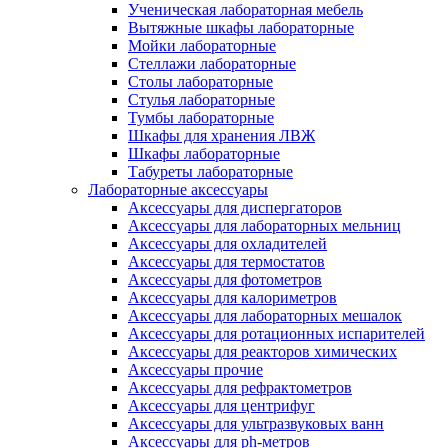
Ученическая лабораторная мебель
Вытяжные шкафы лабораторные
Мойки лабораторные
Стеллажи лабораторные
Столы лабораторные
Стулья лабораторные
Тумбы лабораторные
Шкафы для хранения ЛВЖ
Шкафы лабораторные
Табуреты лабораторные
Лабораторные аксессуары
Аксессуары для диспергаторов
Аксессуары для лабораторных мельниц
Аксессуары для охладителей
Аксессуары для термостатов
Аксессуары для фотометров
Аксессуары для калориметров
Аксессуары для лабораторных мешалок
Аксессуары для ротационных испарителей
Аксессуары для реакторов химических
Аксессуары прочие
Аксессуары для рефрактометров
Аксессуары для центрифуг
Аксессуары для ультразвуковых ванн
Аксессуары для ph-метров