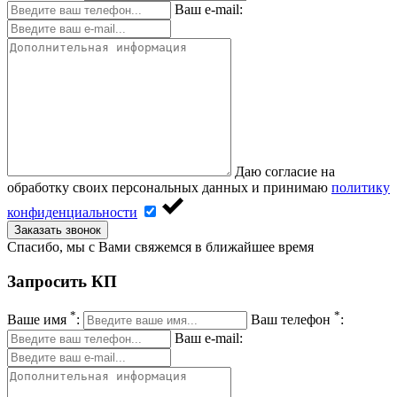
Ваш e-mail:
Даю согласие на
обработку своих персональных данных и принимаю
политику
конфиденциальности
Заказать звонок
Спасибо, мы с Вами свяжемся в ближайшее время
Запросить КП
*
*
Ваше имя
:
Ваш телефон
:
Ваш e-mail: