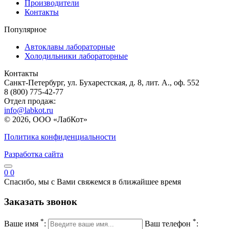
Производители
Контакты
Популярное
Автоклавы лабораторные
Холодильники лабораторные
Контакты
Санкт-Петербург, ул. Бухарестская, д. 8, лит. А., оф. 552
8 (800) 775-42-77
Отдел продаж:
info@labkot.ru
© 2026, ООО «ЛабКот»
Политика конфиденциальности
Разработка сайта
0
0
Спасибо, мы с Вами свяжемся в ближайшее время
Заказать звонок
*
*
Ваше имя
:
Ваш телефон
: