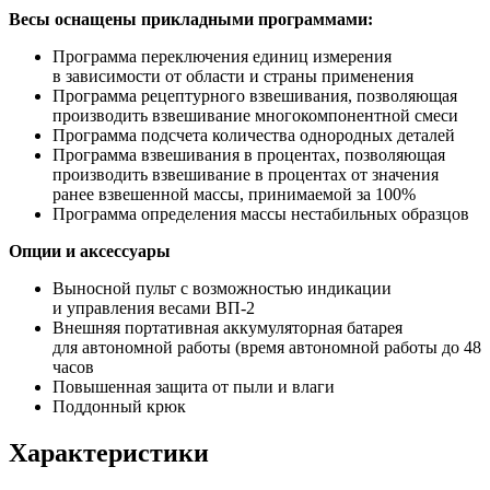
Весы оснащены прикладными программами:
Программа переключения единиц измерения
в зависимости от области и страны применения
Программа рецептурного взвешивания, позволяющая
производить взвешивание многокомпонентной смеси
Программа подсчета количества однородных деталей
Программа взвешивания в процентах, позволяющая
производить взвешивание в процентах от значения
ранее взвешенной массы, принимаемой за 100%
Программа определения массы нестабильных образцов
Опции и аксессуары
Выносной пульт с возможностью индикации
и управления весами ВП-2
Внешняя портативная аккумуляторная батарея
для автономной работы
(время
автономной работы до 48
часов
Повышенная защита от пыли и влаги
Поддонный крюк
Характеристики