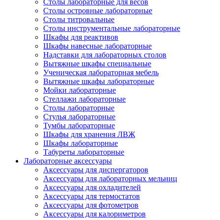
Столы лабораторные для весов
Столы островные лабораторные
Столы титровальные
Столы инструментальные лабораторные
Шкафы для реактивов
Шкафы навесные лабораторные
Надставки для лабораторных столов
Вытяжные шкафы специальные
Ученическая лабораторная мебель
Вытяжные шкафы лабораторные
Мойки лабораторные
Стеллажи лабораторные
Столы лабораторные
Стулья лабораторные
Тумбы лабораторные
Шкафы для хранения ЛВЖ
Шкафы лабораторные
Табуреты лабораторные
Лабораторные аксессуары
Аксессуары для диспергаторов
Аксессуары для лабораторных мельниц
Аксессуары для охладителей
Аксессуары для термостатов
Аксессуары для фотометров
Аксессуары для калориметров