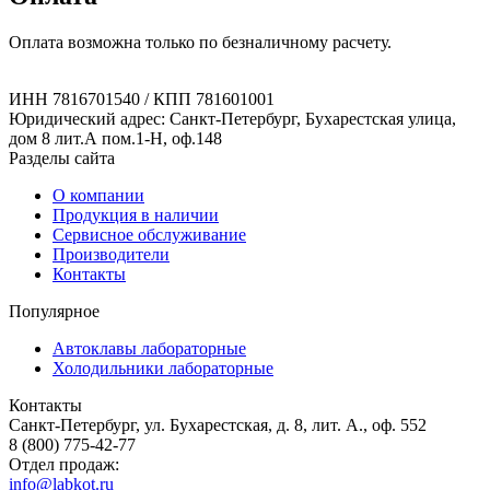
Оплата возможна только по безналичному расчету.
ИНН 7816701540 / КПП 781601001
Юридический адрес: Санкт-Петербург, Бухарестская улица,
дом 8 лит.А пом.1-Н, оф.148
Разделы сайта
О компании
Продукция в наличии
Сервисное обслуживание
Производители
Контакты
Популярное
Автоклавы лабораторные
Холодильники лабораторные
Контакты
Санкт-Петербург, ул. Бухарестская, д. 8, лит. А., оф. 552
8 (800) 775-42-77
Отдел продаж:
info@labkot.ru