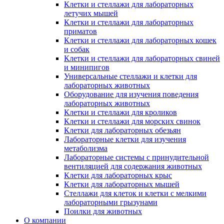
Клетки и стеллажи для лабораторных
летучих мышей
Клетки и стеллажи для лабораторных
приматов
Клетки и стеллажи для лабораторных кошек
и собак
Клетки и стеллажи для лабораторных свиней
и минипигов
Универсальные стеллажи и клетки для
лабораторных животных
Оборудование для изучения поведения
лабораторных животных
Клетки и стеллажи для кроликов
Клетки и стеллажи для морских свинок
Клетки для лабораторных обезьян
Лабораторные клетки для изучения
метаболизма
Лабораторные системы с принудительной
вентиляцией для содержания животных
Клетки для лабораторных крыс
Клетки для лабораторных мышей
Стеллажи для клеток и клетки с мелкими
лабораторными грызунами
Поилки для животных
О компании