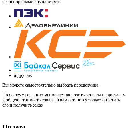
транспортными компаниями:
и другие.
Вы можете самостоятельно выбрать перевозчика.
По вашему желанию мы можем включить затраты на доставку
в общую стоимость товара, а вам останется только оплатить
его и получить заказ.
Оплата