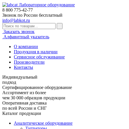
Лабораторное оборудование
8 800
775-42-77
Звонок по России бесплатный
info@labkot.ru
Заказать звонок
Алфавитный указатель
О компании
Продукция в наличии
Сервисное обслуживание
Производители
Контакты
Индивидуальный
подход
Сертифицированное оборудование
Ассортимент из более
чем 30 000 образцов продукции
Оперативная доставка
по всей России и СНГ
Каталог продукции
Аналитическое оборудование
Титраторы