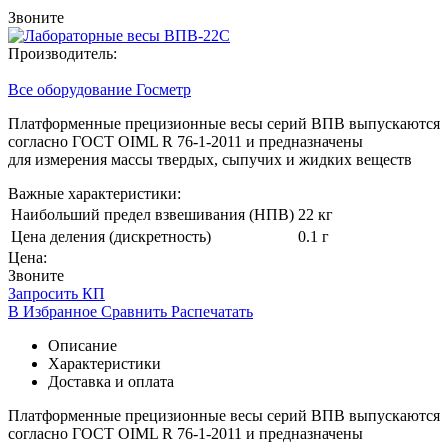
Звоните
Производитель:
Все оборудование Госметр
Платформенные прецизионные весы серий ВПВ выпускаются
согласно ГОСТ OIML R 76-1-2011 и предназначены
для измерения массы твердых, сыпучих и жидких веществ
Важные характеристики:
Наибольший предел взвешивания (НПВ)
22 кг
Цена деления (дискретность)
0.1 г
Цена:
Звоните
Запросить КП
В Избранное
Сравнить
Распечатать
Описание
Характеристики
Доставка и оплата
Платформенные прецизионные весы серий ВПВ выпускаются
согласно ГОСТ OIML R 76-1-2011 и предназначены