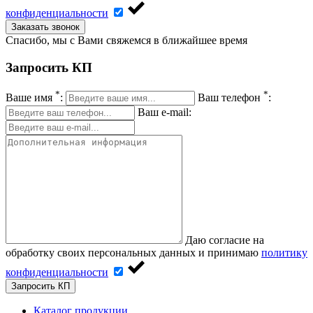
конфиденциальности
Заказать звонок
Спасибо, мы с Вами свяжемся в ближайшее время
Запросить КП
*
*
Ваше имя
:
Ваш телефон
:
Ваш e-mail:
Даю согласие на
обработку своих персональных данных и принимаю
политику
конфиденциальности
Запросить КП
Каталог продукции