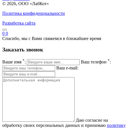
© 2026, ООО «ЛабКот»
Политика конфиденциальности
Разработка сайта
0
0
Спасибо, мы с Вами свяжемся в ближайшее время
Заказать звонок
*
*
Ваше имя
:
Ваш телефон
:
Ваш e-mail:
Даю согласие на
обработку своих персональных данных и принимаю
политику