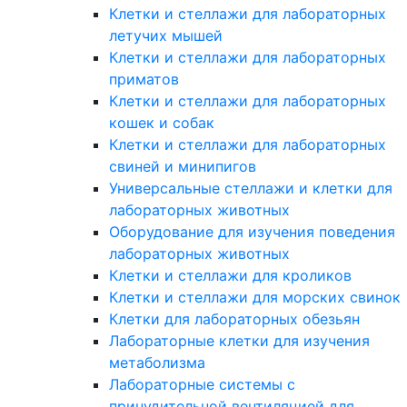
Клетки и стеллажи для лабораторных
летучих мышей
Клетки и стеллажи для лабораторных
приматов
Клетки и стеллажи для лабораторных
кошек и собак
Клетки и стеллажи для лабораторных
свиней и минипигов
Универсальные стеллажи и клетки для
лабораторных животных
Оборудование для изучения поведения
лабораторных животных
Клетки и стеллажи для кроликов
Клетки и стеллажи для морских свинок
Клетки для лабораторных обезьян
Лабораторные клетки для изучения
метаболизма
Лабораторные системы с
принудительной вентиляцией для