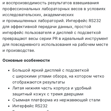
и воспроизводимость результатов взвешивания
профессиональных лабораторных весов в условиях
исследовательских, академических
и промышленных лабораторий. Интерфейс RS232
для эффективной передачи данных, простой
интерфейс пользователя и дисплей с подсветкой
превращают весы серии PR в идеальный инструмент
для повседневного использования на рабочем месте
и производстве.
Основные особенности
Большой яркий дисплей с подсветкой
с широкими углами обзора, на котором четко
отображаются результаты
Литая нижняя часть корпуса и удобный
защитный кожух с тремя дверцами
Съемная платформа из нержавеющей стали
Интерфейс RS232