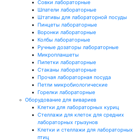
Совки лабораторные
Шпатели лабораторные
Штативы для лабораторной посуды
Пинцеты лабораторные
Воронки лабораторные
Колбы лабораторные
Ручные дозаторы лабораторные
Микропланшеты
Пипетки лабораторные
Стаканы лабораторные
Прочая лабораторная посуда
Петли микробиологические
Горелки лабораторные
Оборудование для вивариев
Клетки для лабораторных куриц
Стеллажи для клеток для средних
лабораторных грызунов
Клетки и стеллажи для лабораторных
птиц