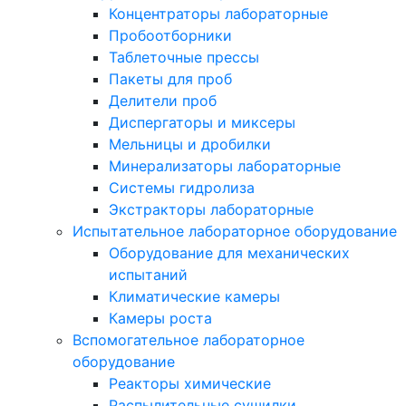
Концентраторы лабораторные
Пробоотборники
Таблеточные прессы
Пакеты для проб
Делители проб
Диспергаторы и миксеры
Мельницы и дробилки
Минерализаторы лабораторные
Системы гидролиза
Экстракторы лабораторные
Испытательное лабораторное оборудование
Оборудование для механических
испытаний
Климатические камеры
Камеры роста
Вспомогательное лабораторное
оборудование
Реакторы химические
Распылительные сушилки