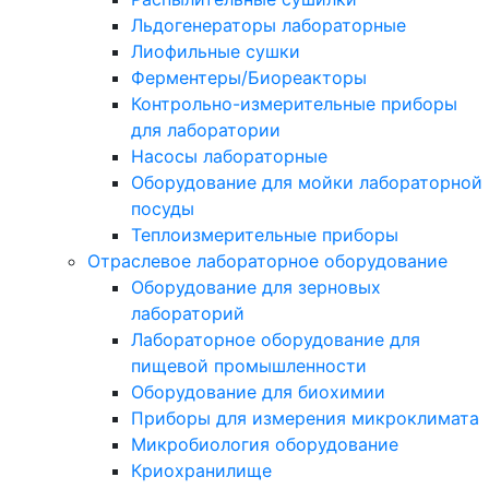
Льдогенераторы лабораторные
Лиофильные сушки
Ферментеры/Биореакторы
Контрольно-измерительные приборы
для лаборатории
Насосы лабораторные
Оборудование для мойки лабораторной
посуды
Теплоизмерительные приборы
Отраслевое лабораторное оборудование
Оборудование для зерновых
лабораторий
Лабораторное оборудование для
пищевой промышленности
Оборудование для биохимии
Приборы для измерения микроклимата
Микробиология оборудование
Криохранилище