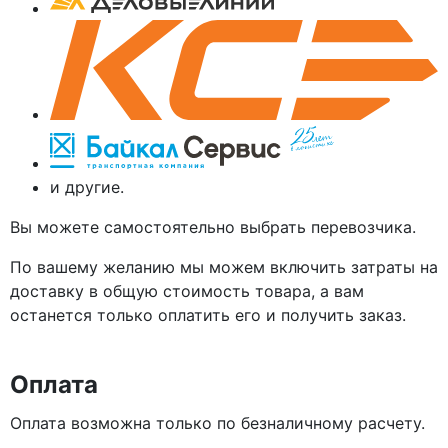
и другие.
Вы можете самостоятельно выбрать перевозчика.
По вашему желанию мы можем включить затраты на
доставку в общую стоимость товара, а вам
останется только оплатить его и получить заказ.
Оплата
Оплата возможна только по безналичному расчету.