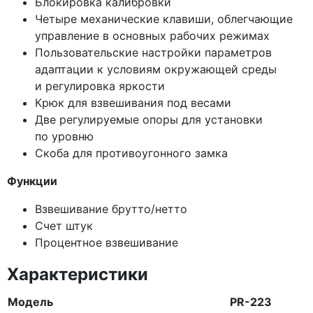
Блокировка калибровки
Четыре механические клавиши, облегчающие
управление в основных рабочих режимах
Пользовательские настройки параметров
адаптации к условиям окружающей среды
и регулировка яркости
Крюк для взвешивания под весами
Две регулируемые опоры для установки
по уровню
Скоба для противоугонного замка
Функции
Взвешивание брутто/нетто
Счет штук
Процентное взвешивание
Характеристики
Модель
PR-223