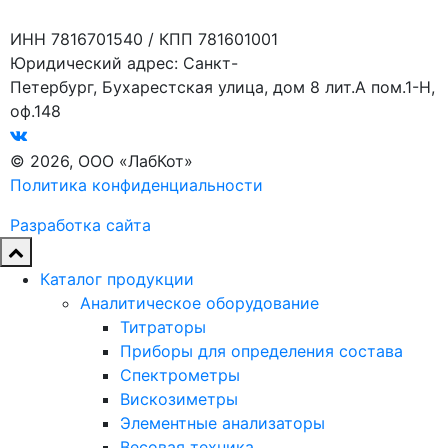
ИНН 7816701540 / КПП 781601001
Юридический адрес: Санкт-
Петербург, Бухарестская улица, дом 8 лит.А пом.1-Н,
оф.148
© 2026, ООО «ЛабКот»
Политика конфиденциальности
Разработка сайта
Каталог продукции
Аналитическое оборудование
Титраторы
Приборы для определения состава
Спектрометры
Вискозиметры
Элементные анализаторы
Весовая техника