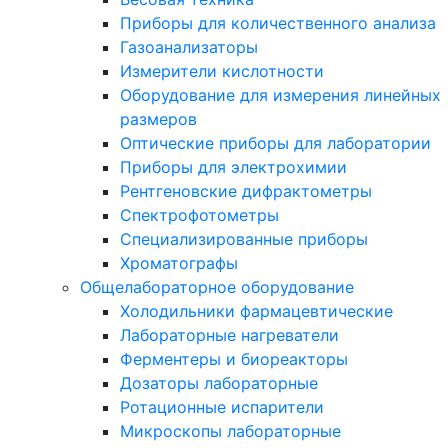
Приборы для количественного анализа
Газоанализаторы
Измерители кислотности
Оборудование для измерения линейных
размеров
Оптические приборы для лаборатории
Приборы для электрохимии
Рентгеновские дифрактометры
Спектрофотометры
Специализированные приборы
Хроматографы
Общелабораторное оборудование
Холодильники фармацевтические
Лабораторные нагреватели
Ферментеры и биореакторы
Дозаторы лабораторные
Ротационные испарители
Микроскопы лабораторные