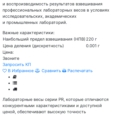
и воспроизводимость результатов взвешивания
профессиональных лабораторных весов в условиях
исследовательских, академических
и промышленных лабораторий.
Важные характеристики:
Наибольший предел взвешивания (НПВ)
220 г
Цена деления (дискретность)
0.001 г
Цена:
Звоните
Запросить КП
В Избранное
Сравнить
Распечатать
Лабораторные весы серии PR, которые отличаются
конкурентными характеристиками и доступной
ценой, обеспечивают высокую точность