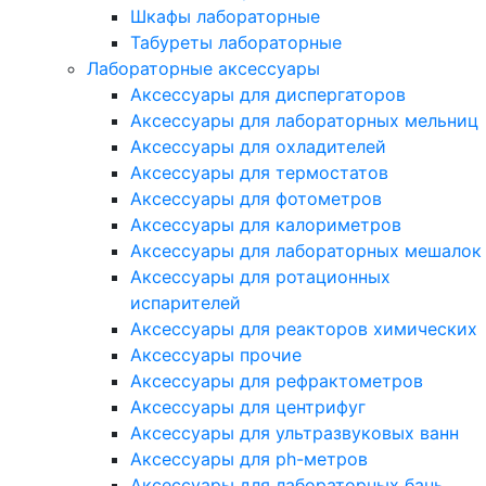
Шкафы лабораторные
Табуреты лабораторные
Лабораторные аксессуары
Аксессуары для диспергаторов
Аксессуары для лабораторных мельниц
Аксессуары для охладителей
Аксессуары для термостатов
Аксессуары для фотометров
Аксессуары для калориметров
Аксессуары для лабораторных мешалок
Аксессуары для ротационных
испарителей
Аксессуары для реакторов химических
Аксессуары прочие
Аксессуары для рефрактометров
Аксессуары для центрифуг
Аксессуары для ультразвуковых ванн
Аксессуары для ph-метров
Аксессуары для лабораторных бань