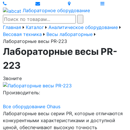
Лабораторное оборудование
Главная
Каталог
Аналитическое оборудование
Весовая техника
Весы лабораторные
Лабораторные весы PR-223
Лабораторные весы PR-
223
Звоните
Производитель:
Все оборудование Ohaus
Лабораторные весы серии PR, которые отличаются
конкурентными характеристиками и доступной
ценой, обеспечивают высокую точность