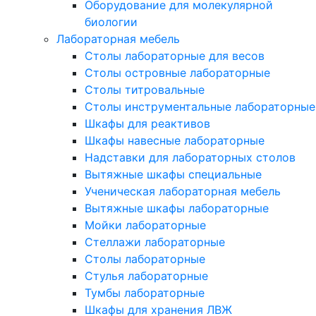
Оборудование для молекулярной
биологии
Лабораторная мебель
Столы лабораторные для весов
Столы островные лабораторные
Столы титровальные
Столы инструментальные лабораторные
Шкафы для реактивов
Шкафы навесные лабораторные
Надставки для лабораторных столов
Вытяжные шкафы специальные
Ученическая лабораторная мебель
Вытяжные шкафы лабораторные
Мойки лабораторные
Стеллажи лабораторные
Столы лабораторные
Стулья лабораторные
Тумбы лабораторные
Шкафы для хранения ЛВЖ