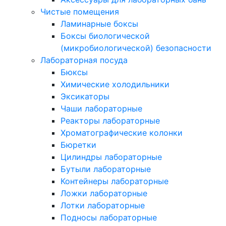
Чистые помещения
Ламинарные боксы
Боксы биологической
(микробиологической) безопасности
Лабораторная посуда
Бюксы
Химические холодильники
Эксикаторы
Чаши лабораторные
Реакторы лабораторные
Хроматографические колонки
Бюретки
Цилиндры лабораторные
Бутыли лабораторные
Контейнеры лабораторные
Ложки лабораторные
Лотки лабораторные
Подносы лабораторные