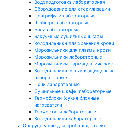
Водоподготовка лабораторная
Оборудование для стерилизации
Центрифуги лабораторные
Шейкеры лабораторные
Бани лабораторные
Вакуумные сушильные шкафы
Холодильники для хранения крови
Морозильники для плазмы крови
Морозильники лабораторные
Морозильники фармацевтические
Холодильники взрывозащищенные
лабораторные
Печи лабораторные
Сушильные шкафы лабораторные
Термоблоки (сухие блочные
нагреватели)
Термостаты лабораторные
Холодильники лабораторные
Оборудование для пробоподготовки