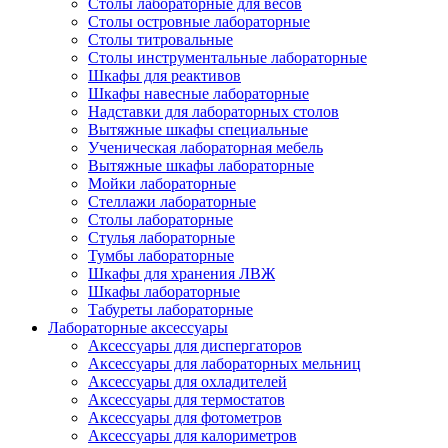
Столы лабораторные для весов
Столы островные лабораторные
Столы титровальные
Столы инструментальные лабораторные
Шкафы для реактивов
Шкафы навесные лабораторные
Надставки для лабораторных столов
Вытяжные шкафы специальные
Ученическая лабораторная мебель
Вытяжные шкафы лабораторные
Мойки лабораторные
Стеллажи лабораторные
Столы лабораторные
Стулья лабораторные
Тумбы лабораторные
Шкафы для хранения ЛВЖ
Шкафы лабораторные
Табуреты лабораторные
Лабораторные аксессуары
Аксессуары для диспергаторов
Аксессуары для лабораторных мельниц
Аксессуары для охладителей
Аксессуары для термостатов
Аксессуары для фотометров
Аксессуары для калориметров