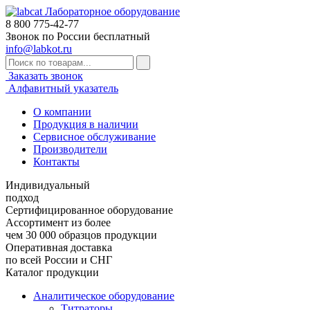
Лабораторное оборудование
8 800
775-42-77
Звонок по России бесплатный
info@labkot.ru
Заказать звонок
Алфавитный указатель
О компании
Продукция в наличии
Сервисное обслуживание
Производители
Контакты
Индивидуальный
подход
Сертифицированное оборудование
Ассортимент из более
чем 30 000 образцов продукции
Оперативная доставка
по всей России и СНГ
Каталог продукции
Аналитическое оборудование
Титраторы