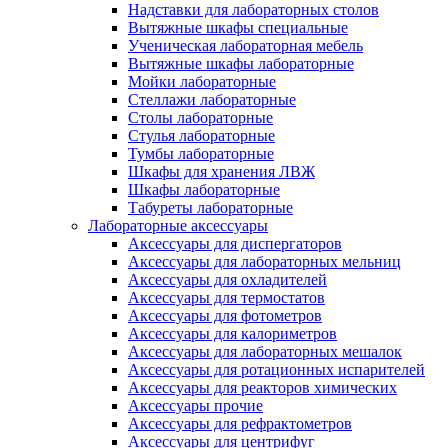
Надставки для лабораторных столов
Вытяжные шкафы специальные
Ученическая лабораторная мебель
Вытяжные шкафы лабораторные
Мойки лабораторные
Стеллажи лабораторные
Столы лабораторные
Стулья лабораторные
Тумбы лабораторные
Шкафы для хранения ЛВЖ
Шкафы лабораторные
Табуреты лабораторные
Лабораторные аксессуары
Аксессуары для диспергаторов
Аксессуары для лабораторных мельниц
Аксессуары для охладителей
Аксессуары для термостатов
Аксессуары для фотометров
Аксессуары для калориметров
Аксессуары для лабораторных мешалок
Аксессуары для ротационных испарителей
Аксессуары для реакторов химических
Аксессуары прочие
Аксессуары для рефрактометров
Аксессуары для центрифуг