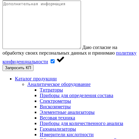
Даю согласие на
обработку своих персональных данных и принимаю
политику
конфиденциальности
Запросить КП
Каталог продукции
Аналитическое оборудование
Титраторы
Приборы для определения состава
Спектрометры
Вискозиметры
Элементные анализаторы
Весовая техника
Приборы для количественного анализа
Газоанализаторы
Измерители кислотности