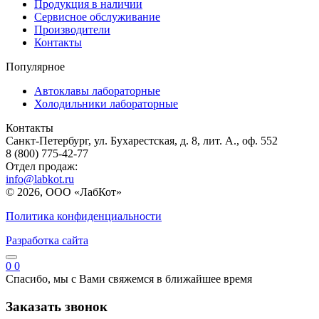
Продукция в наличии
Сервисное обслуживание
Производители
Контакты
Популярное
Автоклавы лабораторные
Холодильники лабораторные
Контакты
Санкт-Петербург, ул. Бухарестская, д. 8, лит. А., оф. 552
8 (800) 775-42-77
Отдел продаж:
info@labkot.ru
© 2026, ООО «ЛабКот»
Политика конфиденциальности
Разработка сайта
0
0
Спасибо, мы с Вами свяжемся в ближайшее время
Заказать звонок