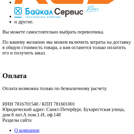
и другие.
Вы можете самостоятельно выбрать перевозчика.
По вашему желанию мы можем включить затраты на доставку
в общую стоимость товара, а вам останется только оплатить
его и получить заказ.
Оплата
Оплата возможна только по безналичному расчету.
ИНН 7816701540 / КПП 781601001
Юридический адрес: Санкт-Петербург, Бухарестская улица,
дом 8 лит.А пом.1-Н, оф.148
Разделы сайта
О компании