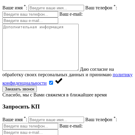
*
*
Ваше имя
:
Ваш телефон
:
Ваш e-mail:
Даю согласие на
обработку своих персональных данных и принимаю
политику
конфиденциальности
Заказать звонок
Спасибо, мы с Вами свяжемся в ближайшее время
Запросить КП
*
*
Ваше имя
:
Ваш телефон
:
Ваш e-mail: