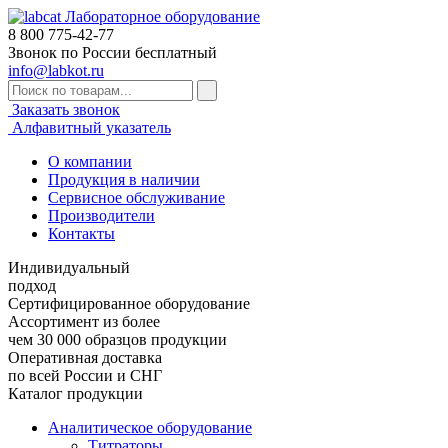
Лабораторное оборудование
8 800
775-42-77
Звонок по России бесплатный
info@labkot.ru
Заказать звонок
Алфавитный указатель
О компании
Продукция в наличии
Сервисное обслуживание
Производители
Контакты
Индивидуальный
подход
Сертифицированное оборудование
Ассортимент из более
чем 30 000 образцов продукции
Оперативная доставка
по всей России и СНГ
Каталог продукции
Аналитическое оборудование
Титраторы