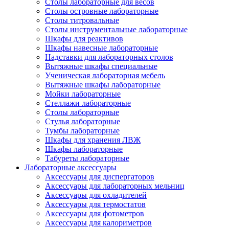
Столы лабораторные для весов
Столы островные лабораторные
Столы титровальные
Столы инструментальные лабораторные
Шкафы для реактивов
Шкафы навесные лабораторные
Надставки для лабораторных столов
Вытяжные шкафы специальные
Ученическая лабораторная мебель
Вытяжные шкафы лабораторные
Мойки лабораторные
Стеллажи лабораторные
Столы лабораторные
Стулья лабораторные
Тумбы лабораторные
Шкафы для хранения ЛВЖ
Шкафы лабораторные
Табуреты лабораторные
Лабораторные аксессуары
Аксессуары для диспергаторов
Аксессуары для лабораторных мельниц
Аксессуары для охладителей
Аксессуары для термостатов
Аксессуары для фотометров
Аксессуары для калориметров