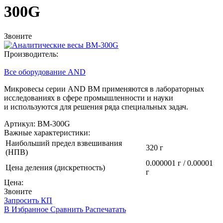
300G
Звоните
Производитель:
Все оборудование AND
Микровесы серии AND BM применяются в лабораторных
исследованиях в сфере промышленности и науки
и используются для решения ряда специальных задач.
Артикул: BM-300G
Важные характеристики:
Наибольший предел взвешивания
320 г
(НПВ)
0.000001 г / 0.00001
Цена деления (дискретность)
г
Цена:
Звоните
Запросить КП
В Избранное
Сравнить
Распечатать