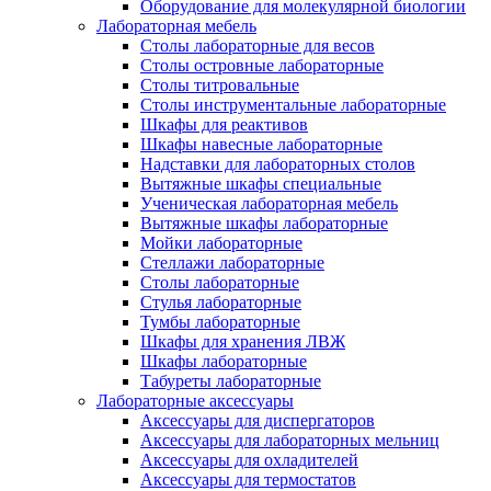
Оборудование для молекулярной биологии
Лабораторная мебель
Столы лабораторные для весов
Столы островные лабораторные
Столы титровальные
Столы инструментальные лабораторные
Шкафы для реактивов
Шкафы навесные лабораторные
Надставки для лабораторных столов
Вытяжные шкафы специальные
Ученическая лабораторная мебель
Вытяжные шкафы лабораторные
Мойки лабораторные
Стеллажи лабораторные
Столы лабораторные
Стулья лабораторные
Тумбы лабораторные
Шкафы для хранения ЛВЖ
Шкафы лабораторные
Табуреты лабораторные
Лабораторные аксессуары
Аксессуары для диспергаторов
Аксессуары для лабораторных мельниц
Аксессуары для охладителей
Аксессуары для термостатов