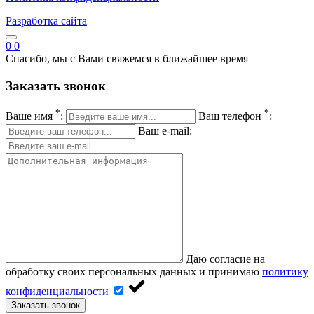
Разработка сайта
0
0
Спасибо, мы с Вами свяжемся в ближайшее время
Заказать звонок
*
*
Ваше имя
:
Ваш телефон
:
Ваш e-mail:
Даю согласие на
обработку своих персональных данных и принимаю
политику
конфиденциальности
Заказать звонок