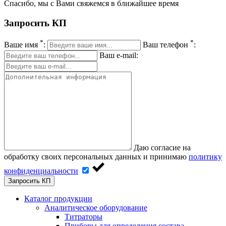
Спасибо, мы с Вами свяжемся в ближайшее время
Запросить КП
*
*
Ваше имя
:
Ваш телефон
:
Ваш e-mail:
Даю согласие на
обработку своих персональных данных и принимаю
политику
конфиденциальности
Запросить КП
Каталог продукции
Аналитическое оборудование
Титраторы
Приборы для определения состава