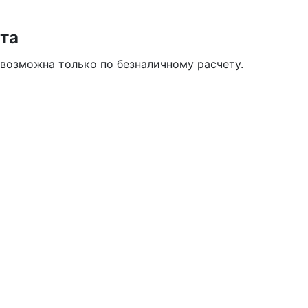
та
 возможна только по безналичному расчету.