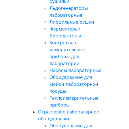
сушилки
Льдогенераторы
лабораторные
Лиофильные сушки
Ферментеры/
Биореакторы
Контрольно-
измерительные
приборы для
лаборатории
Насосы лабораторные
Оборудование для
мойки лабораторной
посуды
Теплоизмерительные
приборы
Отраслевое лабораторное
оборудование
Оборудование для