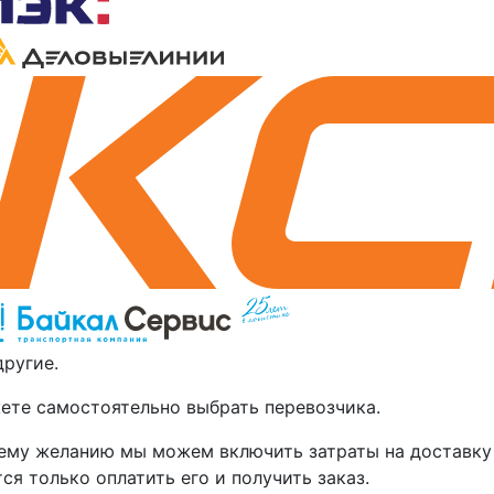
другие.
ете самостоятельно выбрать перевозчика.
ему желанию мы можем включить затраты на доставку 
ся только оплатить его и получить заказ.