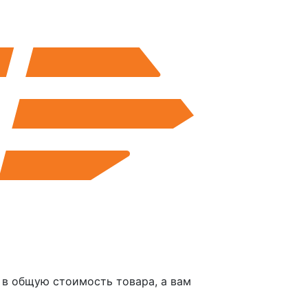
в общую стоимость товара, а вам