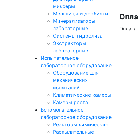
миксеры
Мельницы и дробилки
Опла
Минерализаторы
лабораторные
Оплата
Системы гидролиза
Экстракторы
лабораторные
Испытательное
лабораторное оборудование
Оборудование для
механических
испытаний
Климатические камеры
Камеры роста
Вспомогательное
лабораторное оборудование
Реакторы химические
Распылительные