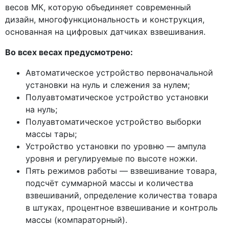
весов МК, которую объединяет современный
дизайн, многофункциональность и конструкция,
основанная на цифровых датчиках взвешивания.
Во всех весах предусмотрено:
Автоматическое устройство первоначальной
установки на нуль и слежения за нулем;
Полуавтоматическое устройство установки
на нуль;
Полуавтоматическое устройство выборки
массы тары;
Устройство установки по уровню — ампула
уровня и регулируемые по высоте ножки.
Пять режимов работы — взвешивание товара,
подсчёт суммарной массы и количества
взвешиваний, определение количества товара
в штуках, процентное взвешивание и контроль
массы
(компараторный
).