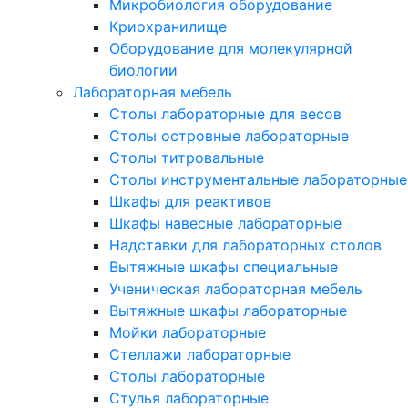
Микробиология оборудование
Криохранилище
Оборудование для молекулярной
биологии
Лабораторная мебель
Столы лабораторные для весов
Столы островные лабораторные
Столы титровальные
Столы инструментальные лабораторные
Шкафы для реактивов
Шкафы навесные лабораторные
Надставки для лабораторных столов
Вытяжные шкафы специальные
Ученическая лабораторная мебель
Вытяжные шкафы лабораторные
Мойки лабораторные
Стеллажи лабораторные
Столы лабораторные
Стулья лабораторные