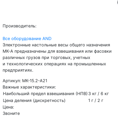
Производитель:
Все оборудование AND
Электронные настольные весы общего назначения
МК-А предназначены для взвешивания или фасовки
различных грузов при торговых, учетных
и технологических операциях на промышленных
предприятиях.
Артикул: МК-15.2-А21
Важные характеристики:
Наибольший предел взвешивания (НПВ)
3 кг / 6 кг
Цена деления (дискретность)
1 г / 2 г
Цена:
Звоните