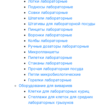
Лотки лабораторные
Подносы лабораторные
Совки лабораторные
Шпатели лабораторные
Штативы для лабораторной посуды
Пинцеты лабораторные
Воронки лабораторные
Колбы лабораторные
Ручные дозаторы лабораторные
Микропланшеты
Пипетки лабораторные
Стаканы лабораторные
Прочая лабораторная посуда
Петли микробиологические
Горелки лабораторные
Оборудование для вивариев
Клетки для лабораторных куриц
Стеллажи для клеток для средних
лабораторных грызунов