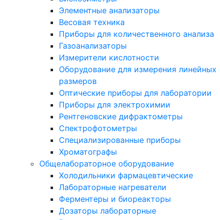
Элементные анализаторы
Весовая техника
Приборы для количественного анализа
Газоанализаторы
Измерители кислотности
Оборудование для измерения линейных
размеров
Оптические приборы для лаборатории
Приборы для электрохимии
Рентгеновские дифрактометры
Спектрофотометры
Специализированные приборы
Хроматографы
Общелабораторное оборудование
Холодильники фармацевтические
Лабораторные нагреватели
Ферментеры и биореакторы
Дозаторы лабораторные