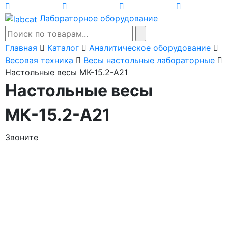
Лабораторное оборудование
Главная
Каталог
Аналитическое оборудование
Весовая техника
Весы настольные лабораторные
Настольные весы МК-15.2-А21
Настольные весы
МК-15.2-А21
Звоните