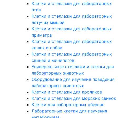
Клетки и стеллажи для лабораторных
птиц
Клетки и стеллажи для лабораторных
летучих мышей
Клетки и стеллажи для лабораторных
приматов
Клетки и стеллажи для лабораторных
кошек и собак
Клетки и стеллажи для лабораторных
свиней и минипигов
Универсальные стеллажи и клетки для
лабораторных животных
Оборудование для изучения поведения
лабораторных животных
Клетки и стеллажи для кроликов
Клетки и стеллажи для морских свинок
Клетки для лабораторных обезьян
Лабораторные клетки для изучения
метаболизма