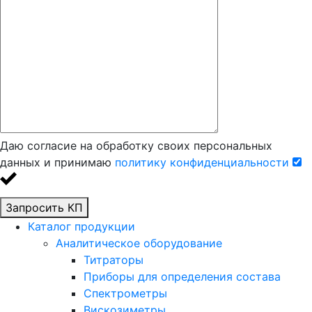
Даю согласие на обработку своих персональных
данных и принимаю
политику конфиденциальности
Запросить КП
Каталог продукции
Аналитическое оборудование
Титраторы
Приборы для определения состава
Спектрометры
Вискозиметры