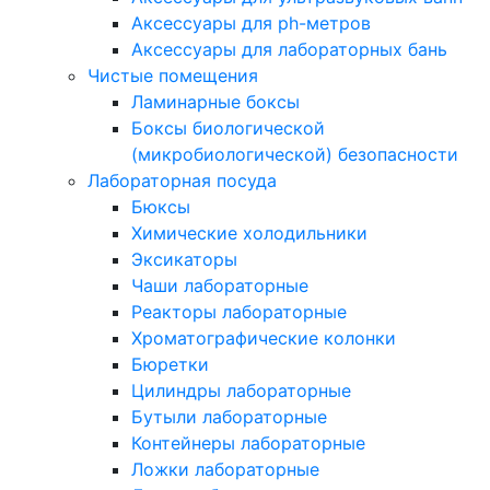
Аксессуары для ph-метров
Аксессуары для лабораторных бань
Чистые помещения
Ламинарные боксы
Боксы биологической
(микробиологической) безопасности
Лабораторная посуда
Бюксы
Химические холодильники
Эксикаторы
Чаши лабораторные
Реакторы лабораторные
Хроматографические колонки
Бюретки
Цилиндры лабораторные
Бутыли лабораторные
Контейнеры лабораторные
Ложки лабораторные