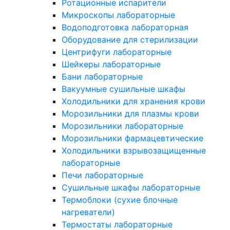
Ротационные испарители
Микроскопы лабораторные
Водоподготовка лабораторная
Оборудование для стерилизации
Центрифуги лабораторные
Шейкеры лабораторные
Бани лабораторные
Вакуумные сушильные шкафы
Холодильники для хранения крови
Морозильники для плазмы крови
Морозильники лабораторные
Морозильники фармацевтические
Холодильники взрывозащищенные
лабораторные
Печи лабораторные
Сушильные шкафы лабораторные
Термоблоки (сухие блочные
нагреватели)
Термостаты лабораторные