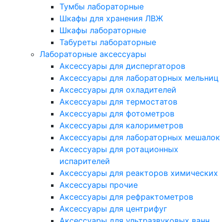
Тумбы лабораторные
Шкафы для хранения ЛВЖ
Шкафы лабораторные
Табуреты лабораторные
Лабораторные аксессуары
Аксессуары для диспергаторов
Аксессуары для лабораторных мельниц
Аксессуары для охладителей
Аксессуары для термостатов
Аксессуары для фотометров
Аксессуары для калориметров
Аксессуары для лабораторных мешалок
Аксессуары для ротационных
испарителей
Аксессуары для реакторов химических
Аксессуары прочие
Аксессуары для рефрактометров
Аксессуары для центрифуг
Аксессуары для ультразвуковых ванн