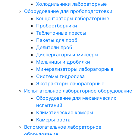
Холодильники лабораторные
Оборудование для пробоподготовки
Концентраторы лабораторные
Пробоотборники
Таблеточные прессы
Пакеты для проб
Делители проб
Диспергаторы и миксеры
Мельницы и дробилки
Минерализаторы лабораторные
Системы гидролиза
Экстракторы лабораторные
Испытательное лабораторное оборудование
Оборудование для механических
испытаний
Климатические камеры
Камеры роста
Вспомогательное лабораторное
оборудование