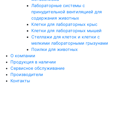
Лабораторные системы с
принудительной вентиляцией для
содержания животных
Клетки для лабораторных крыс
Клетки для лабораторных мышей
Стеллажи для клеток и клетки с
мелкими лабораторными грызунами
Поилки для животных
О компании
Продукция в наличии
Сервисное обслуживание
Производители
Контакты