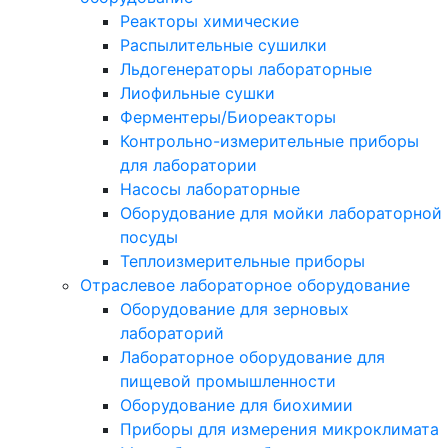
Реакторы химические
Распылительные сушилки
Льдогенераторы лабораторные
Лиофильные сушки
Ферментеры/Биореакторы
Контрольно-измерительные приборы
для лаборатории
Насосы лабораторные
Оборудование для мойки лабораторной
посуды
Теплоизмерительные приборы
Отраслевое лабораторное оборудование
Оборудование для зерновых
лабораторий
Лабораторное оборудование для
пищевой промышленности
Оборудование для биохимии
Приборы для измерения микроклимата