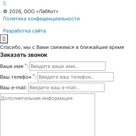
© 2026, ООО «ЛабКот»
Политика конфиденциальности
Разработка сайта
Спасибо, мы с Вами свяжемся в ближайшее время
Заказать звонок
*
Ваше имя
:
*
Ваш телефон
:
Ваш e-mail: