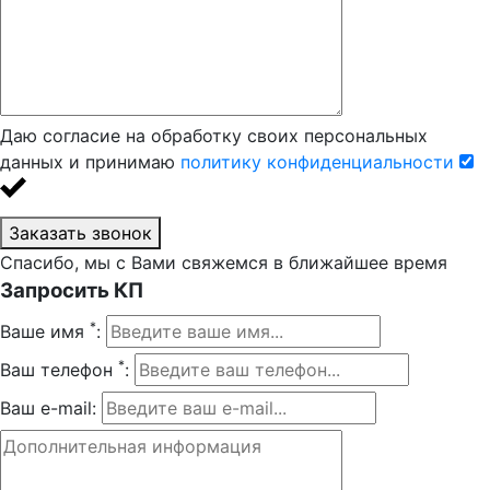
Даю согласие на обработку своих персональных
данных и принимаю
политику конфиденциальности
Заказать звонок
Спасибо, мы с Вами свяжемся в ближайшее время
Запросить КП
*
Ваше имя
:
*
Ваш телефон
:
Ваш e-mail: