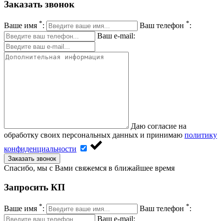
Заказать звонок
*
*
Ваше имя
:
Ваш телефон
:
Ваш e-mail:
Даю согласие на
обработку своих персональных данных и принимаю
политику
конфиденциальности
Заказать звонок
Спасибо, мы с Вами свяжемся в ближайшее время
Запросить КП
*
*
Ваше имя
:
Ваш телефон
:
Ваш e-mail: