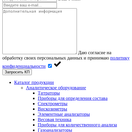
Даю согласие на
обработку своих персональных данных и принимаю
политику
конфиденциальности
Запросить КП
Каталог продукции
Аналитическое оборудование
Титраторы
Приборы для определения состава
Спектрометры
Вискозиметры
Элементные анализаторы
Весовая техника
Приборы для количественного анализа
Газоанализаторы