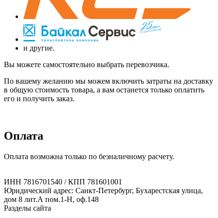
и другие.
Вы можете самостоятельно выбрать перевозчика.
По вашему желанию мы можем включить затраты на доставку
в общую стоимость товара, а вам останется только оплатить
его и получить заказ.
Оплата
Оплата возможна только по безналичному расчету.
ИНН 7816701540 / КПП 781601001
Юридический адрес: Санкт-Петербург, Бухарестская улица,
дом 8 лит.А пом.1-Н, оф.148
Разделы сайта