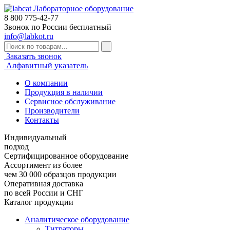
Лабораторное оборудование
8 800
775-42-77
Звонок по России бесплатный
info@labkot.ru
Заказать звонок
Алфавитный указатель
О компании
Продукция в наличии
Сервисное обслуживание
Производители
Контакты
Индивидуальный
подход
Сертифицированное оборудование
Ассортимент из более
чем 30 000 образцов продукции
Оперативная доставка
по всей России и СНГ
Каталог продукции
Аналитическое оборудование
Титраторы