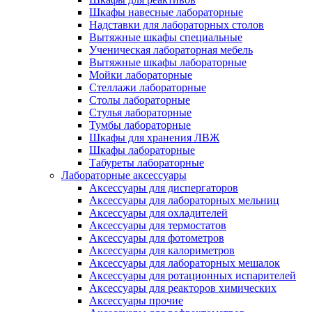
Шкафы навесные лабораторные
Надставки для лабораторных столов
Вытяжные шкафы специальные
Ученическая лабораторная мебель
Вытяжные шкафы лабораторные
Мойки лабораторные
Стеллажи лабораторные
Столы лабораторные
Стулья лабораторные
Тумбы лабораторные
Шкафы для хранения ЛВЖ
Шкафы лабораторные
Табуреты лабораторные
Лабораторные аксессуары
Аксессуары для диспергаторов
Аксессуары для лабораторных мельниц
Аксессуары для охладителей
Аксессуары для термостатов
Аксессуары для фотометров
Аксессуары для калориметров
Аксессуары для лабораторных мешалок
Аксессуары для ротационных испарителей
Аксессуары для реакторов химических
Аксессуары прочие