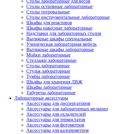
Столы лабораторные для весов
Столы островные лабораторные
Столы титровальные
Столы инструментальные лабораторные
Шкафы для реактивов
Шкафы навесные лабораторные
Надставки для лабораторных столов
Вытяжные шкафы специальные
Ученическая лабораторная мебель
Вытяжные шкафы лабораторные
Мойки лабораторные
Стеллажи лабораторные
Столы лабораторные
Стулья лабораторные
Тумбы лабораторные
Шкафы для хранения ЛВЖ
Шкафы лабораторные
Табуреты лабораторные
Лабораторные аксессуары
Аксессуары для диспергаторов
Аксессуары для лабораторных мельниц
Аксессуары для охладителей
Аксессуары для термостатов
Аксессуары для фотометров
Аксессуары для калориметров