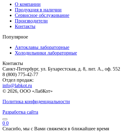
О компании
Продукция в наличии
Сервисное обслуживание
Производители
Контакты
Популярное
Автоклавы лабораторные
Холодильники лабораторные
Контакты
Санкт-Петербург, ул. Бухарестская, д. 8, лит. А., оф. 552
8 (800) 775-42-77
Отдел продаж:
info@labkot.ru
© 2026, ООО «ЛабКот»
Политика конфиденциальности
Разработка сайта
0
0
Спасибо, мы с Вами свяжемся в ближайшее время