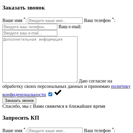
Заказать звонок
*
*
Ваше имя
:
Ваш телефон
:
Ваш e-mail:
Даю согласие на
обработку своих персональных данных и принимаю
политику
конфиденциальности
Заказать звонок
Спасибо, мы с Вами свяжемся в ближайшее время
Запросить КП
*
*
Ваше имя
:
Ваш телефон
: