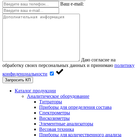
Ваш e-mail:
Даю согласие на
обработку своих персональных данных и принимаю
политику
конфиденциальности
Запросить КП
Каталог продукции
Аналитическое оборудование
Титраторы
Приборы для определения состава
Спектрометры
Вискозиметры
Элементные анализаторы
Весовая техника
Приборы для количественного анализа