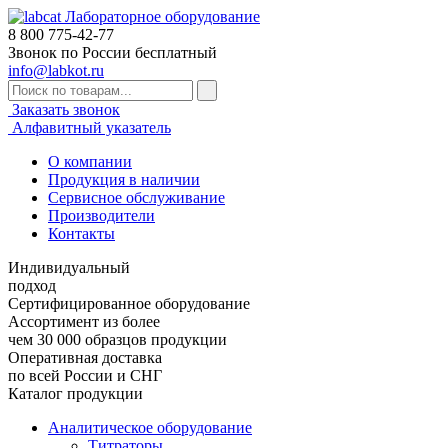
Лабораторное оборудование
8 800
775-42-77
Звонок по России бесплатный
info@labkot.ru
Заказать звонок
Алфавитный указатель
О компании
Продукция в наличии
Сервисное обслуживание
Производители
Контакты
Индивидуальный
подход
Сертифицированное оборудование
Ассортимент из более
чем 30 000 образцов продукции
Оперативная доставка
по всей России и СНГ
Каталог продукции
Аналитическое оборудование
Титраторы