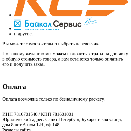
и другие.
Вы можете самостоятельно выбрать перевозчика.
По вашему желанию мы можем включить затраты на доставку
в общую стоимость товара, а вам останется только оплатить
его и получить заказ.
Оплата
Оплата возможна только по безналичному расчету.
ИНН 7816701540 / КПП 781601001
Юридический адрес: Санкт-Петербург, Бухарестская улица,
дом 8 лит.А пом.1-Н, оф.148
Разделы сайта