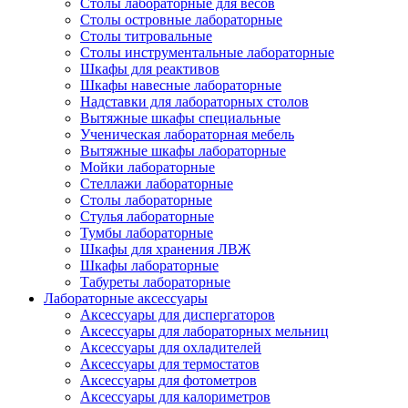
Столы лабораторные для весов
Столы островные лабораторные
Столы титровальные
Столы инструментальные лабораторные
Шкафы для реактивов
Шкафы навесные лабораторные
Надставки для лабораторных столов
Вытяжные шкафы специальные
Ученическая лабораторная мебель
Вытяжные шкафы лабораторные
Мойки лабораторные
Стеллажи лабораторные
Столы лабораторные
Стулья лабораторные
Тумбы лабораторные
Шкафы для хранения ЛВЖ
Шкафы лабораторные
Табуреты лабораторные
Лабораторные аксессуары
Аксессуары для диспергаторов
Аксессуары для лабораторных мельниц
Аксессуары для охладителей
Аксессуары для термостатов
Аксессуары для фотометров
Аксессуары для калориметров