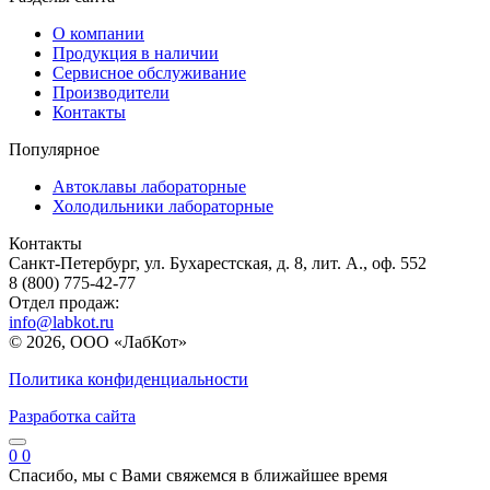
О компании
Продукция в наличии
Сервисное обслуживание
Производители
Контакты
Популярное
Автоклавы лабораторные
Холодильники лабораторные
Контакты
Санкт-Петербург, ул. Бухарестская, д. 8, лит. А., оф. 552
8 (800) 775-42-77
Отдел продаж:
info@labkot.ru
© 2026, ООО «ЛабКот»
Политика конфиденциальности
Разработка сайта
0
0
Спасибо, мы с Вами свяжемся в ближайшее время