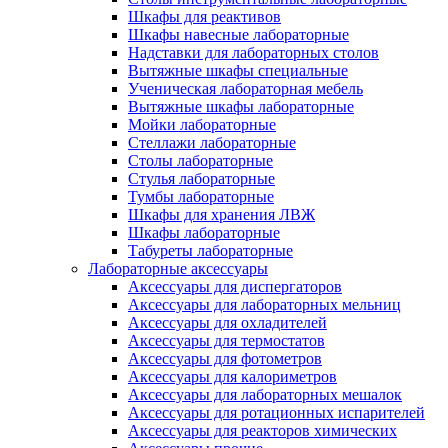
Шкафы для реактивов
Шкафы навесные лабораторные
Надставки для лабораторных столов
Вытяжные шкафы специальные
Ученическая лабораторная мебель
Вытяжные шкафы лабораторные
Мойки лабораторные
Стеллажи лабораторные
Столы лабораторные
Стулья лабораторные
Тумбы лабораторные
Шкафы для хранения ЛВЖ
Шкафы лабораторные
Табуреты лабораторные
Лабораторные аксессуары
Аксессуары для диспергаторов
Аксессуары для лабораторных мельниц
Аксессуары для охладителей
Аксессуары для термостатов
Аксессуары для фотометров
Аксессуары для калориметров
Аксессуары для лабораторных мешалок
Аксессуары для ротационных испарителей
Аксессуары для реакторов химических