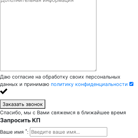
Даю согласие на обработку своих персональных
данных и принимаю
политику конфиденциальности
Заказать звонок
Спасибо, мы с Вами свяжемся в ближайшее время
Запросить КП
*
Ваше имя
: