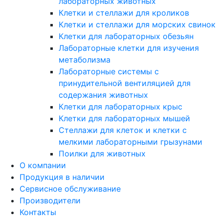
лабораторных животных
Клетки и стеллажи для кроликов
Клетки и стеллажи для морских свинок
Клетки для лабораторных обезьян
Лабораторные клетки для изучения
метаболизма
Лабораторные системы с
принудительной вентиляцией для
содержания животных
Клетки для лабораторных крыс
Клетки для лабораторных мышей
Стеллажи для клеток и клетки с
мелкими лабораторными грызунами
Поилки для животных
О компании
Продукция в наличии
Сервисное обслуживание
Производители
Контакты