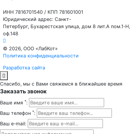
ИНН 7816701540 / КПП 781601001
Юридический адрес: Санкт-
Петербург, Бухарестская улица, дом 8 лит.А пом.1-Н,
оф.148
© 2026, ООО «ЛабКот»
Политика конфиденциальности
Разработка сайта
Спасибо, мы с Вами свяжемся в ближайшее время
Заказать звонок
*
Ваше имя
:
*
Ваш телефон
:
Ваш e-mail: