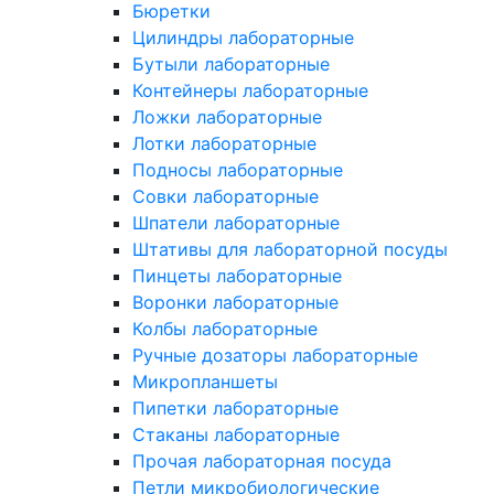
Бюретки
Цилиндры лабораторные
Бутыли лабораторные
Контейнеры лабораторные
Ложки лабораторные
Лотки лабораторные
Подносы лабораторные
Совки лабораторные
Шпатели лабораторные
Штативы для лабораторной посуды
Пинцеты лабораторные
Воронки лабораторные
Колбы лабораторные
Ручные дозаторы лабораторные
Микропланшеты
Пипетки лабораторные
Стаканы лабораторные
Прочая лабораторная посуда
Петли микробиологические