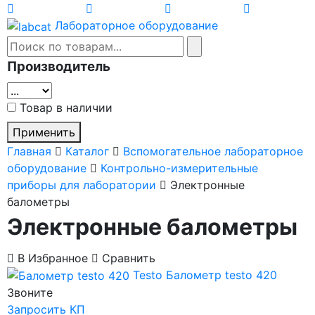
Лабораторное оборудование
Производитель
Товар в наличии
Применить
Главная
Каталог
Вспомогательное лабораторное
оборудование
Контрольно-измерительные
приборы для лаборатории
Электронные
балометры
Электронные балометры
В Избранное
Сравнить
Testo
Балометр testo 420
Звоните
Запросить КП