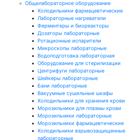
Общелабораторное оборудование
Холодильники фармацевтические
Лабораторные нагреватели
Ферментеры и биореакторы
Дозаторы лабораторные
Ротационные испарители
Микроскопы лабораторные
Водоподготовка лабораторная
Оборудование для стерилизации
Центрифуги лабораторные
Шейкеры лабораторные
Бани лабораторные
Вакуумные сушильные шкафы
Холодильники для хранения крови
Морозильники для плазмы крови
Морозильники лабораторные
Морозильники фармацевтические
Холодильники взрывозащищенные
лабораторные