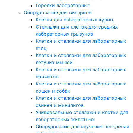
Горелки лабораторные
Оборудование для вивариев
Клетки для лабораторных куриц
Стеллажи для клеток для средних
лабораторных грызунов
Клетки и стеллажи для лабораторных
птиц
Клетки и стеллажи для лабораторных
летучих мышей
Клетки и стеллажи для лабораторных
приматов
Клетки и стеллажи для лабораторных
кошек и собак
Клетки и стеллажи для лабораторных
свиней и минипигов
Универсальные стеллажи и клетки для
лабораторных животных
Оборудование для изучения поведения