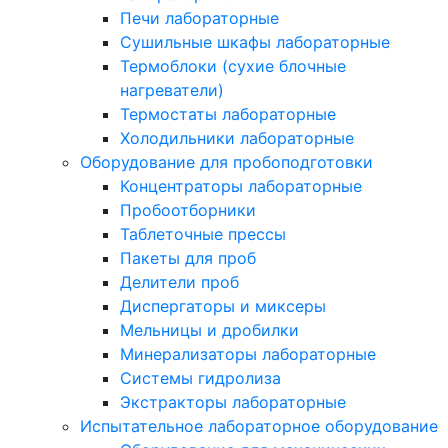
Печи лабораторные
Сушильные шкафы лабораторные
Термоблоки (сухие блочные
нагреватели)
Термостаты лабораторные
Холодильники лабораторные
Оборудование для пробоподготовки
Концентраторы лабораторные
Пробоотборники
Таблеточные прессы
Пакеты для проб
Делители проб
Диспергаторы и миксеры
Мельницы и дробилки
Минерализаторы лабораторные
Системы гидролиза
Экстракторы лабораторные
Испытательное лабораторное оборудование