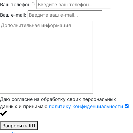
*
Ваш телефон
:
Ваш e-mail:
Даю согласие на обработку своих персональных
данных и принимаю
политику конфиденциальности
Запросить КП