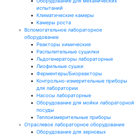
Оборудование для механических
испытаний
Климатические камеры
Камеры роста
Вспомогательное лабораторное
оборудование
Реакторы химические
Распылительные сушилки
Льдогенераторы лабораторные
Лиофильные сушки
Ферментеры/Биореакторы
Контрольно-измерительные приборы
для лаборатории
Насосы лабораторные
Оборудование для мойки лабораторной
посуды
Теплоизмерительные приборы
Отраслевое лабораторное оборудование
Оборудование для зерновых