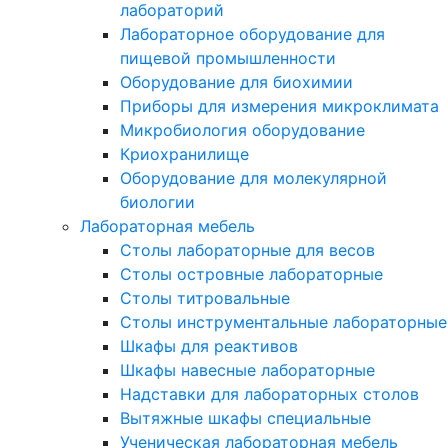
лабораторий
Лабораторное оборудование для
пищевой промышленности
Оборудование для биохимии
Приборы для измерения микроклимата
Микробиология оборудование
Криохранилище
Оборудование для молекулярной
биологии
Лабораторная мебель
Столы лабораторные для весов
Столы островные лабораторные
Столы титровальные
Столы инструментальные лабораторные
Шкафы для реактивов
Шкафы навесные лабораторные
Надставки для лабораторных столов
Вытяжные шкафы специальные
Ученическая лабораторная мебель