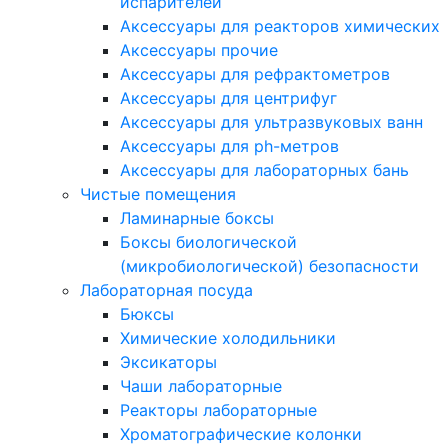
испарителей
Аксессуары для реакторов химических
Аксессуары прочие
Аксессуары для рефрактометров
Аксессуары для центрифуг
Аксессуары для ультразвуковых ванн
Аксессуары для ph-метров
Аксессуары для лабораторных бань
Чистые помещения
Ламинарные боксы
Боксы биологической
(микробиологической) безопасности
Лабораторная посуда
Бюксы
Химические холодильники
Эксикаторы
Чаши лабораторные
Реакторы лабораторные
Хроматографические колонки