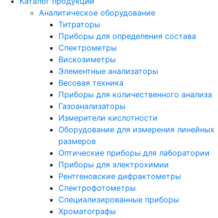
Каталог продукции
Аналитическое оборудование
Титраторы
Приборы для определения состава
Спектрометры
Вискозиметры
Элементные анализаторы
Весовая техника
Приборы для количественного анализа
Газоанализаторы
Измерители кислотности
Оборудование для измерения линейных
размеров
Оптические приборы для лаборатории
Приборы для электрохимии
Рентгеновские дифрактометры
Спектрофотометры
Специализированные приборы
Хроматографы