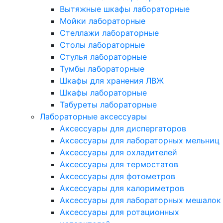
Вытяжные шкафы лабораторные
Мойки лабораторные
Стеллажи лабораторные
Столы лабораторные
Стулья лабораторные
Тумбы лабораторные
Шкафы для хранения ЛВЖ
Шкафы лабораторные
Табуреты лабораторные
Лабораторные аксессуары
Аксессуары для диспергаторов
Аксессуары для лабораторных мельниц
Аксессуары для охладителей
Аксессуары для термостатов
Аксессуары для фотометров
Аксессуары для калориметров
Аксессуары для лабораторных мешалок
Аксессуары для ротационных