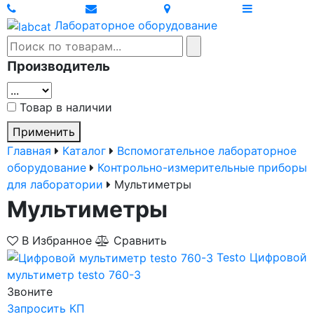
Лабораторное оборудование
Производитель
Товар в наличии
Применить
Главная
Каталог
Вспомогательное лабораторное
оборудование
Контрольно-измерительные приборы
для лаборатории
Мультиметры
Мультиметры
В Избранное
Сравнить
Testo
Цифровой
мультиметр testo 760-3
Звоните
Запросить КП