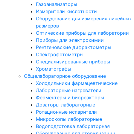
Газоанализаторы
Измерители кислотности
Оборудование для измерения линейных
размеров
Оптические приборы для лаборатории
Приборы для электрохимии
Рентгеновские дифрактометры
Спектрофотометры
Специализированные приборы
Хроматографы
Общелабораторное оборудование
Холодильники фармацевтические
Лабораторные нагреватели
Ферментеры и биореакторы
Дозаторы лабораторные
Ротационные испарители
Микроскопы лабораторные
Водоподготовка лабораторная
Оборудование для стерилизации