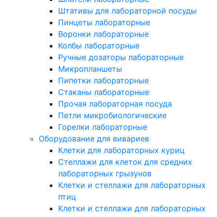
Штативы для лабораторной посуды
Пинцеты лабораторные
Воронки лабораторные
Колбы лабораторные
Ручные дозаторы лабораторные
Микропланшеты
Пипетки лабораторные
Стаканы лабораторные
Прочая лабораторная посуда
Петли микробиологические
Горелки лабораторные
Оборудование для вивариев
Клетки для лабораторных куриц
Стеллажи для клеток для средних
лабораторных грызунов
Клетки и стеллажи для лабораторных
птиц
Клетки и стеллажи для лабораторных