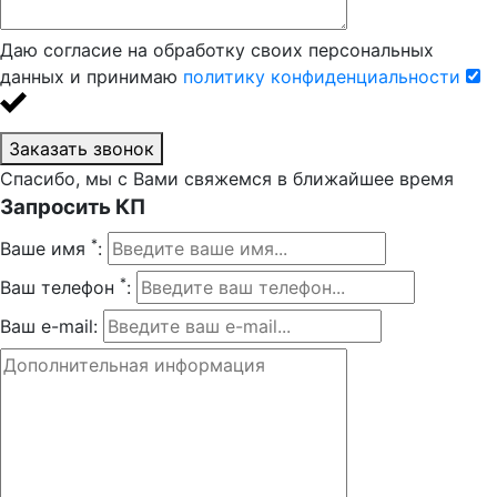
Даю согласие на обработку своих персональных
данных и принимаю
политику конфиденциальности
Заказать звонок
Спасибо, мы с Вами свяжемся в ближайшее время
Запросить КП
*
Ваше имя
:
*
Ваш телефон
:
Ваш e-mail: