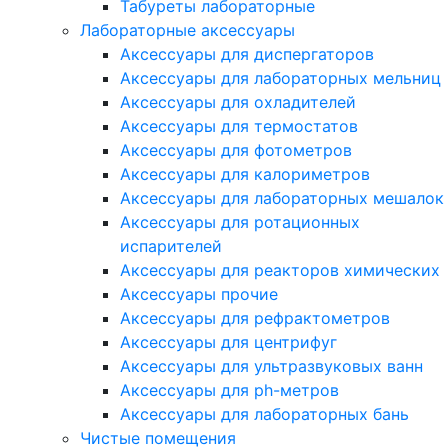
Табуреты лабораторные
Лабораторные аксессуары
Аксессуары для диспергаторов
Аксессуары для лабораторных мельниц
Аксессуары для охладителей
Аксессуары для термостатов
Аксессуары для фотометров
Аксессуары для калориметров
Аксессуары для лабораторных мешалок
Аксессуары для ротационных
испарителей
Аксессуары для реакторов химических
Аксессуары прочие
Аксессуары для рефрактометров
Аксессуары для центрифуг
Аксессуары для ультразвуковых ванн
Аксессуары для ph-метров
Аксессуары для лабораторных бань
Чистые помещения