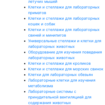
летучих мышей
Клетки и стеллажи для лабораторных
приматов
Клетки и стеллажи для лабораторных
кошек и собак
Клетки и стеллажи для лабораторных
свиней и минипигов
Универсальные стеллажи и клетки для
лабораторных животных
Оборудование для изучения поведения
лабораторных животных
Клетки и стеллажи для кроликов
Клетки и стеллажи для морских свинок
Клетки для лабораторных обезьян
Лабораторные клетки для изучения
метаболизма
Лабораторные системы с
принудительной вентиляцией для
содержания животных