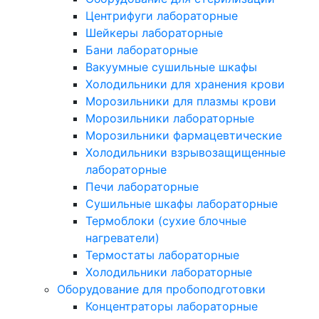
Центрифуги лабораторные
Шейкеры лабораторные
Бани лабораторные
Вакуумные сушильные шкафы
Холодильники для хранения крови
Морозильники для плазмы крови
Морозильники лабораторные
Морозильники фармацевтические
Холодильники взрывозащищенные
лабораторные
Печи лабораторные
Сушильные шкафы лабораторные
Термоблоки (сухие блочные
нагреватели)
Термостаты лабораторные
Холодильники лабораторные
Оборудование для пробоподготовки
Концентраторы лабораторные