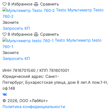
В Избранное
Сравнить
Testo
Мультиметр Testo
760-2
Звоните
Запросить КП
В Избранное
Сравнить
Testo
Мультиметр testo
760-1
Звоните
Запросить КП
ИНН 7816701540 / КПП 781601001
Юридический адрес: Санкт-
Петербург, Бухарестская улица, дом 8 лит.А пом.1-Н,
оф.148
© 2026, ООО «ЛабКот»
Политика конфиденциальности