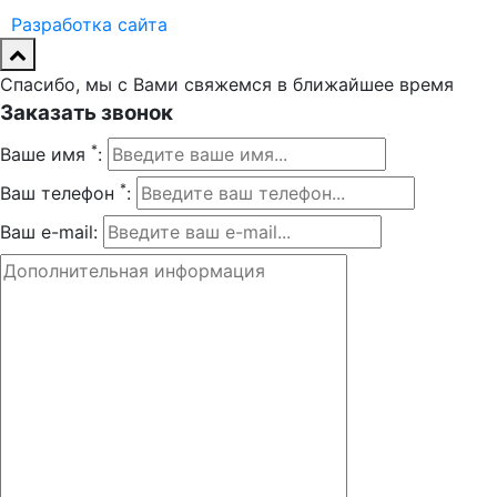
Разработка сайта
Спасибо, мы с Вами свяжемся в ближайшее время
Заказать звонок
*
Ваше имя
:
*
Ваш телефон
:
Ваш e-mail: