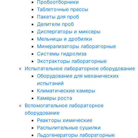
Пробоотборники
Таблеточные прессы
Пакеты для проб
Делители проб
Диспергаторы и миксеры
Мельницы и дробилки
Минерализаторы лабораторные
Системы гидролиза
Экстракторы лабораторные
Испытательное лабораторное оборудование
Оборудование для механических
испытаний
Климатические камеры
Камеры роста
Вспомогательное лабораторное
оборудование
Реакторы химические
Распылительные сушилки
Льдогенераторы лабораторные