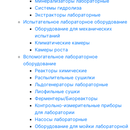
Минерализаторы лабораторные
Системы гидролиза
Экстракторы лабораторные
Испытательное лабораторное оборудование
Оборудование для механических
испытаний
Климатические камеры
Камеры роста
Вспомогательное лабораторное
оборудование
Реакторы химические
Распылительные сушилки
Льдогенераторы лабораторные
Лиофильные сушки
Ферментеры/Биореакторы
Контрольно-измерительные приборы
для лаборатории
Насосы лабораторные
Оборудование для мойки лабораторной