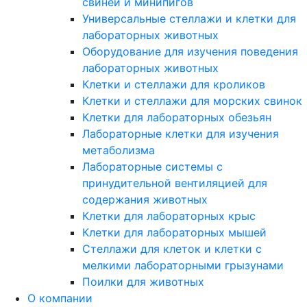
свиней и минипигов
Универсальные стеллажи и клетки для
лабораторных животных
Оборудование для изучения поведения
лабораторных животных
Клетки и стеллажи для кроликов
Клетки и стеллажи для морских свинок
Клетки для лабораторных обезьян
Лабораторные клетки для изучения
метаболизма
Лабораторные системы с
принудительной вентиляцией для
содержания животных
Клетки для лабораторных крыс
Клетки для лабораторных мышей
Стеллажи для клеток и клетки с
мелкими лабораторными грызунами
Поилки для животных
О компании