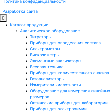
Политика конфиденциальности
Разработка сайта
Каталог продукции
Аналитическое оборудование
Титраторы
Приборы для определения состава
Спектрометры
Вискозиметры
Элементные анализаторы
Весовая техника
Приборы для количественного анализа
Газоанализаторы
Измерители кислотности
Оборудование для измерения линейных
размеров
Оптические приборы для лаборатории
Приборы для электрохимии