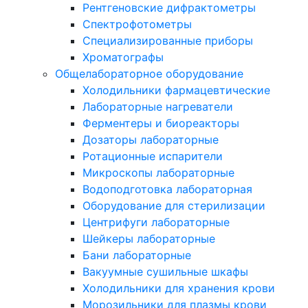
Рентгеновские дифрактометры
Спектрофотометры
Специализированные приборы
Хроматографы
Общелабораторное оборудование
Холодильники фармацевтические
Лабораторные нагреватели
Ферментеры и биореакторы
Дозаторы лабораторные
Ротационные испарители
Микроскопы лабораторные
Водоподготовка лабораторная
Оборудование для стерилизации
Центрифуги лабораторные
Шейкеры лабораторные
Бани лабораторные
Вакуумные сушильные шкафы
Холодильники для хранения крови
Морозильники для плазмы крови