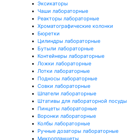
Эксикаторы
Чаши лабораторные
Реакторы лабораторные
Хроматографические колонки
Бюретки
Цилиндры лабораторные
Бутыли лабораторные
Контейнеры лабораторные
Ложки лабораторные
Лотки лабораторные
Подносы лабораторные
Совки лабораторные
Шпатели лабораторные
Штативы для лабораторной посуды
Пинцеты лабораторные
Воронки лабораторные
Колбы лабораторные
Ручные дозаторы лабораторные
Микропланшеты