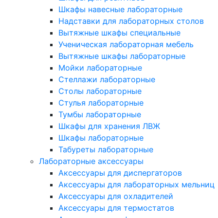
Шкафы навесные лабораторные
Надставки для лабораторных столов
Вытяжные шкафы специальные
Ученическая лабораторная мебель
Вытяжные шкафы лабораторные
Мойки лабораторные
Стеллажи лабораторные
Столы лабораторные
Стулья лабораторные
Тумбы лабораторные
Шкафы для хранения ЛВЖ
Шкафы лабораторные
Табуреты лабораторные
Лабораторные аксессуары
Аксессуары для диспергаторов
Аксессуары для лабораторных мельниц
Аксессуары для охладителей
Аксессуары для термостатов