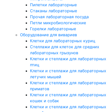
Пипетки лабораторные
Стаканы лабораторные
Прочая лабораторная посуда
Петли микробиологические
Горелки лабораторные
Оборудование для вивариев
Клетки для лабораторных куриц
Стеллажи для клеток для средних
лабораторных грызунов
Клетки и стеллажи для лабораторных
птиц
Клетки и стеллажи для лабораторных
летучих мышей
Клетки и стеллажи для лабораторных
приматов
Клетки и стеллажи для лабораторных
кошек и собак
Клетки и стеллажи для лабораторных