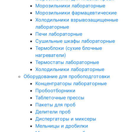
Морозильники лабораторные
Морозильники фармацевтические
Холодильники взрывозащищенные
лабораторные
Печи лабораторные
Сушильные шкафы лабораторные
Термоблоки (сухие блочные
нагреватели)
Термостаты лабораторные
Холодильники лабораторные
Оборудование для пробоподготовки
Концентраторы лабораторные
Пробоотборники
Таблеточные прессы
Пакеты для проб
Делители проб
Диспергаторы и миксеры
Мельницы и дробилки