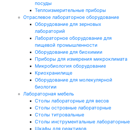
посуды
Теплоизмерительные приборы
Отраслевое лабораторное оборудование
Оборудование для зерновых
лабораторий
Лабораторное оборудование для
пищевой промышленности
Оборудование для биохимии
Приборы для измерения микроклимата
Микробиология оборудование
Криохранилище
Оборудование для молекулярной
биологии
Лабораторная мебель
Столы лабораторные для весов
Столы островные лабораторные
Столы титровальные
Столы инструментальные лабораторные
Шкафы для реактивов