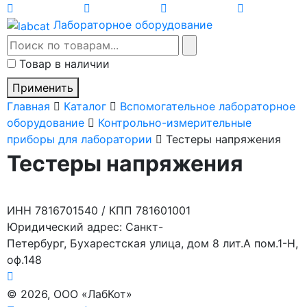
Лабораторное оборудование
Товар в наличии
Применить
Главная
Каталог
Вспомогательное лабораторное
оборудование
Контрольно-измерительные
приборы для лаборатории
Тестеры напряжения
Тестеры напряжения
ИНН 7816701540 / КПП 781601001
Юридический адрес: Санкт-
Петербург, Бухарестская улица, дом 8 лит.А пом.1-Н,
оф.148
© 2026, ООО «ЛабКот»