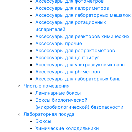
Аксессуары для фотометров
Аксессуары для калориметров
Аксессуары для лабораторных мешалок
Аксессуары для ротационных
испарителей
Аксессуары для реакторов химических
Аксессуары прочие
Аксессуары для рефрактометров
Аксессуары для центрифуг
Аксессуары для ультразвуковых ванн
Аксессуары для ph-метров
Аксессуары для лабораторных бань
Чистые помещения
Ламинарные боксы
Боксы биологической
(микробиологической) безопасности
Лабораторная посуда
Бюксы
Химические холодильники