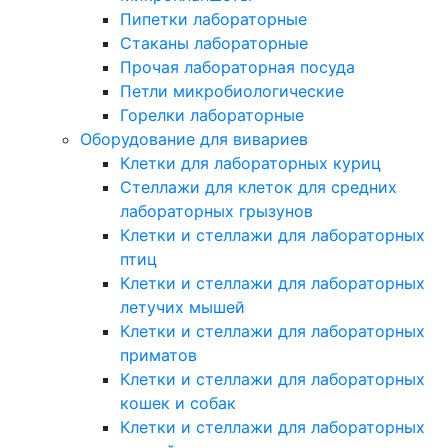
Пипетки лабораторные
Стаканы лабораторные
Прочая лабораторная посуда
Петли микробиологические
Горелки лабораторные
Оборудование для вивариев
Клетки для лабораторных куриц
Стеллажи для клеток для средних
лабораторных грызунов
Клетки и стеллажи для лабораторных
птиц
Клетки и стеллажи для лабораторных
летучих мышей
Клетки и стеллажи для лабораторных
приматов
Клетки и стеллажи для лабораторных
кошек и собак
Клетки и стеллажи для лабораторных