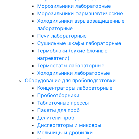
Морозильники лабораторные
Морозильники фармацевтические
Холодильники взрывозащищенные
лабораторные
Печи лабораторные
Сушильные шкафы лабораторные
Термоблоки (сухие блочные
нагреватели)
Термостаты лабораторные
Холодильники лабораторные
Оборудование для пробоподготовки
Концентраторы лабораторные
Пробоотборники
Таблеточные прессы
Пакеты для проб
Делители проб
Диспергаторы и миксеры
Мельницы и дробилки