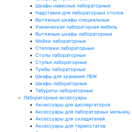
Шкафы навесные лабораторные
Надставки для лабораторных столов
Вытяжные шкафы специальные
Ученическая лабораторная мебель
Вытяжные шкафы лабораторные
Мойки лабораторные
Стеллажи лабораторные
Столы лабораторные
Стулья лабораторные
Тумбы лабораторные
Шкафы для хранения ЛВЖ
Шкафы лабораторные
Табуреты лабораторные
Лабораторные аксессуары
Аксессуары для диспергаторов
Аксессуары для лабораторных мельниц
Аксессуары для охладителей
Аксессуары для термостатов