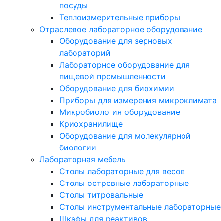
посуды
Теплоизмерительные приборы
Отраслевое лабораторное оборудование
Оборудование для зерновых
лабораторий
Лабораторное оборудование для
пищевой промышленности
Оборудование для биохимии
Приборы для измерения микроклимата
Микробиология оборудование
Криохранилище
Оборудование для молекулярной
биологии
Лабораторная мебель
Столы лабораторные для весов
Столы островные лабораторные
Столы титровальные
Столы инструментальные лабораторные
Шкафы для реактивов