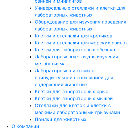
свиней и минипигов
Универсальные стеллажи и клетки для
лабораторных животных
Оборудование для изучения поведения
лабораторных животных
Клетки и стеллажи для кроликов
Клетки и стеллажи для морских свинок
Клетки для лабораторных обезьян
Лабораторные клетки для изучения
метаболизма
Лабораторные системы с
принудительной вентиляцией для
содержания животных
Клетки для лабораторных крыс
Клетки для лабораторных мышей
Стеллажи для клеток и клетки с
мелкими лабораторными грызунами
Поилки для животных
О компании