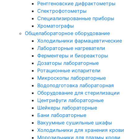
Рентгеновские дифрактометры
Спектрофотометры
Специализированные приборы
Хроматографы
Общелабораторное оборудование
Холодильники фармацевтические
Лабораторные нагреватели
Ферментеры и биореакторы
Дозаторы лабораторные
Ротационные испарители
Микроскопы лабораторные
Водоподготовка лабораторная
Оборудование для стерилизации
Центрифуги лабораторные
Шейкеры лабораторные
Бани лабораторные
Вакуумные сушильные шкафы
Холодильники для хранения крови
Морозильники для плазмы крови