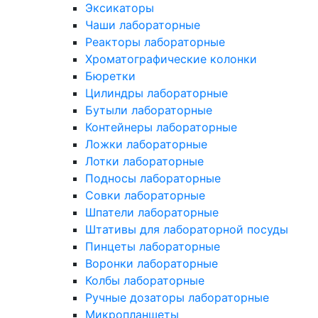
Эксикаторы
Чаши лабораторные
Реакторы лабораторные
Хроматографические колонки
Бюретки
Цилиндры лабораторные
Бутыли лабораторные
Контейнеры лабораторные
Ложки лабораторные
Лотки лабораторные
Подносы лабораторные
Совки лабораторные
Шпатели лабораторные
Штативы для лабораторной посуды
Пинцеты лабораторные
Воронки лабораторные
Колбы лабораторные
Ручные дозаторы лабораторные
Микропланшеты