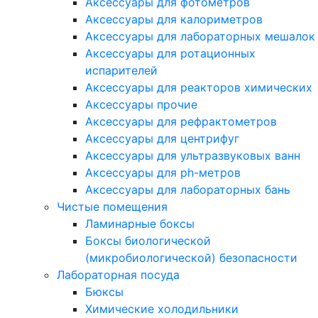
Аксессуары для фотометров
Аксессуары для калориметров
Аксессуары для лабораторных мешалок
Аксессуары для ротационных
испарителей
Аксессуары для реакторов химических
Аксессуары прочие
Аксессуары для рефрактометров
Аксессуары для центрифуг
Аксессуары для ультразвуковых ванн
Аксессуары для ph-метров
Аксессуары для лабораторных бань
Чистые помещения
Ламинарные боксы
Боксы биологической
(микробиологической) безопасности
Лабораторная посуда
Бюксы
Химические холодильники