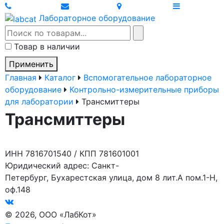
Лабораторное оборудование
Товар в наличии
Применить
Главная
Каталог
Вспомогательное лабораторное
оборудование
Контрольно-измерительные приборы
для лаборатории
Трансмиттеры
Трансмиттеры
ИНН 7816701540 / КПП 781601001
Юридический адрес: Санкт-
Петербург, Бухарестская улица, дом 8 лит.А пом.1-Н,
оф.148
© 2026, ООО «ЛабКот»