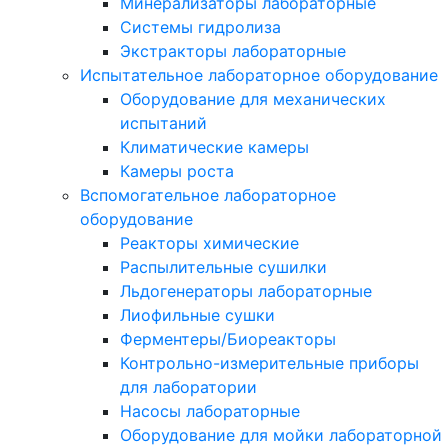
Минерализаторы лабораторные
Системы гидролиза
Экстракторы лабораторные
Испытательное лабораторное оборудование
Оборудование для механических
испытаний
Климатические камеры
Камеры роста
Вспомогательное лабораторное
оборудование
Реакторы химические
Распылительные сушилки
Льдогенераторы лабораторные
Лиофильные сушки
Ферментеры/Биореакторы
Контрольно-измерительные приборы
для лаборатории
Насосы лабораторные
Оборудование для мойки лабораторной