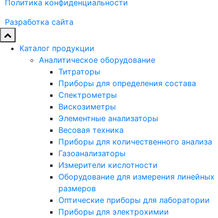
Политика конфиденциальности
Разработка сайта
Каталог продукции
Аналитическое оборудование
Титраторы
Приборы для определения состава
Спектрометры
Вискозиметры
Элементные анализаторы
Весовая техника
Приборы для количественного анализа
Газоанализаторы
Измерители кислотности
Оборудование для измерения линейных
размеров
Оптические приборы для лаборатории
Приборы для электрохимии