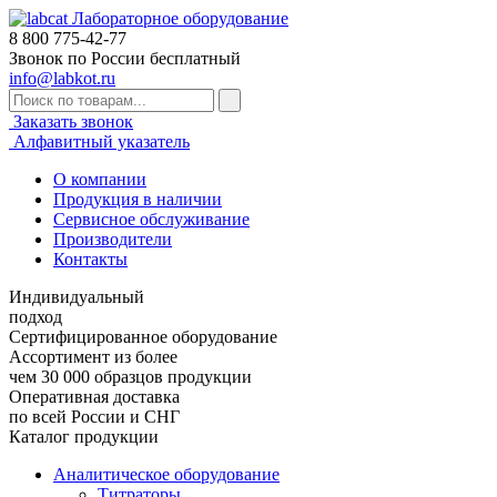
Лабораторное оборудование
8 800
775-42-77
Звонок по России бесплатный
info@labkot.ru
Заказать звонок
Алфавитный указатель
О компании
Продукция в наличии
Сервисное обслуживание
Производители
Контакты
Индивидуальный
подход
Сертифицированное оборудование
Ассортимент из более
чем 30 000 образцов продукции
Оперативная доставка
по всей России и СНГ
Каталог продукции
Аналитическое оборудование
Титраторы