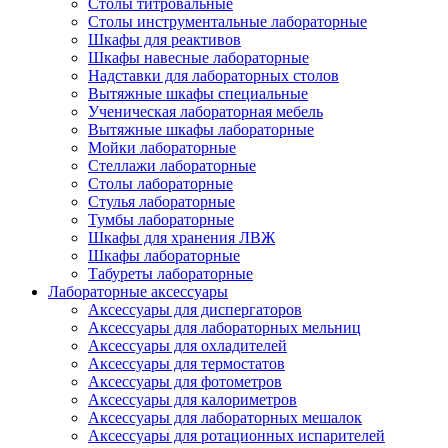
Столы титровальные
Столы инструментальные лабораторные
Шкафы для реактивов
Шкафы навесные лабораторные
Надставки для лабораторных столов
Вытяжные шкафы специальные
Ученическая лабораторная мебель
Вытяжные шкафы лабораторные
Мойки лабораторные
Стеллажи лабораторные
Столы лабораторные
Стулья лабораторные
Тумбы лабораторные
Шкафы для хранения ЛВЖ
Шкафы лабораторные
Табуреты лабораторные
Лабораторные аксессуары
Аксессуары для диспергаторов
Аксессуары для лабораторных мельниц
Аксессуары для охладителей
Аксессуары для термостатов
Аксессуары для фотометров
Аксессуары для калориметров
Аксессуары для лабораторных мешалок
Аксессуары для ротационных испарителей