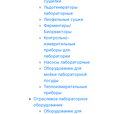
сушилки
Льдогенераторы
лабораторные
Лиофильные сушки
Ферментеры/
Биореакторы
Контрольно-
измерительные
приборы для
лаборатории
Насосы лабораторные
Оборудование для
мойки лабораторной
посуды
Теплоизмерительные
приборы
Отраслевое лабораторное
оборудование
Оборудование для