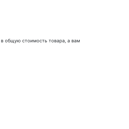
в общую стоимость товара, а вам