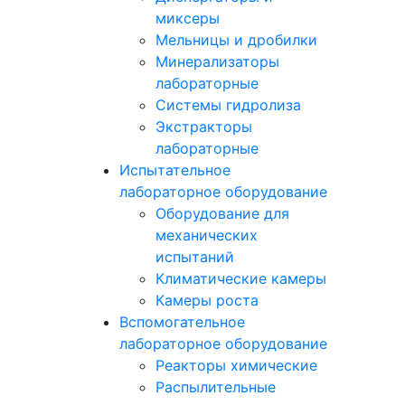
миксеры
Мельницы и дробилки
Минерализаторы
лабораторные
Системы гидролиза
Экстракторы
лабораторные
Испытательное
лабораторное оборудование
Оборудование для
механических
испытаний
Климатические камеры
Камеры роста
Вспомогательное
лабораторное оборудование
Реакторы химические
Распылительные