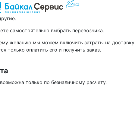
другие.
ете самостоятельно выбрать перевозчика.
ему желанию мы можем включить затраты на доставку 
ся только оплатить его и получить заказ.
та
 возможна только по безналичному расчету.