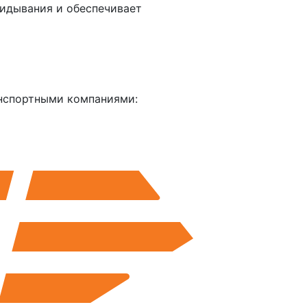
идывания и обеспечивает
анспортными компаниями: