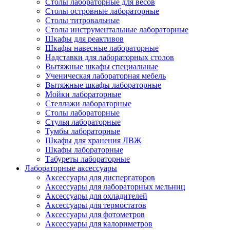
Столы лабораторные для весов
Столы островные лабораторные
Столы титровальные
Столы инструментальные лабораторные
Шкафы для реактивов
Шкафы навесные лабораторные
Надставки для лабораторных столов
Вытяжные шкафы специальные
Ученическая лабораторная мебель
Вытяжные шкафы лабораторные
Мойки лабораторные
Стеллажи лабораторные
Столы лабораторные
Стулья лабораторные
Тумбы лабораторные
Шкафы для хранения ЛВЖ
Шкафы лабораторные
Табуреты лабораторные
Лабораторные аксессуары
Аксессуары для диспергаторов
Аксессуары для лабораторных мельниц
Аксессуары для охладителей
Аксессуары для термостатов
Аксессуары для фотометров
Аксессуары для калориметров