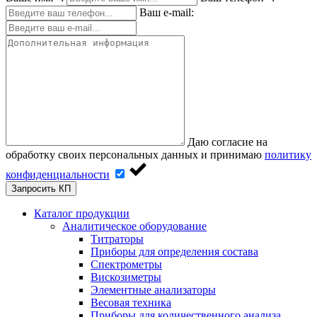
Ваш e-mail:
Даю согласие на
обработку своих персональных данных и принимаю
политику
конфиденциальности
Запросить КП
Каталог продукции
Аналитическое оборудование
Титраторы
Приборы для определения состава
Спектрометры
Вискозиметры
Элементные анализаторы
Весовая техника
Приборы для количественного анализа