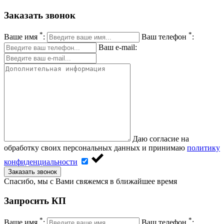
Заказать звонок
*
*
Ваше имя
:
Ваш телефон
:
Ваш e-mail:
Даю согласие на
обработку своих персональных данных и принимаю
политику
конфиденциальности
Заказать звонок
Спасибо, мы с Вами свяжемся в ближайшее время
Запросить КП
*
*
Ваше имя
:
Ваш телефон
: