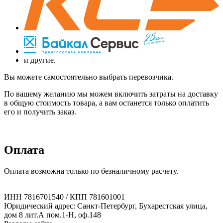
и другие.
Вы можете самостоятельно выбрать перевозчика.
По вашему желанию мы можем включить затраты на доставку
в общую стоимость товара, а вам останется только оплатить
его и получить заказ.
Оплата
Оплата возможна только по безналичному расчету.
ИНН 7816701540 / КПП 781601001
Юридический адрес: Санкт-Петербург, Бухарестская улица,
дом 8 лит.А пом.1-Н, оф.148