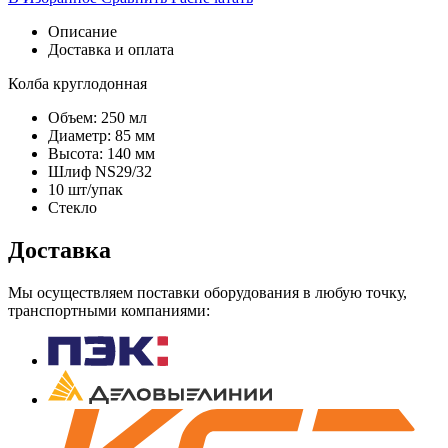
Описание
Доставка и оплата
Колба круглодонная
Объем: 250 мл
Диаметр: 85 мм
Высота: 140 мм
Шлиф NS29/32
10 шт/упак
Стекло
Доставка
Мы осуществляем поставки оборудования в любую точку,
транспортными компаниями: