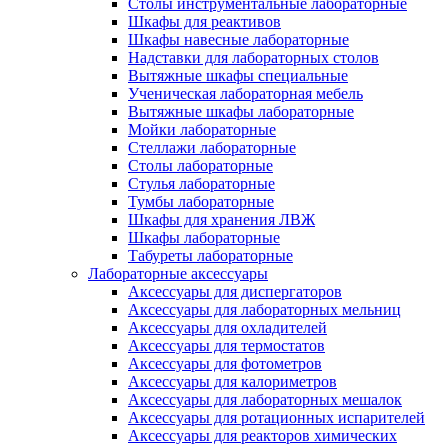
Столы инструментальные лабораторные
Шкафы для реактивов
Шкафы навесные лабораторные
Надставки для лабораторных столов
Вытяжные шкафы специальные
Ученическая лабораторная мебель
Вытяжные шкафы лабораторные
Мойки лабораторные
Стеллажи лабораторные
Столы лабораторные
Стулья лабораторные
Тумбы лабораторные
Шкафы для хранения ЛВЖ
Шкафы лабораторные
Табуреты лабораторные
Лабораторные аксессуары
Аксессуары для диспергаторов
Аксессуары для лабораторных мельниц
Аксессуары для охладителей
Аксессуары для термостатов
Аксессуары для фотометров
Аксессуары для калориметров
Аксессуары для лабораторных мешалок
Аксессуары для ротационных испарителей
Аксессуары для реакторов химических