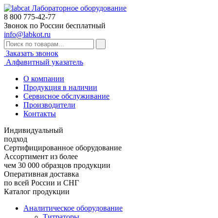
Лабораторное оборудование
8 800
775-42-77
Звонок по России бесплатный
info@labkot.ru
Заказать звонок
Алфавитный указатель
О компании
Продукция в наличии
Сервисное обслуживание
Производители
Контакты
Индивидуальный
подход
Сертифицированное оборудование
Ассортимент из более
чем 30 000 образцов продукции
Оперативная доставка
по всей России и СНГ
Каталог продукции
Аналитическое оборудование
Титраторы