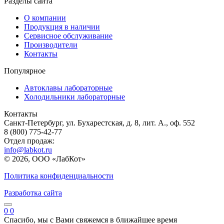
Разделы сайта
О компании
Продукция в наличии
Сервисное обслуживание
Производители
Контакты
Популярное
Автоклавы лабораторные
Холодильники лабораторные
Контакты
Санкт-Петербург, ул. Бухарестская, д. 8, лит. А., оф. 552
8 (800) 775-42-77
Отдел продаж:
info@labkot.ru
© 2026, ООО «ЛабКот»
Политика конфиденциальности
Разработка сайта
0
0
Спасибо, мы с Вами свяжемся в ближайшее время