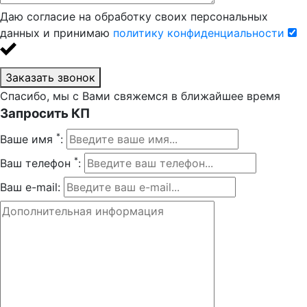
Даю согласие на обработку своих персональных
данных и принимаю
политику конфиденциальности
Заказать звонок
Спасибо, мы с Вами свяжемся в ближайшее время
Запросить КП
*
Ваше имя
:
*
Ваш телефон
:
Ваш e-mail: