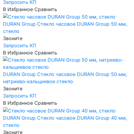
Запросить КП
В Избранное
Сравнить
DURAN Group
Стекло часовое DURAN Group 50 мм,
стекло
Звоните
Запросить КП
В Избранное
Сравнить
DURAN Group
Стекло часовое DURAN Group 50 мм,
натриево-кальциевое стекло
Звоните
Запросить КП
В Избранное
Сравнить
DURAN Group
Стекло часовое DURAN Group 40 мм,
стекло
Звоните