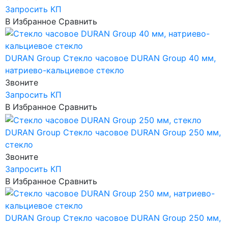
Запросить КП
В Избранное
Сравнить
DURAN Group
Стекло часовое DURAN Group 40 мм,
натриево-кальциевое стекло
Звоните
Запросить КП
В Избранное
Сравнить
DURAN Group
Стекло часовое DURAN Group 250 мм,
стекло
Звоните
Запросить КП
В Избранное
Сравнить
DURAN Group
Стекло часовое DURAN Group 250 мм,