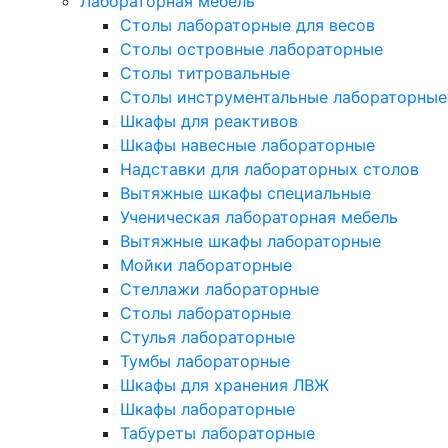
Лабораторная мебель
Столы лабораторные для весов
Столы островные лабораторные
Столы титровальные
Столы инструментальные лабораторные
Шкафы для реактивов
Шкафы навесные лабораторные
Надставки для лабораторных столов
Вытяжные шкафы специальные
Ученическая лабораторная мебель
Вытяжные шкафы лабораторные
Мойки лабораторные
Стеллажи лабораторные
Столы лабораторные
Стулья лабораторные
Тумбы лабораторные
Шкафы для хранения ЛВЖ
Шкафы лабораторные
Табуреты лабораторные