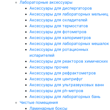
Лабораторные аксессуары
Аксессуары для диспергаторов
Аксессуары для лабораторных мельниц
Аксессуары для охладителей
Аксессуары для термостатов
Аксессуары для фотометров
Аксессуары для калориметров
Аксессуары для лабораторных мешалок
Аксессуары для ротационных
испарителей
Аксессуары для реакторов химических
Аксессуары прочие
Аксессуары для рефрактометров
Аксессуары для центрифуг
Аксессуары для ультразвуковых ванн
Аксессуары для ph-метров
Аксессуары для лабораторных бань
Чистые помещения
Ламинарные боксы