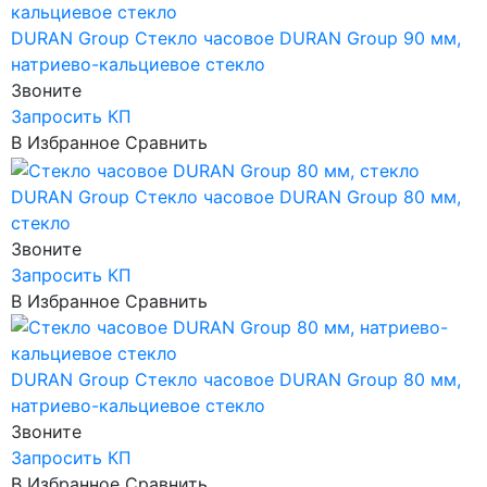
DURAN Group
Стекло часовое DURAN Group 90 мм,
натриево-кальциевое стекло
Звоните
Запросить КП
В Избранное
Сравнить
DURAN Group
Стекло часовое DURAN Group 80 мм,
стекло
Звоните
Запросить КП
В Избранное
Сравнить
DURAN Group
Стекло часовое DURAN Group 80 мм,
натриево-кальциевое стекло
Звоните
Запросить КП
В Избранное
Сравнить