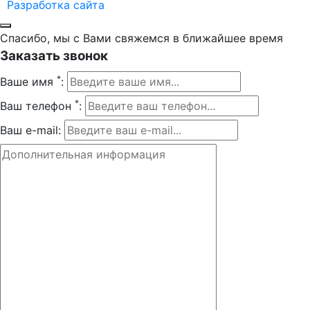
Разработка сайта
Спасибо, мы с Вами свяжемся в ближайшее время
Заказать звонок
*
Ваше имя
:
*
Ваш телефон
:
Ваш e-mail: