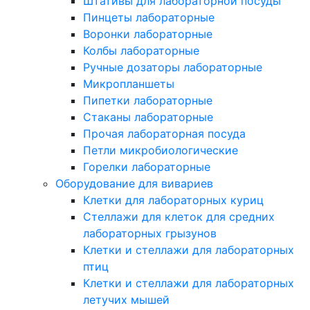
Штативы для лабораторной посуды
Пинцеты лабораторные
Воронки лабораторные
Колбы лабораторные
Ручные дозаторы лабораторные
Микропланшеты
Пипетки лабораторные
Стаканы лабораторные
Прочая лабораторная посуда
Петли микробиологические
Горелки лабораторные
Оборудование для вивариев
Клетки для лабораторных куриц
Стеллажи для клеток для средних
лабораторных грызунов
Клетки и стеллажи для лабораторных
птиц
Клетки и стеллажи для лабораторных
летучих мышей