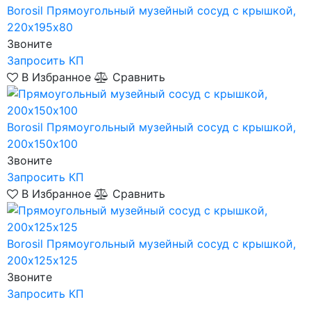
Borosil
Прямоугольный музейный сосуд с крышкой,
220х195х80
Звоните
Запросить КП
В Избранное
Сравнить
Borosil
Прямоугольный музейный сосуд с крышкой,
200х150х100
Звоните
Запросить КП
В Избранное
Сравнить
Borosil
Прямоугольный музейный сосуд с крышкой,
200х125х125
Звоните
Запросить КП