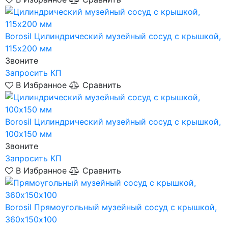
Borosil
Цилиндрический музейный сосуд с крышкой,
115х200 мм
Звоните
Запросить КП
В Избранное
Сравнить
Borosil
Цилиндрический музейный сосуд с крышкой,
100х150 мм
Звоните
Запросить КП
В Избранное
Сравнить
Borosil
Прямоугольный музейный сосуд с крышкой,
360х150х100