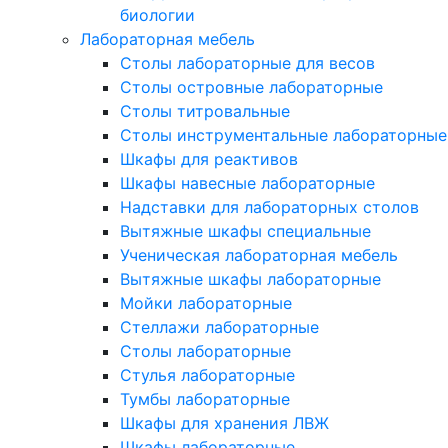
биологии
Лабораторная мебель
Столы лабораторные для весов
Столы островные лабораторные
Столы титровальные
Столы инструментальные лабораторные
Шкафы для реактивов
Шкафы навесные лабораторные
Надставки для лабораторных столов
Вытяжные шкафы специальные
Ученическая лабораторная мебель
Вытяжные шкафы лабораторные
Мойки лабораторные
Стеллажи лабораторные
Столы лабораторные
Стулья лабораторные
Тумбы лабораторные
Шкафы для хранения ЛВЖ
Шкафы лабораторные