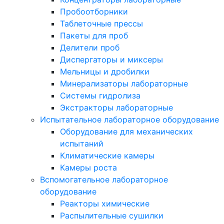
Пробоотборники
Таблеточные прессы
Пакеты для проб
Делители проб
Диспергаторы и миксеры
Мельницы и дробилки
Минерализаторы лабораторные
Системы гидролиза
Экстракторы лабораторные
Испытательное лабораторное оборудование
Оборудование для механических
испытаний
Климатические камеры
Камеры роста
Вспомогательное лабораторное
оборудование
Реакторы химические
Распылительные сушилки