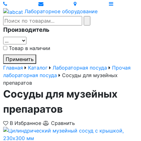
Лабораторное оборудование
Производитель
Товар в наличии
Применить
Главная
Каталог
Лабораторная посуда
Прочая
лабораторная посуда
Сосуды для музейных
препаратов
Сосуды для музейных
препаратов
В Избранное
Сравнить