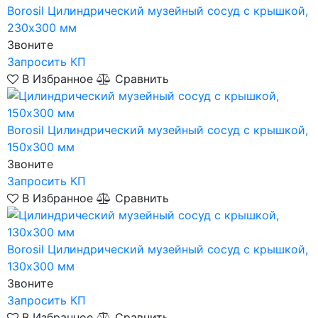
Borosil
Цилиндрический музейный сосуд с крышкой,
230х300 мм
Звоните
Запросить КП
В Избранное
Сравнить
Borosil
Цилиндрический музейный сосуд с крышкой,
150х300 мм
Звоните
Запросить КП
В Избранное
Сравнить
Borosil
Цилиндрический музейный сосуд с крышкой,
130х300 мм
Звоните
Запросить КП
В Избранное
Сравнить