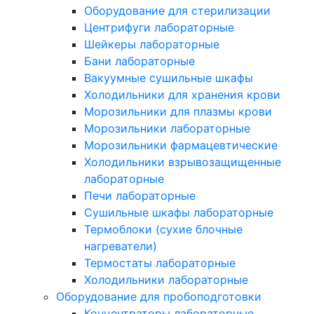
Оборудование для стерилизации
Центрифуги лабораторные
Шейкеры лабораторные
Бани лабораторные
Вакуумные сушильные шкафы
Холодильники для хранения крови
Морозильники для плазмы крови
Морозильники лабораторные
Морозильники фармацевтические
Холодильники взрывозащищенные
лабораторные
Печи лабораторные
Сушильные шкафы лабораторные
Термоблоки (сухие блочные
нагреватели)
Термостаты лабораторные
Холодильники лабораторные
Оборудование для пробоподготовки
Концентраторы лабораторные