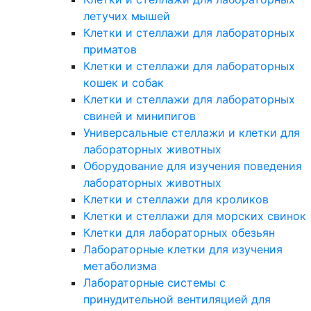
летучих мышей
Клетки и стеллажи для лабораторных
приматов
Клетки и стеллажи для лабораторных
кошек и собак
Клетки и стеллажи для лабораторных
свиней и минипигов
Универсальные стеллажи и клетки для
лабораторных животных
Оборудование для изучения поведения
лабораторных животных
Клетки и стеллажи для кроликов
Клетки и стеллажи для морских свинок
Клетки для лабораторных обезьян
Лабораторные клетки для изучения
метаболизма
Лабораторные системы с
принудительной вентиляцией для