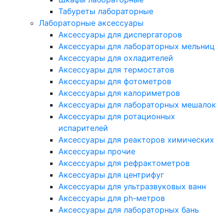
Табуреты лабораторные
Лабораторные аксессуары
Аксессуары для диспергаторов
Аксессуары для лабораторных мельниц
Аксессуары для охладителей
Аксессуары для термостатов
Аксессуары для фотометров
Аксессуары для калориметров
Аксессуары для лабораторных мешалок
Аксессуары для ротационных
испарителей
Аксессуары для реакторов химических
Аксессуары прочие
Аксессуары для рефрактометров
Аксессуары для центрифуг
Аксессуары для ультразвуковых ванн
Аксессуары для ph-метров
Аксессуары для лабораторных бань