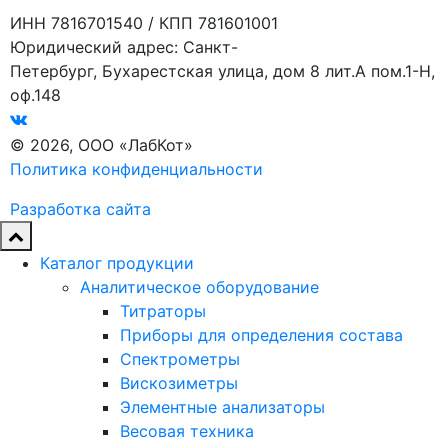
ИНН 7816701540 / КПП 781601001
Юридический адрес: Санкт-
Петербург, Бухарестская улица, дом 8 лит.А пом.1-Н,
оф.148
© 2026, ООО «ЛабКот»
Политика конфиденциальности
Разработка сайта
Каталог продукции
Аналитическое оборудование
Титраторы
Приборы для определения состава
Спектрометры
Вискозиметры
Элементные анализаторы
Весовая техника