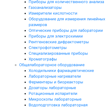
Приборы для количественного анализа
Газоанализаторы
Измерители кислотности
Оборудование для измерения линейных
размеров
Оптические приборы для лаборатории
Приборы для электрохимии
Рентгеновские дифрактометры
Спектрофотометры
Специализированные приборы
Хроматографы
Общелабораторное оборудование
Холодильники фармацевтические
Лабораторные нагреватели
Ферментеры и биореакторы
Дозаторы лабораторные
Ротационные испарители
Микроскопы лабораторные
Водоподготовка лабораторная