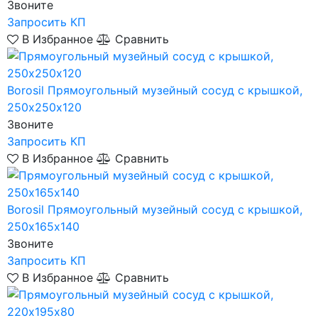
Звоните
Запросить КП
В Избранное
Сравнить
Borosil
Прямоугольный музейный сосуд с крышкой,
250х250х120
Звоните
Запросить КП
В Избранное
Сравнить
Borosil
Прямоугольный музейный сосуд с крышкой,
250х165х140
Звоните
Запросить КП
В Избранное
Сравнить