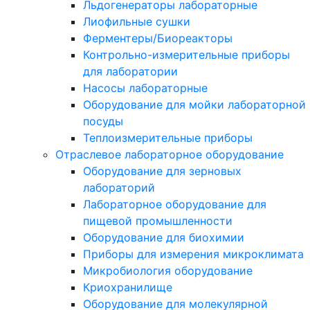
Льдогенераторы лабораторные
Лиофильные сушки
Ферментеры/Биореакторы
Контрольно-измерительные приборы
для лаборатории
Насосы лабораторные
Оборудование для мойки лабораторной
посуды
Теплоизмерительные приборы
Отраслевое лабораторное оборудование
Оборудование для зерновых
лабораторий
Лабораторное оборудование для
пищевой промышленности
Оборудование для биохимии
Приборы для измерения микроклимата
Микробиология оборудование
Криохранилище
Оборудование для молекулярной