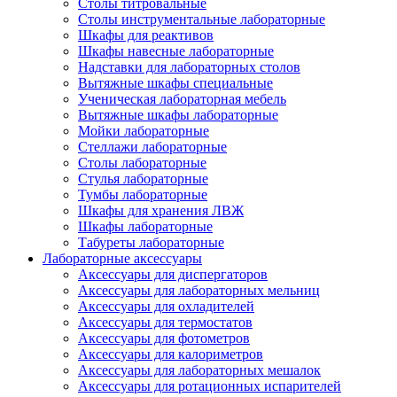
Столы титровальные
Столы инструментальные лабораторные
Шкафы для реактивов
Шкафы навесные лабораторные
Надставки для лабораторных столов
Вытяжные шкафы специальные
Ученическая лабораторная мебель
Вытяжные шкафы лабораторные
Мойки лабораторные
Стеллажи лабораторные
Столы лабораторные
Стулья лабораторные
Тумбы лабораторные
Шкафы для хранения ЛВЖ
Шкафы лабораторные
Табуреты лабораторные
Лабораторные аксессуары
Аксессуары для диспергаторов
Аксессуары для лабораторных мельниц
Аксессуары для охладителей
Аксессуары для термостатов
Аксессуары для фотометров
Аксессуары для калориметров
Аксессуары для лабораторных мешалок
Аксессуары для ротационных испарителей