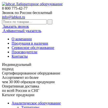
Лабораторное оборудование
8 800
775-42-77
Звонок по России бесплатный
info@labkot.ru
Заказать звонок
Алфавитный указатель
О компании
Продукция в наличии
Сервисное обслуживание
Производители
Контакты
Индивидуальный
подход
Сертифицированное оборудование
Ассортимент из более
чем 30 000 образцов продукции
Оперативная доставка
по всей России и СНГ
Каталог продукции
Аналитическое оборудование
Титраторы