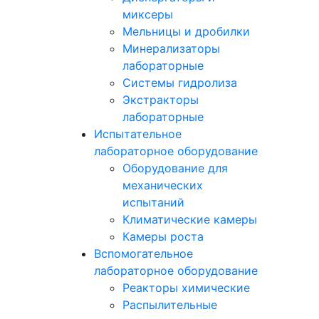
миксеры
Мельницы и дробилки
Минерализаторы
лабораторные
Системы гидролиза
Экстракторы
лабораторные
Испытательное
лабораторное оборудование
Оборудование для
механических
испытаний
Климатические камеры
Камеры роста
Вспомогательное
лабораторное оборудование
Реакторы химические
Распылительные