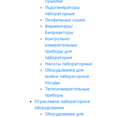
сушилки
Льдогенераторы
лабораторные
Лиофильные сушки
Ферментеры/
Биореакторы
Контрольно-
измерительные
приборы для
лаборатории
Насосы лабораторные
Оборудование для
мойки лабораторной
посуды
Теплоизмерительные
приборы
Отраслевое лабораторное
оборудование
Оборудование для