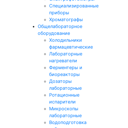
Специализированные
приборы
Хроматографы
Общелабораторное
оборудование
Холодильники
фармацевтические
Лабораторные
нагреватели
Ферментеры и
биореакторы
Дозаторы
лабораторные
Ротационные
испарители
Микроскопы
лабораторные
Водоподготовка