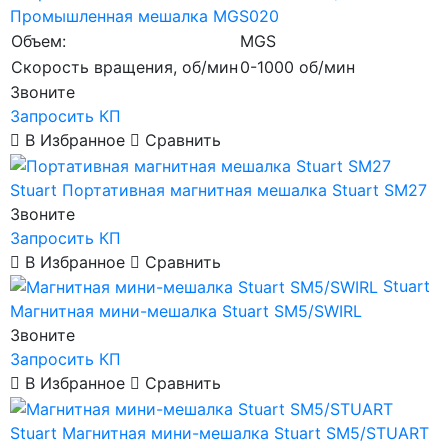
Промышленная мешалка MGS020
Объем:
MGS
Скорость вращения, об/мин
0-1000 об/мин
Звоните
Запросить КП
В Избранное
Сравнить
Stuart
Портативная магнитная мешалка Stuart SM27
Звоните
Запросить КП
В Избранное
Сравнить
Stuart
Магнитная мини-мешалка Stuart SM5/SWIRL
Звоните
Запросить КП
В Избранное
Сравнить
Stuart
Магнитная мини-мешалка Stuart SM5/STUART