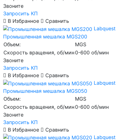
Звоните
Запросить КП
В Избранное
Сравнить
Labquest
Промышленная мешалка MGS200
Объем:
MGS
Скорость вращения, об/мин
0-600 об/мин
Звоните
Запросить КП
В Избранное
Сравнить
Labquest
Промышленная мешалка MGS050
Объем:
MGS
Скорость вращения, об/мин
0-600 об/мин
Звоните
Запросить КП
В Избранное
Сравнить
Labquest