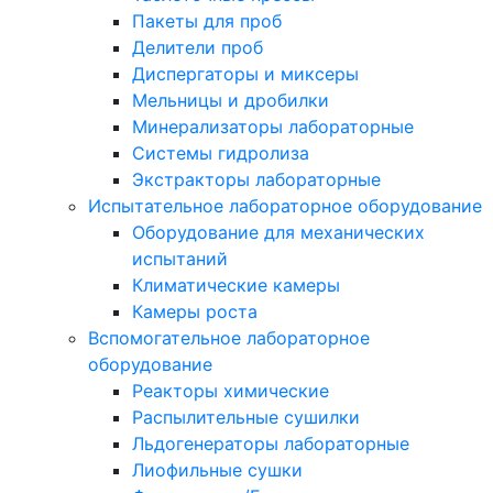
Пакеты для проб
Делители проб
Диспергаторы и миксеры
Мельницы и дробилки
Минерализаторы лабораторные
Системы гидролиза
Экстракторы лабораторные
Испытательное лабораторное оборудование
Оборудование для механических
испытаний
Климатические камеры
Камеры роста
Вспомогательное лабораторное
оборудование
Реакторы химические
Распылительные сушилки
Льдогенераторы лабораторные
Лиофильные сушки