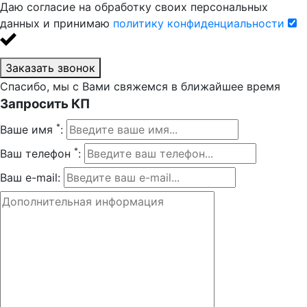
Даю согласие на обработку своих персональных
данных и принимаю
политику конфиденциальности
Заказать звонок
Спасибо, мы с Вами свяжемся в ближайшее время
Запросить КП
*
Ваше имя
:
*
Ваш телефон
:
Ваш e-mail: