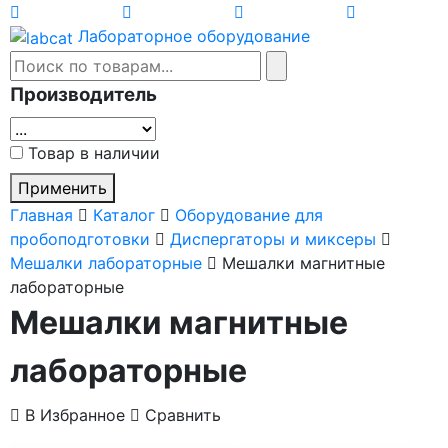
Лабораторное оборудование
Производитель
Товар в наличии
Применить
Главная
Каталог
Оборудование для
пробоподготовки
Диспергаторы и миксеры
Мешалки лабораторные
Мешалки магнитные
лабораторные
Мешалки магнитные
лабораторные
В Избранное
Сравнить