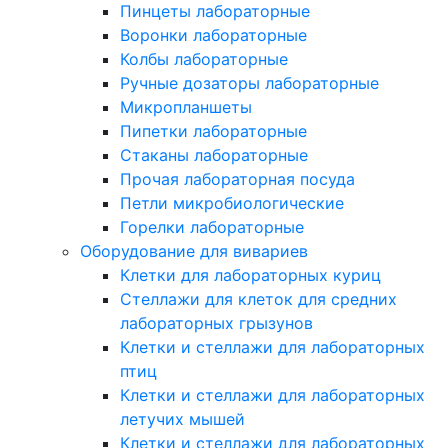
Пинцеты лабораторные
Воронки лабораторные
Колбы лабораторные
Ручные дозаторы лабораторные
Микропланшеты
Пипетки лабораторные
Стаканы лабораторные
Прочая лабораторная посуда
Петли микробиологические
Горелки лабораторные
Оборудование для вивариев
Клетки для лабораторных куриц
Стеллажи для клеток для средних
лабораторных грызунов
Клетки и стеллажи для лабораторных
птиц
Клетки и стеллажи для лабораторных
летучих мышей
Клетки и стеллажи для лабораторных