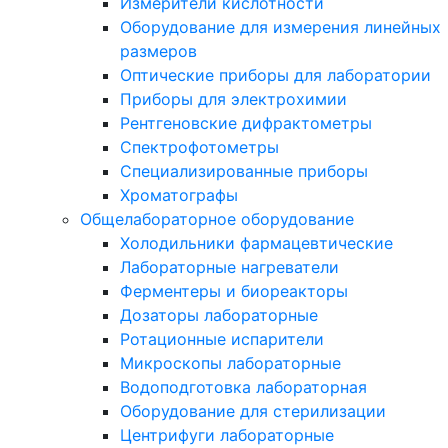
Измерители кислотности
Оборудование для измерения линейных
размеров
Оптические приборы для лаборатории
Приборы для электрохимии
Рентгеновские дифрактометры
Спектрофотометры
Специализированные приборы
Хроматографы
Общелабораторное оборудование
Холодильники фармацевтические
Лабораторные нагреватели
Ферментеры и биореакторы
Дозаторы лабораторные
Ротационные испарители
Микроскопы лабораторные
Водоподготовка лабораторная
Оборудование для стерилизации
Центрифуги лабораторные