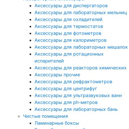
Аксессуары для диспергаторов
Аксессуары для лабораторных мельниц
Аксессуары для охладителей
Аксессуары для термостатов
Аксессуары для фотометров
Аксессуары для калориметров
Аксессуары для лабораторных мешалок
Аксессуары для ротационных
испарителей
Аксессуары для реакторов химических
Аксессуары прочие
Аксессуары для рефрактометров
Аксессуары для центрифуг
Аксессуары для ультразвуковых ванн
Аксессуары для ph-метров
Аксессуары для лабораторных бань
Чистые помещения
Ламинарные боксы