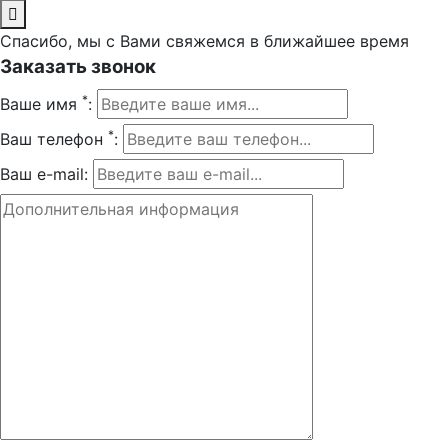
Спасибо, мы с Вами свяжемся в ближайшее время
Заказать звонок
*
Ваше имя
:
*
Ваш телефон
:
Ваш e-mail: