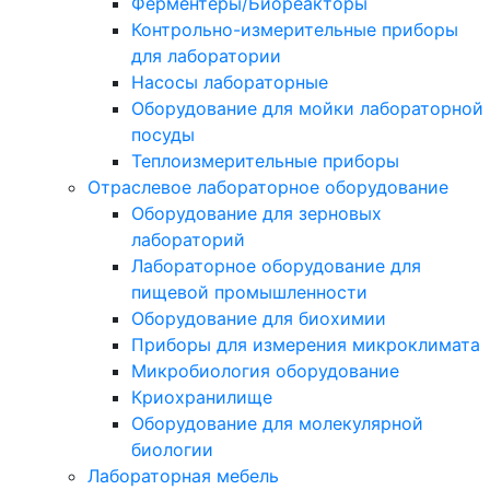
Ферментеры/Биореакторы
Контрольно-измерительные приборы
для лаборатории
Насосы лабораторные
Оборудование для мойки лабораторной
посуды
Теплоизмерительные приборы
Отраслевое лабораторное оборудование
Оборудование для зерновых
лабораторий
Лабораторное оборудование для
пищевой промышленности
Оборудование для биохимии
Приборы для измерения микроклимата
Микробиология оборудование
Криохранилище
Оборудование для молекулярной
биологии
Лабораторная мебель