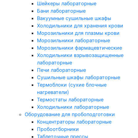
Шейкеры лабораторные
Бани лабораторные
Вакуумные сушильные шкафы
Холодильники для хранения крови
Морозильники для плазмы крови
Морозильники лабораторные
Морозильники фармацевтические
Холодильники взрывозащищенные
лабораторные
Печи лабораторные
Сушильные шкафы лабораторные
Термоблоки (сухие блочные
нагреватели)
Термостаты лабораторные
Холодильники лабораторные
Оборудование для пробоподготовки
Концентраторы лабораторные
Пробоотборники
Таблеточные прессы