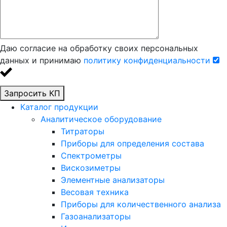
Даю согласие на обработку своих персональных
данных и принимаю
политику конфиденциальности
Запросить КП
Каталог продукции
Аналитическое оборудование
Титраторы
Приборы для определения состава
Спектрометры
Вискозиметры
Элементные анализаторы
Весовая техника
Приборы для количественного анализа
Газоанализаторы