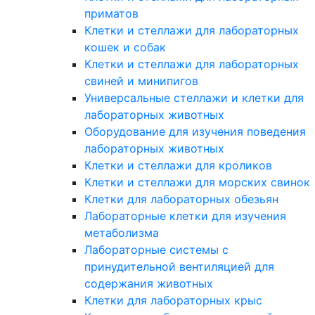
приматов
Клетки и стеллажи для лабораторных
кошек и собак
Клетки и стеллажи для лабораторных
свиней и минипигов
Универсальные стеллажи и клетки для
лабораторных животных
Оборудование для изучения поведения
лабораторных животных
Клетки и стеллажи для кроликов
Клетки и стеллажи для морских свинок
Клетки для лабораторных обезьян
Лабораторные клетки для изучения
метаболизма
Лабораторные системы с
принудительной вентиляцией для
содержания животных
Клетки для лабораторных крыс