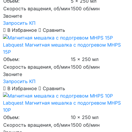
Объем:
5 x 250 мл
Скорость вращения, об/мин
1500 об/мин
Звоните
Запросить КП
В Избранное
Сравнить
Labquest
Магнитная мешалка с подогревом MHPS
15P
Объем:
15 x 250 мл
Скорость вращения, об/мин
1500 об/мин
Звоните
Запросить КП
В Избранное
Сравнить
Labquest
Магнитная мешалка с подогревом MHPS
10P
Объем:
10 x 250 мл
Скорость вращения, об/мин
1500 об/мин