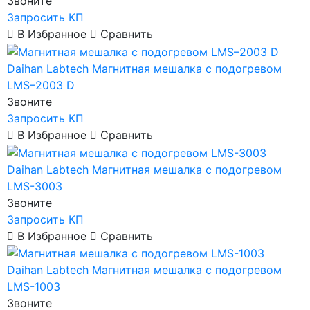
Звоните
Запросить КП
В Избранное
Сравнить
Daihan Labtech
Магнитная мешалка с подогревом
LMS–2003 D
Звоните
Запросить КП
В Избранное
Сравнить
Daihan Labtech
Магнитная мешалка с подогревом
LMS-3003
Звоните
Запросить КП
В Избранное
Сравнить
Daihan Labtech
Магнитная мешалка с подогревом
LMS-1003
Звоните