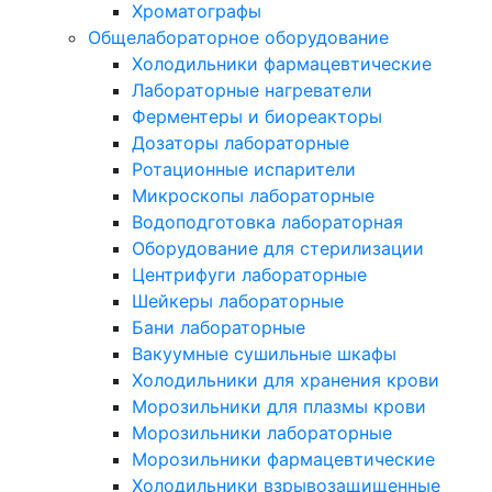
Хроматографы
Общелабораторное оборудование
Холодильники фармацевтические
Лабораторные нагреватели
Ферментеры и биореакторы
Дозаторы лабораторные
Ротационные испарители
Микроскопы лабораторные
Водоподготовка лабораторная
Оборудование для стерилизации
Центрифуги лабораторные
Шейкеры лабораторные
Бани лабораторные
Вакуумные сушильные шкафы
Холодильники для хранения крови
Морозильники для плазмы крови
Морозильники лабораторные
Морозильники фармацевтические
Холодильники взрывозащищенные