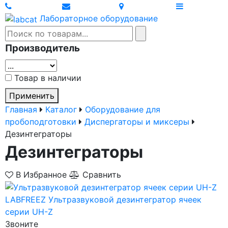
Лабораторное оборудование
Производитель
Товар в наличии
Применить
Главная
Каталог
Оборудование для
пробоподготовки
Диспергаторы и миксеры
Дезинтеграторы
Дезинтеграторы
В Избранное
Сравнить
LABFREEZ
Ультразвуковой дезинтегратор ячеек
серии UH-Z
Звоните