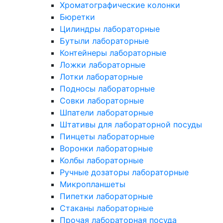
Хроматографические колонки
Бюретки
Цилиндры лабораторные
Бутыли лабораторные
Контейнеры лабораторные
Ложки лабораторные
Лотки лабораторные
Подносы лабораторные
Совки лабораторные
Шпатели лабораторные
Штативы для лабораторной посуды
Пинцеты лабораторные
Воронки лабораторные
Колбы лабораторные
Ручные дозаторы лабораторные
Микропланшеты
Пипетки лабораторные
Стаканы лабораторные
Прочая лабораторная посуда