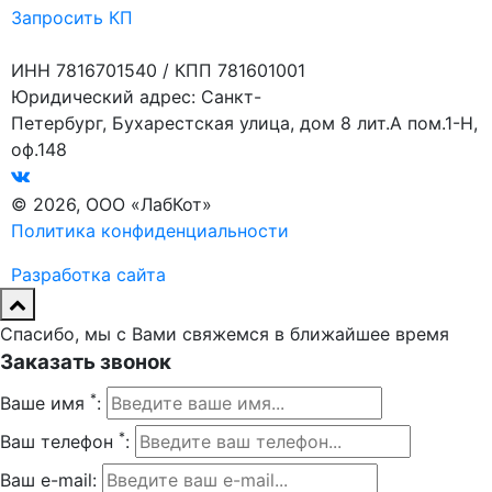
Запросить КП
ИНН 7816701540 / КПП 781601001
Юридический адрес: Санкт-
Петербург, Бухарестская улица, дом 8 лит.А пом.1-Н,
оф.148
© 2026, ООО «ЛабКот»
Политика конфиденциальности
Разработка сайта
Спасибо, мы с Вами свяжемся в ближайшее время
Заказать звонок
*
Ваше имя
:
*
Ваш телефон
:
Ваш e-mail: