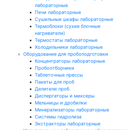
лабораторные
Печи лабораторные
Сушильные шкафы лабораторные
Термоблоки (сухие блочные
нагреватели)
Термостаты лабораторные
Холодильники лабораторные
Оборудование для пробоподготовки
Концентраторы лабораторные
Пробоотборники
Таблеточные прессы
Пакеты для проб
Делители проб
Диспергаторы и миксеры
Мельницы и дробилки
Минерализаторы лабораторные
Системы гидролиза
Экстракторы лабораторные