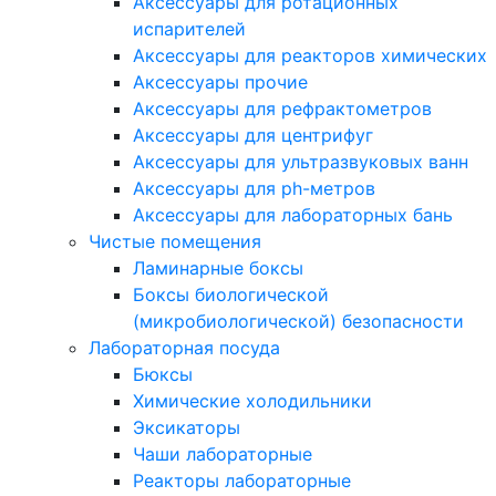
Аксессуары для ротационных
испарителей
Аксессуары для реакторов химических
Аксессуары прочие
Аксессуары для рефрактометров
Аксессуары для центрифуг
Аксессуары для ультразвуковых ванн
Аксессуары для ph-метров
Аксессуары для лабораторных бань
Чистые помещения
Ламинарные боксы
Боксы биологической
(микробиологической) безопасности
Лабораторная посуда
Бюксы
Химические холодильники
Эксикаторы
Чаши лабораторные
Реакторы лабораторные