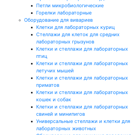
Петли микробиологические
Горелки лабораторные
Оборудование для вивариев
Клетки для лабораторных куриц
Стеллажи для клеток для средних
лабораторных грызунов
Клетки и стеллажи для лабораторных
птиц
Клетки и стеллажи для лабораторных
летучих мышей
Клетки и стеллажи для лабораторных
приматов
Клетки и стеллажи для лабораторных
кошек и собак
Клетки и стеллажи для лабораторных
свиней и минипигов
Универсальные стеллажи и клетки для
лабораторных животных