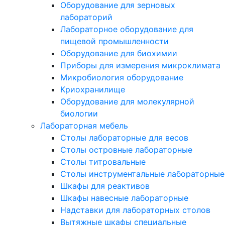
Оборудование для зерновых
лабораторий
Лабораторное оборудование для
пищевой промышленности
Оборудование для биохимии
Приборы для измерения микроклимата
Микробиология оборудование
Криохранилище
Оборудование для молекулярной
биологии
Лабораторная мебель
Столы лабораторные для весов
Столы островные лабораторные
Столы титровальные
Столы инструментальные лабораторные
Шкафы для реактивов
Шкафы навесные лабораторные
Надставки для лабораторных столов
Вытяжные шкафы специальные