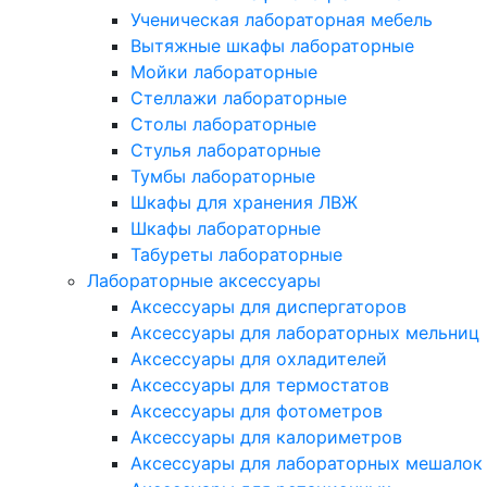
Ученическая лабораторная мебель
Вытяжные шкафы лабораторные
Мойки лабораторные
Стеллажи лабораторные
Столы лабораторные
Стулья лабораторные
Тумбы лабораторные
Шкафы для хранения ЛВЖ
Шкафы лабораторные
Табуреты лабораторные
Лабораторные аксессуары
Аксессуары для диспергаторов
Аксессуары для лабораторных мельниц
Аксессуары для охладителей
Аксессуары для термостатов
Аксессуары для фотометров
Аксессуары для калориметров
Аксессуары для лабораторных мешалок