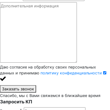
Даю согласие на обработку своих персональных
данных и принимаю
политику конфиденциальности
Заказать звонок
Спасибо, мы с Вами свяжемся в ближайшее время
Запросить КП
*