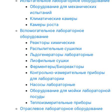
Испытательное лабораторное оборудование
Оборудование для механических
испытаний
Климатические камеры
Камеры роста
Вспомогательное лабораторное
оборудование
Реакторы химические
Распылительные сушилки
Льдогенераторы лабораторные
Лиофильные сушки
Ферментеры/Биореакторы
Контрольно-измерительные приборы
для лаборатории
Насосы лабораторные
Оборудование для мойки лабораторной
посуды
Теплоизмерительные приборы
Отраслевое лабораторное оборудование