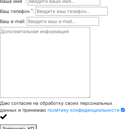
Ваше имя
:
*
Ваш телефон
:
Ваш e-mail:
Даю согласие на обработку своих персональных
данных и принимаю
политику конфиденциальности
Запросить КП