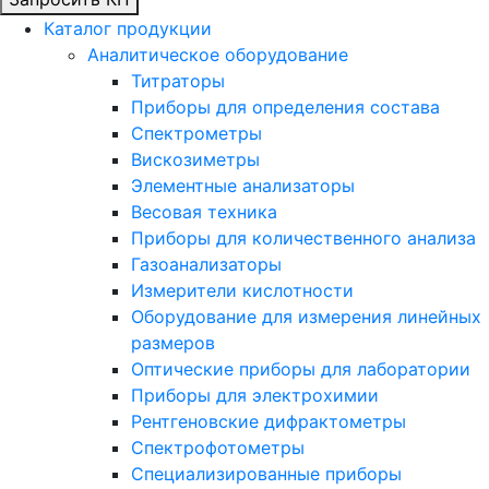
Каталог продукции
Аналитическое оборудование
Титраторы
Приборы для определения состава
Спектрометры
Вискозиметры
Элементные анализаторы
Весовая техника
Приборы для количественного анализа
Газоанализаторы
Измерители кислотности
Оборудование для измерения линейных
размеров
Оптические приборы для лаборатории
Приборы для электрохимии
Рентгеновские дифрактометры
Спектрофотометры
Специализированные приборы