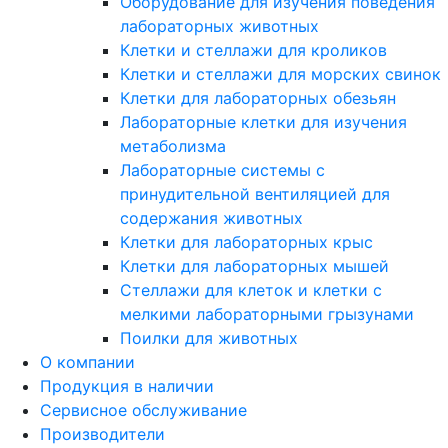
Оборудование для изучения поведения
лабораторных животных
Клетки и стеллажи для кроликов
Клетки и стеллажи для морских свинок
Клетки для лабораторных обезьян
Лабораторные клетки для изучения
метаболизма
Лабораторные системы с
принудительной вентиляцией для
содержания животных
Клетки для лабораторных крыс
Клетки для лабораторных мышей
Стеллажи для клеток и клетки с
мелкими лабораторными грызунами
Поилки для животных
О компании
Продукция в наличии
Сервисное обслуживание
Производители