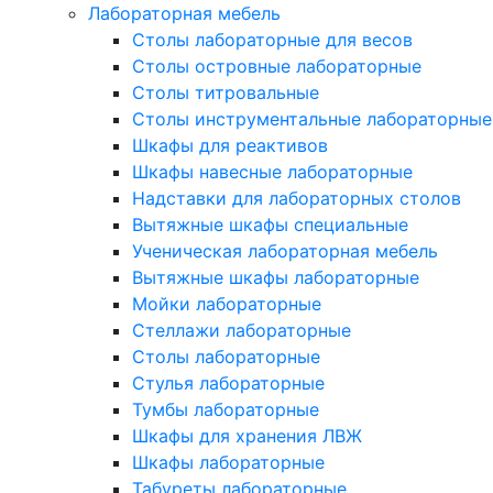
Лабораторная мебель
Столы лабораторные для весов
Столы островные лабораторные
Столы титровальные
Столы инструментальные лабораторные
Шкафы для реактивов
Шкафы навесные лабораторные
Надставки для лабораторных столов
Вытяжные шкафы специальные
Ученическая лабораторная мебель
Вытяжные шкафы лабораторные
Мойки лабораторные
Стеллажи лабораторные
Столы лабораторные
Стулья лабораторные
Тумбы лабораторные
Шкафы для хранения ЛВЖ
Шкафы лабораторные
Табуреты лабораторные