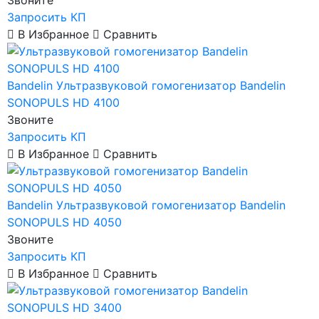
Звоните
Запросить КП
В Избранное
Сравнить
Bandelin
Ультразвуковой гомогенизатор Bandelin
SONOPULS HD 4100
Звоните
Запросить КП
В Избранное
Сравнить
Bandelin
Ультразвуковой гомогенизатор Bandelin
SONOPULS HD 4050
Звоните
Запросить КП
В Избранное
Сравнить