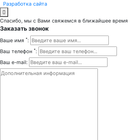
Разработка сайта
Спасибо, мы с Вами свяжемся в ближайшее время
Заказать звонок
*
Ваше имя
:
*
Ваш телефон
:
Ваш e-mail: