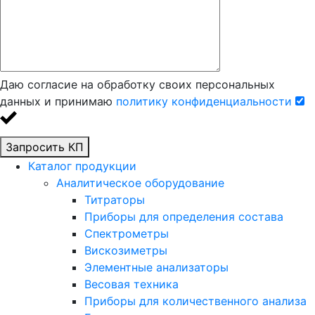
Даю согласие на обработку своих персональных
данных и принимаю
политику конфиденциальности
Запросить КП
Каталог продукции
Аналитическое оборудование
Титраторы
Приборы для определения состава
Спектрометры
Вискозиметры
Элементные анализаторы
Весовая техника
Приборы для количественного анализа