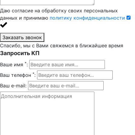
Даю согласие на обработку своих персональных
данных и принимаю
политику конфиденциальности
Заказать звонок
Спасибо, мы с Вами свяжемся в ближайшее время
Запросить КП
*
Ваше имя
:
*
Ваш телефон
:
Ваш e-mail: