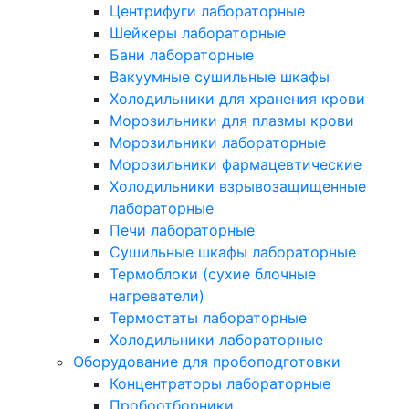
Центрифуги лабораторные
Шейкеры лабораторные
Бани лабораторные
Вакуумные сушильные шкафы
Холодильники для хранения крови
Морозильники для плазмы крови
Морозильники лабораторные
Морозильники фармацевтические
Холодильники взрывозащищенные
лабораторные
Печи лабораторные
Сушильные шкафы лабораторные
Термоблоки (сухие блочные
нагреватели)
Термостаты лабораторные
Холодильники лабораторные
Оборудование для пробоподготовки
Концентраторы лабораторные
Пробоотборники