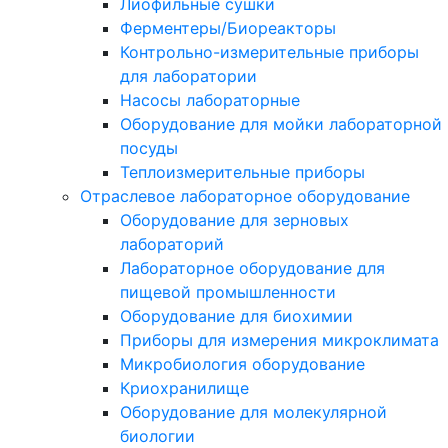
Лиофильные сушки
Ферментеры/Биореакторы
Контрольно-измерительные приборы
для лаборатории
Насосы лабораторные
Оборудование для мойки лабораторной
посуды
Теплоизмерительные приборы
Отраслевое лабораторное оборудование
Оборудование для зерновых
лабораторий
Лабораторное оборудование для
пищевой промышленности
Оборудование для биохимии
Приборы для измерения микроклимата
Микробиология оборудование
Криохранилище
Оборудование для молекулярной
биологии