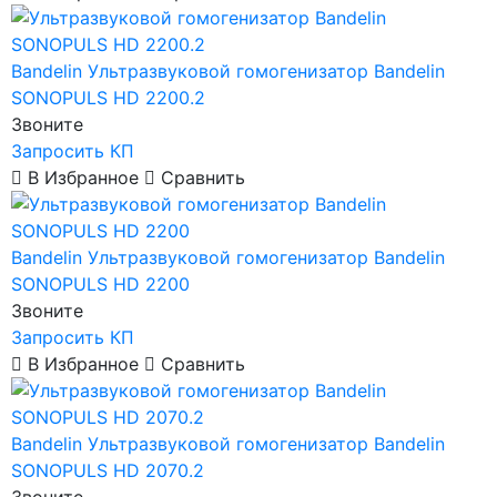
Bandelin
Ультразвуковой гомогенизатор Bandelin
SONOPULS HD 2200.2
Звоните
Запросить КП
В Избранное
Сравнить
Bandelin
Ультразвуковой гомогенизатор Bandelin
SONOPULS HD 2200
Звоните
Запросить КП
В Избранное
Сравнить
Bandelin
Ультразвуковой гомогенизатор Bandelin
SONOPULS HD 2070.2