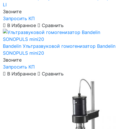
LI
Звоните
Запросить КП
В Избранное
Сравнить
Bandelin
Ультразвуковой гомогенизатор Bandelin
SONOPULS mini20
Звоните
Запросить КП
В Избранное
Сравнить