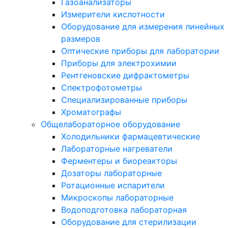
Газоанализаторы
Измерители кислотности
Оборудование для измерения линейных
размеров
Оптические приборы для лаборатории
Приборы для электрохимии
Рентгеновские дифрактометры
Спектрофотометры
Специализированные приборы
Хроматографы
Общелабораторное оборудование
Холодильники фармацевтические
Лабораторные нагреватели
Ферментеры и биореакторы
Дозаторы лабораторные
Ротационные испарители
Микроскопы лабораторные
Водоподготовка лабораторная
Оборудование для стерилизации