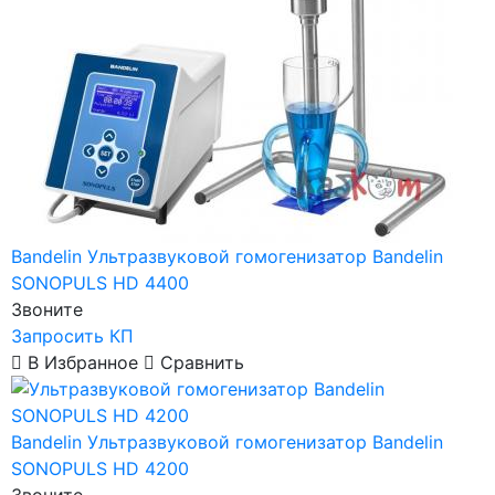
Bandelin
Ультразвуковой гомогенизатор Bandelin
SONOPULS HD 4400
Звоните
Запросить КП
В Избранное
Сравнить
Bandelin
Ультразвуковой гомогенизатор Bandelin
SONOPULS HD 4200