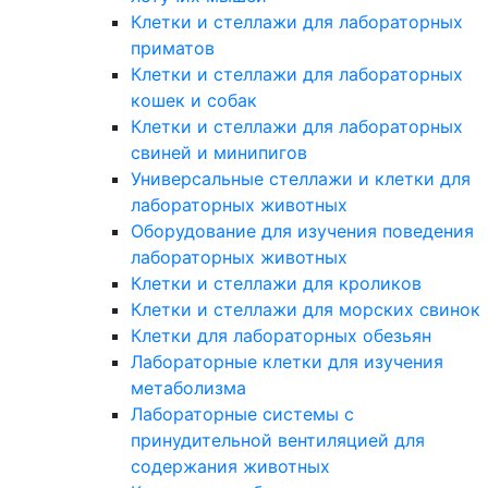
Клетки и стеллажи для лабораторных
приматов
Клетки и стеллажи для лабораторных
кошек и собак
Клетки и стеллажи для лабораторных
свиней и минипигов
Универсальные стеллажи и клетки для
лабораторных животных
Оборудование для изучения поведения
лабораторных животных
Клетки и стеллажи для кроликов
Клетки и стеллажи для морских свинок
Клетки для лабораторных обезьян
Лабораторные клетки для изучения
метаболизма
Лабораторные системы с
принудительной вентиляцией для
содержания животных