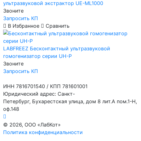
ультразвуковой экстрактор UE-ML1000
Звоните
Запросить КП
В Избранное
Сравнить
LABFREEZ
Бесконтактный ультразвуковой
гомогенизатор серии UH-P
Звоните
Запросить КП
ИНН 7816701540 / КПП 781601001
Юридический адрес: Санкт-
Петербург, Бухарестская улица, дом 8 лит.А пом.1-Н,
оф.148
© 2026, ООО «ЛабКот»
Политика конфиденциальности