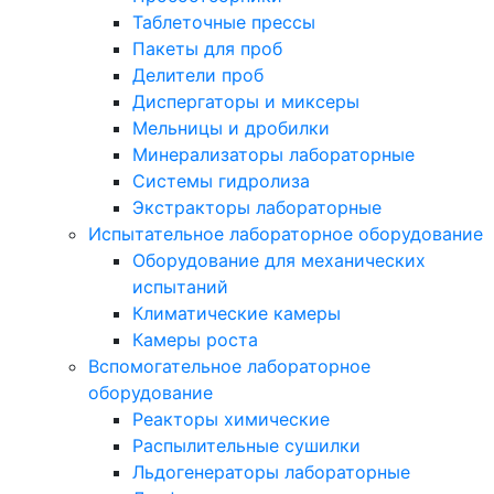
Таблеточные прессы
Пакеты для проб
Делители проб
Диспергаторы и миксеры
Мельницы и дробилки
Минерализаторы лабораторные
Системы гидролиза
Экстракторы лабораторные
Испытательное лабораторное оборудование
Оборудование для механических
испытаний
Климатические камеры
Камеры роста
Вспомогательное лабораторное
оборудование
Реакторы химические
Распылительные сушилки
Льдогенераторы лабораторные