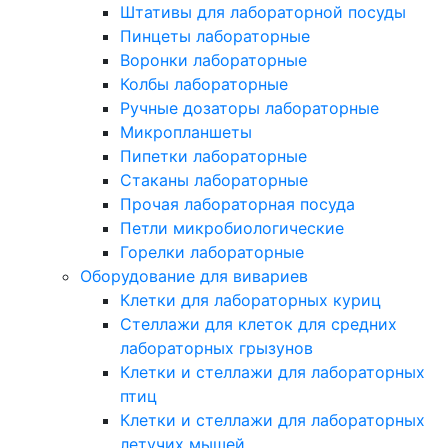
Штативы для лабораторной посуды
Пинцеты лабораторные
Воронки лабораторные
Колбы лабораторные
Ручные дозаторы лабораторные
Микропланшеты
Пипетки лабораторные
Стаканы лабораторные
Прочая лабораторная посуда
Петли микробиологические
Горелки лабораторные
Оборудование для вивариев
Клетки для лабораторных куриц
Стеллажи для клеток для средних
лабораторных грызунов
Клетки и стеллажи для лабораторных
птиц
Клетки и стеллажи для лабораторных
летучих мышей