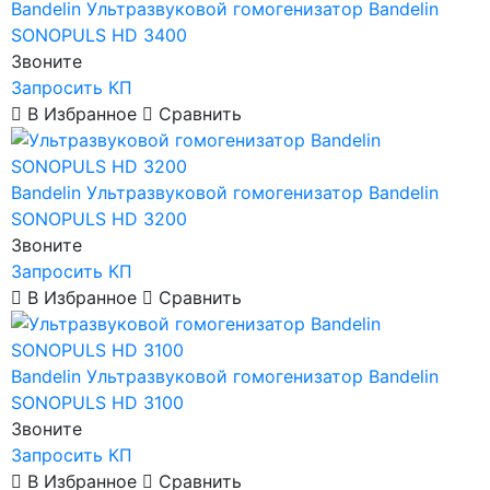
Bandelin
Ультразвуковой гомогенизатор Bandelin
SONOPULS HD 3400
Звоните
Запросить КП
В Избранное
Сравнить
Bandelin
Ультразвуковой гомогенизатор Bandelin
SONOPULS HD 3200
Звоните
Запросить КП
В Избранное
Сравнить
Bandelin
Ультразвуковой гомогенизатор Bandelin
SONOPULS HD 3100
Звоните
Запросить КП
В Избранное
Сравнить