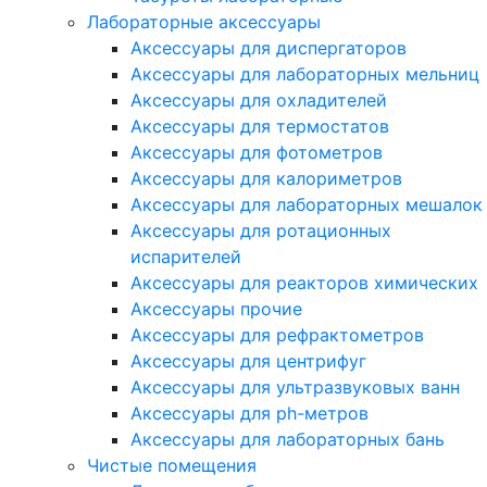
Лабораторные аксессуары
Аксессуары для диспергаторов
Аксессуары для лабораторных мельниц
Аксессуары для охладителей
Аксессуары для термостатов
Аксессуары для фотометров
Аксессуары для калориметров
Аксессуары для лабораторных мешалок
Аксессуары для ротационных
испарителей
Аксессуары для реакторов химических
Аксессуары прочие
Аксессуары для рефрактометров
Аксессуары для центрифуг
Аксессуары для ультразвуковых ванн
Аксессуары для ph-метров
Аксессуары для лабораторных бань
Чистые помещения