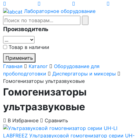
Лабораторное оборудование
Производитель
Товар в наличии
Применить
Главная
Каталог
Оборудование для
пробоподготовки
Диспергаторы и миксеры
Гомогенизаторы ультразвуковые
Гомогенизаторы
ультразвуковые
В Избранное
Сравнить
LABFREEZ
Ультразвуковой гомогенизатор серии UH-