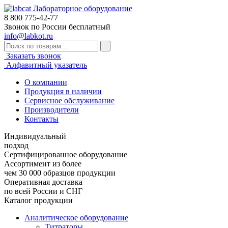
Лабораторное оборудование
8 800
775-42-77
Звонок по России бесплатный
info@labkot.ru
Заказать звонок
Алфавитный указатель
О компании
Продукция в наличии
Сервисное обслуживание
Производители
Контакты
Индивидуальный
подход
Сертифицированное оборудование
Ассортимент из более
чем 30 000 образцов продукции
Оперативная доставка
по всей России и СНГ
Каталог продукции
Аналитическое оборудование
Титраторы