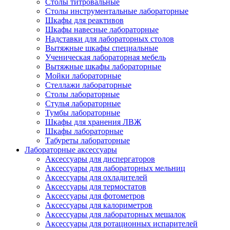
Столы титровальные
Столы инструментальные лабораторные
Шкафы для реактивов
Шкафы навесные лабораторные
Надставки для лабораторных столов
Вытяжные шкафы специальные
Ученическая лабораторная мебель
Вытяжные шкафы лабораторные
Мойки лабораторные
Стеллажи лабораторные
Столы лабораторные
Стулья лабораторные
Тумбы лабораторные
Шкафы для хранения ЛВЖ
Шкафы лабораторные
Табуреты лабораторные
Лабораторные аксессуары
Аксессуары для диспергаторов
Аксессуары для лабораторных мельниц
Аксессуары для охладителей
Аксессуары для термостатов
Аксессуары для фотометров
Аксессуары для калориметров
Аксессуары для лабораторных мешалок
Аксессуары для ротационных испарителей