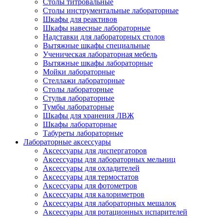
Столы титровальные
Столы инструментальные лабораторные
Шкафы для реактивов
Шкафы навесные лабораторные
Надставки для лабораторных столов
Вытяжные шкафы специальные
Ученическая лабораторная мебель
Вытяжные шкафы лабораторные
Мойки лабораторные
Стеллажи лабораторные
Столы лабораторные
Стулья лабораторные
Тумбы лабораторные
Шкафы для хранения ЛВЖ
Шкафы лабораторные
Табуреты лабораторные
Лабораторные аксессуары
Аксессуары для диспергаторов
Аксессуары для лабораторных мельниц
Аксессуары для охладителей
Аксессуары для термостатов
Аксессуары для фотометров
Аксессуары для калориметров
Аксессуары для лабораторных мешалок
Аксессуары для ротационных испарителей