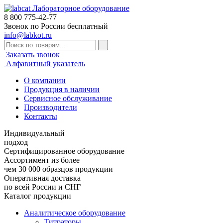
Лабораторное оборудование
8 800
775-42-77
Звонок по России бесплатный
info@labkot.ru
Заказать звонок
Алфавитный указатель
О компании
Продукция в наличии
Сервисное обслуживание
Производители
Контакты
Индивидуальный
подход
Сертифицированное оборудование
Ассортимент из более
чем 30 000 образцов продукции
Оперативная доставка
по всей России и СНГ
Каталог продукции
Аналитическое оборудование
Титраторы