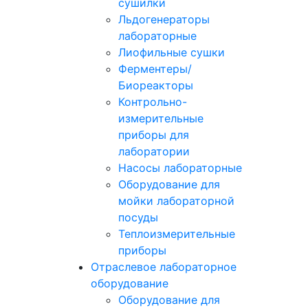
сушилки
Льдогенераторы
лабораторные
Лиофильные сушки
Ферментеры/
Биореакторы
Контрольно-
измерительные
приборы для
лаборатории
Насосы лабораторные
Оборудование для
мойки лабораторной
посуды
Теплоизмерительные
приборы
Отраслевое лабораторное
оборудование
Оборудование для