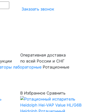
Заказать звонок
Оперативная доставка
дукции
по всей России и СНГ
аторы лабораторные
Ротационные
В Избранное
Сравнить
Heidolph
Ротационный