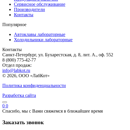
Сервисное обслуживание
Производители
Контакты
Популярное
Автоклавы лабораторные
Холодильники лабораторные
Контакты
Санкт-Петербург, ул. Бухарестская, д. 8, лит. А., оф. 552
8 (800) 775-42-77
Отдел продаж:
info@labkot.ru
© 2026, ООО «ЛабКот»
Политика конфиденциальности
Разработка сайта
0
0
Спасибо, мы с Вами свяжемся в ближайшее время
Заказать звонок