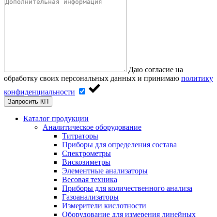
Даю согласие на
обработку своих персональных данных и принимаю
политику
конфиденциальности
Запросить КП
Каталог продукции
Аналитическое оборудование
Титраторы
Приборы для определения состава
Спектрометры
Вискозиметры
Элементные анализаторы
Весовая техника
Приборы для количественного анализа
Газоанализаторы
Измерители кислотности
Оборудование для измерения линейных