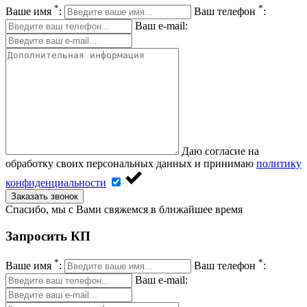
*
*
Ваше имя
:
Ваш телефон
:
Ваш e-mail:
Даю согласие на
обработку своих персональных данных и принимаю
политику
конфиденциальности
Заказать звонок
Спасибо, мы с Вами свяжемся в ближайшее время
Запросить КП
*
*
Ваше имя
:
Ваш телефон
:
Ваш e-mail: