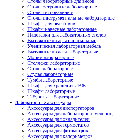
Столы лабораторные для весов
Столы островные лабораторные
Столы титровальные
Столы инструментальные лабораторные
Шкафы для реактивов
Шкафы навесные лабораторные
Надставки для лабораторных столов
Вытяжные шкафы специальные
Ученическая лабораторная мебель
Вытяжные шкафы лабораторные
Мойки лабораторные
Стеллажи лабораторные
Столы лабораторные
Стулья лабораторные
Тумбы лабораторные
Шкафы для хранения ЛВЖ
Шкафы лабораторные
Табуреты лабораторные
Лабораторные аксессуары
Аксессуары для диспергаторов
Аксессуары для лабораторных мельниц
Аксессуары для охладителей
Аксессуары для термостатов
Аксессуары для фотометров
Аксессуары для калориметров