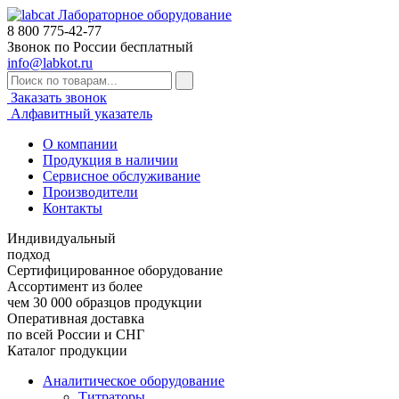
Лабораторное оборудование
8 800
775-42-77
Звонок по России бесплатный
info@labkot.ru
Заказать звонок
Алфавитный указатель
О компании
Продукция в наличии
Сервисное обслуживание
Производители
Контакты
Индивидуальный
подход
Сертифицированное оборудование
Ассортимент из более
чем 30 000 образцов продукции
Оперативная доставка
по всей России и СНГ
Каталог продукции
Аналитическое оборудование
Титраторы