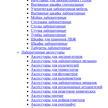
Надставки для лабораторных столов
Вытяжные шкафы специальные
Ученическая лабораторная мебель
Вытяжные шкафы лабораторные
Мойки лабораторные
Стеллажи лабораторные
Столы лабораторные
Стулья лабораторные
Тумбы лабораторные
Шкафы для хранения ЛВЖ
Шкафы лабораторные
Табуреты лабораторные
Лабораторные аксессуары
Аксессуары для диспергаторов
Аксессуары для лабораторных мельниц
Аксессуары для охладителей
Аксессуары для термостатов
Аксессуары для фотометров
Аксессуары для калориметров
Аксессуары для лабораторных мешалок
Аксессуары для ротационных испарителей
Аксессуары для реакторов химических
Аксессуары прочие
Аксессуары для рефрактометров
Аксессуары для центрифуг