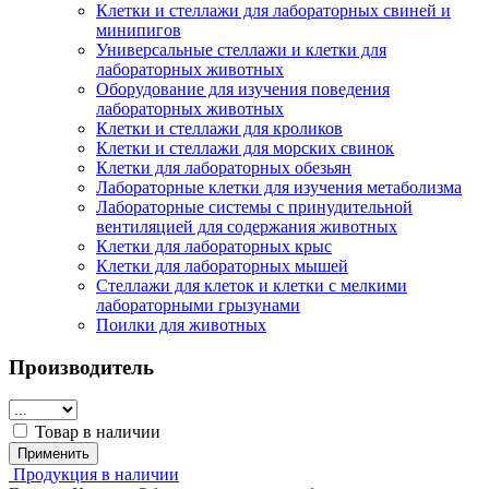
Клетки и стеллажи для лабораторных свиней и
минипигов
Универсальные стеллажи и клетки для
лабораторных животных
Оборудование для изучения поведения
лабораторных животных
Клетки и стеллажи для кроликов
Клетки и стеллажи для морских свинок
Клетки для лабораторных обезьян
Лабораторные клетки для изучения метаболизма
Лабораторные системы с принудительной
вентиляцией для содержания животных
Клетки для лабораторных крыс
Клетки для лабораторных мышей
Стеллажи для клеток и клетки с мелкими
лабораторными грызунами
Поилки для животных
Производитель
Товар в наличии
Применить
Продукция в наличии