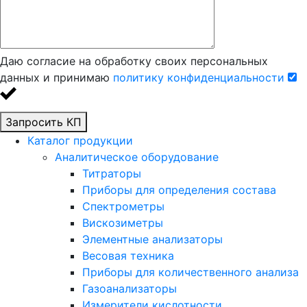
Даю согласие на обработку своих персональных
данных и принимаю
политику конфиденциальности
Запросить КП
Каталог продукции
Аналитическое оборудование
Титраторы
Приборы для определения состава
Спектрометры
Вискозиметры
Элементные анализаторы
Весовая техника
Приборы для количественного анализа
Газоанализаторы
Измерители кислотности