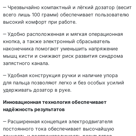
‒ Чрезвычайно компактный и лёгкий дозатор
(весит
всего лишь 100 грамм) обеспечивает пользователю
высокий комфорт при работе.
‒ Удобно расположенная и мягкая операционная
кнопка, а также электронный сбрасыватель
наконечника помогают уменьшить напряжение
мышц кисти и снижают риск развития синдрома
запястного канала.
‒ Удобная конструкция ручки и наличие упора
для пальца позволяют легко и без особых усилий
удерживать дозатор в руке.
Инновационная технология обеспечивает
надёжность результатов
‒ Расширенная концепция электродвигателя
постоянного тока обеспечивает высочайшую
точность и воспроизводимость результатов.