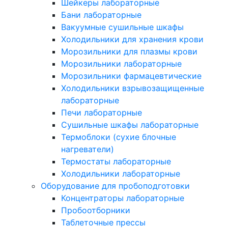
Шейкеры лабораторные
Бани лабораторные
Вакуумные сушильные шкафы
Холодильники для хранения крови
Морозильники для плазмы крови
Морозильники лабораторные
Морозильники фармацевтические
Холодильники взрывозащищенные
лабораторные
Печи лабораторные
Сушильные шкафы лабораторные
Термоблоки (сухие блочные
нагреватели)
Термостаты лабораторные
Холодильники лабораторные
Оборудование для пробоподготовки
Концентраторы лабораторные
Пробоотборники
Таблеточные прессы