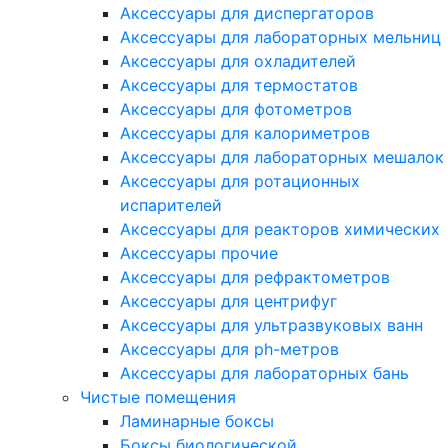
Аксессуары для диспергаторов
Аксессуары для лабораторных мельниц
Аксессуары для охладителей
Аксессуары для термостатов
Аксессуары для фотометров
Аксессуары для калориметров
Аксессуары для лабораторных мешалок
Аксессуары для ротационных
испарителей
Аксессуары для реакторов химических
Аксессуары прочие
Аксессуары для рефрактометров
Аксессуары для центрифуг
Аксессуары для ультразвуковых ванн
Аксессуары для ph-метров
Аксессуары для лабораторных бань
Чистые помещения
Ламинарные боксы
Боксы биологической