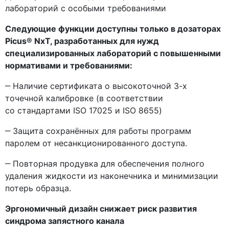
лабораторий с особыми требованиями
Следующие функции доступны только в дозаторах
Picus® NхT, разработанных для нужд
специализированных лабораторий с повышенными
нормативами и требованиями:
‒ Наличие сертификата о высокоточной 3-х
точечной калибровке
(в
соответствии
со стандартами ISO 17025 и ISO 8655)
‒ Защита сохранённых для работы программ
паролем от несанкционированного доступа.
‒ Повторная продувка для обеспечения полного
удаления жидкости из наконечника и минимизации
потерь образца.
Эргономичный дизайн снижает риск развития
синдрома запястного канала