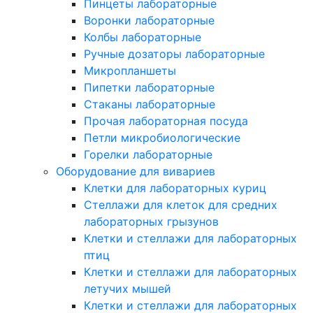
Пинцеты лабораторные
Воронки лабораторные
Колбы лабораторные
Ручные дозаторы лабораторные
Микропланшеты
Пипетки лабораторные
Стаканы лабораторные
Прочая лабораторная посуда
Петли микробиологические
Горелки лабораторные
Оборудование для вивариев
Клетки для лабораторных куриц
Стеллажи для клеток для средних
лабораторных грызунов
Клетки и стеллажи для лабораторных
птиц
Клетки и стеллажи для лабораторных
летучих мышей
Клетки и стеллажи для лабораторных