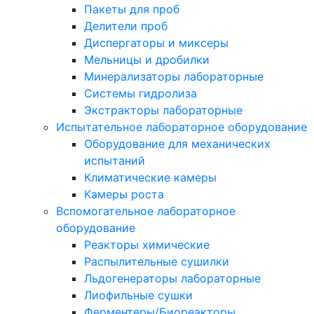
Пакеты для проб
Делители проб
Диспергаторы и миксеры
Мельницы и дробилки
Минерализаторы лабораторные
Системы гидролиза
Экстракторы лабораторные
Испытательное лабораторное оборудование
Оборудование для механических
испытаний
Климатические камеры
Камеры роста
Вспомогательное лабораторное
оборудование
Реакторы химические
Распылительные сушилки
Льдогенераторы лабораторные
Лиофильные сушки
Ферментеры/Биореакторы