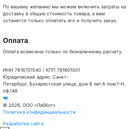
По вашему желанию мы можем включить затраты на
доставку в общую стоимость товара, а вам
останется только оплатить его и получить заказ.
Оплата
Оплата возможна только по безналичному расчету.
ИНН 7816701540 / КПП 781601001
Юридический адрес: Санкт-
Петербург, Бухарестская улица, дом 8 лит.А пом.1-Н,
оф.148
© 2026, ООО «ЛабКот»
Политика конфиденциальности
Разработка сайта