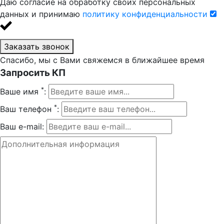
Даю согласие на обработку своих персональных
данных и принимаю
политику конфиденциальности
Заказать звонок
Спасибо, мы с Вами свяжемся в ближайшее время
Запросить КП
*
Ваше имя
:
*
Ваш телефон
:
Ваш e-mail: