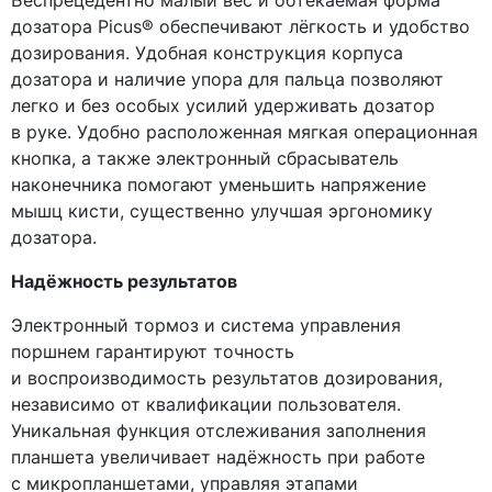
дозатора Picus® обеспечивают лёгкость и удобство
дозирования. Удобная конструкция корпуса
дозатора и наличие упора для пальца позволяют
легко и без особых усилий удерживать дозатор
в руке. Удобно расположенная мягкая операционная
кнопка, а также электронный сбрасыватель
наконечника помогают уменьшить напряжение
мышц кисти, существенно улучшая эргономику
дозатора.
Надёжность результатов
Электронный тормоз и система управления
поршнем гарантируют точность
и воспроизводимость результатов дозирования,
независимо от квалификации пользователя.
Уникальная функция отслеживания заполнения
планшета увеличивает надёжность при работе
с микропланшетами, управляя этапами