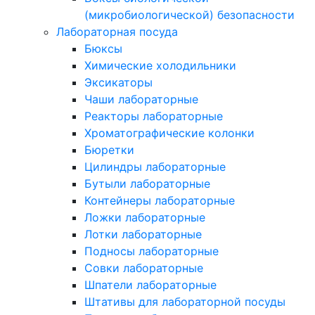
(микробиологической) безопасности
Лабораторная посуда
Бюксы
Химические холодильники
Эксикаторы
Чаши лабораторные
Реакторы лабораторные
Хроматографические колонки
Бюретки
Цилиндры лабораторные
Бутыли лабораторные
Контейнеры лабораторные
Ложки лабораторные
Лотки лабораторные
Подносы лабораторные
Совки лабораторные
Шпатели лабораторные
Штативы для лабораторной посуды