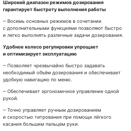
Широкий диапазон режимов дозирования
гарантирует быстроту выполнения работы
‒ Восемь основных режимов в сочетании
с дополнительными функциями позволяют быстро
и легко выполнять различные задачи дозирования.
Удобное колесо регулировки упрощает
и оптимизирует эксплуатацию
‒ Позволяет чрезвычайно быстро задавать
необходимый объём дозирования и обеспечивает
удобную навигацию по меню.
‒ Обеспечивает эргономичное управление одной
рукой.
‒ Точно управляет ручным дозированием
и скоростью титрования при помощи лёгкого
касания большим пальцем руки.