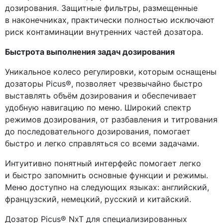
дозирования. Защитные фильтры, размещенные
в наконечниках, практически полностью исключают
риск контаминации внутренних частей дозатора.
Быстрота выполнения задач дозирования
Уникальное колесо регулировки, которым оснащены
дозаторы Picus®, позволяет чрезвычайно быстро
выставлять объём дозирования и обеспечивает
удобную навигацию по меню. Широкий спектр
режимов дозирования, от разбавления и титрования
до последовательного дозирования, помогает
быстро и легко справляться со всеми задачами.
Интуитивно понятный интерфейс помогает легко
и быстро запомнить основные функции и режимы.
Меню доступно на следующих языках: английский,
французский, немецкий, русский и китайский.
Дозатор Picus® NxT для специализированных