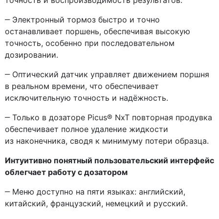
‒ Электронный тормоз быстро и точно
останавливает поршень, обеспечивая высокую
точность, особенно при последовательном
дозировании.
‒ Оптический датчик управляет движением поршня
в реальном времени, что обеспечивает
исключительную точность и надёжность.
‒ Только в дозаторе Picus® NxT повторная продувка
обеспечивает полное удаление жидкости
из наконечника, сводя к минимуму потери образца.
Интуитивно понятный пользовательский интерфейс
облегчает работу с дозатором
‒ Меню доступно на пяти языках: английский,
китайский, французский, немецкий и русский.