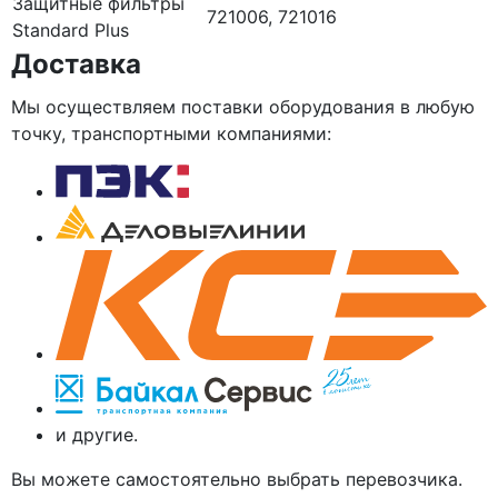
Защитные фильтры
721006, 721016
Standard Plus
Доставка
Мы осуществляем поставки оборудования в любую
точку, транспортными компаниями:
и другие.
Вы можете самостоятельно выбрать перевозчика.