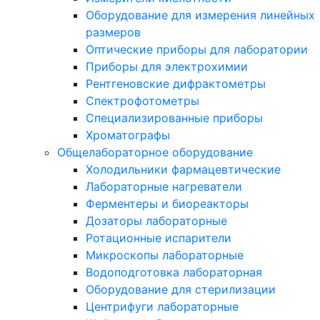
Оборудование для измерения линейных
размеров
Оптические приборы для лаборатории
Приборы для электрохимии
Рентгеновские дифрактометры
Спектрофотометры
Специализированные приборы
Хроматографы
Общелабораторное оборудование
Холодильники фармацевтические
Лабораторные нагреватели
Ферментеры и биореакторы
Дозаторы лабораторные
Ротационные испарители
Микроскопы лабораторные
Водоподготовка лабораторная
Оборудование для стерилизации
Центрифуги лабораторные