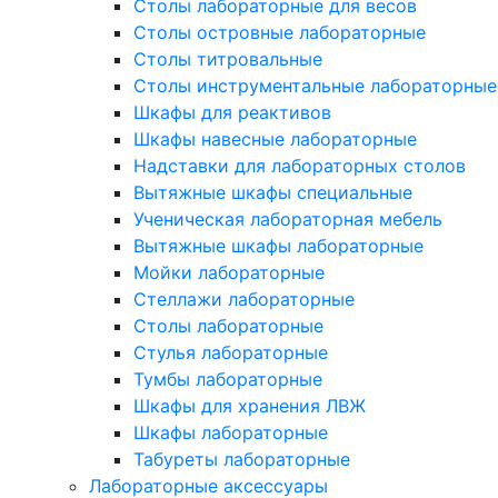
Столы лабораторные для весов
Столы островные лабораторные
Столы титровальные
Столы инструментальные лабораторные
Шкафы для реактивов
Шкафы навесные лабораторные
Надставки для лабораторных столов
Вытяжные шкафы специальные
Ученическая лабораторная мебель
Вытяжные шкафы лабораторные
Мойки лабораторные
Стеллажи лабораторные
Столы лабораторные
Стулья лабораторные
Тумбы лабораторные
Шкафы для хранения ЛВЖ
Шкафы лабораторные
Табуреты лабораторные
Лабораторные аксессуары