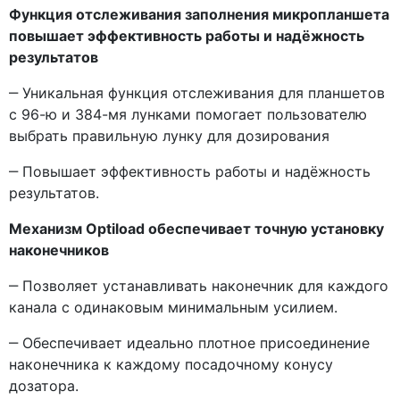
Функция отслеживания заполнения микропланшета
повышает эффективность работы и надёжность
результатов
‒ Уникальная функция отслеживания для планшетов
с 96-ю и 384-мя лунками помогает пользователю
выбрать правильную лунку для дозирования
‒ Повышает эффективность работы и надёжность
результатов.
Механизм Optiload обеспечивает точную установку
наконечников
‒ Позволяет устанавливать наконечник для каждого
канала с одинаковым минимальным усилием.
‒ Обеспечивает идеально плотное присоединение
наконечника к каждому посадочному конусу
дозатора.