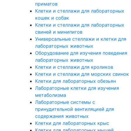
приматов
Клетки и стеллажи для лабораторных
кошек и собак
Клетки и стеллажи для лабораторных
свиней и минипигов
Универсальные стеллажи и клетки для
лабораторных животных
Оборудование для изучения поведения
лабораторных животных
Клетки и стеллажи для кроликов
Клетки и стеллажи для морских свинок
Клетки для лабораторных обезьян
Лабораторные клетки для изучения
метаболизма
Лабораторные системы с
принудительной вентиляцией для
содержания животных
Клетки для лабораторных крыс
Клетки для лабораторных мышей