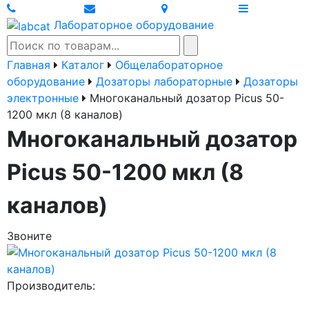
Лабораторное оборудование
Главная
Каталог
Общелабораторное
оборудование
Дозаторы лабораторные
Дозаторы
электронные
Многоканальный дозатор Picus 50-
1200 мкл (8 каналов)
Многоканальный дозатор
Picus 50-1200 мкл (8
каналов)
Звоните
Производитель: