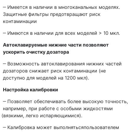
‒ Имеется в наличии в многоканальных моделях.
Защитные фильтры предотвращают риск
контаминации
‒ Имеются в наличии для всех моделей > 10 мкл.
Автоклавируемые нижние части позволяют
ускорить очистку дозатора
‒ Возможность автоклавирования нижних частей
дозаторов снижает риск контаминации
(не
доступно для моделей на 1200 мкл).
Настройка калибровки
‒ Позволяет обеспечивать более высокую точность,
например, при работе с особыми жидкостями
(вязкими
, легко испаряющимися).
‒ Калибровка может выполнятьсяпользователем