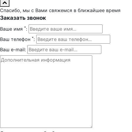
Спасибо, мы с Вами свяжемся в ближайшее время
Заказать звонок
*
Ваше имя
:
*
Ваш телефон
:
Ваш e-mail: