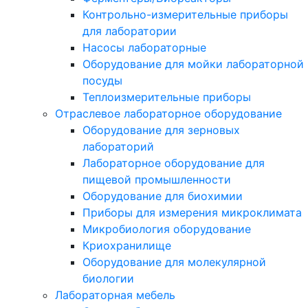
Контрольно-измерительные приборы
для лаборатории
Насосы лабораторные
Оборудование для мойки лабораторной
посуды
Теплоизмерительные приборы
Отраслевое лабораторное оборудование
Оборудование для зерновых
лабораторий
Лабораторное оборудование для
пищевой промышленности
Оборудование для биохимии
Приборы для измерения микроклимата
Микробиология оборудование
Криохранилище
Оборудование для молекулярной
биологии
Лабораторная мебель