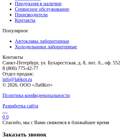
Продукция в наличии
Сервисное обслуживание
Производители
Контакты
Популярное
Автоклавы лабораторные
Холодильники лабораторные
Контакты
Санкт-Петербург, ул. Бухарестская, д. 8, лит. А., оф. 552
8 (800) 775-42-77
Отдел продаж:
info@labkot.ru
© 2026, ООО «ЛабКот»
Политика конфиденциальности
Разработка сайта
0
0
Спасибо, мы с Вами свяжемся в ближайшее время
Заказать звонок