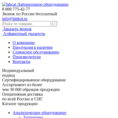
Лабораторное оборудование
8 800
775-42-77
Звонок по России бесплатный
info@labkot.ru
Заказать звонок
Алфавитный указатель
О компании
Продукция в наличии
Сервисное обслуживание
Производители
Контакты
Индивидуальный
подход
Сертифицированное оборудование
Ассортимент из более
чем 30 000 образцов продукции
Оперативная доставка
по всей России и СНГ
Каталог продукции
Аналитическое оборудование
Титраторы