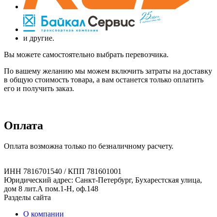
и другие.
Вы можете самостоятельно выбрать перевозчика.
По вашему желанию мы можем включить затраты на доставку
в общую стоимость товара, а вам останется только оплатить
его и получить заказ.
Оплата
Оплата возможна только по безналичному расчету.
ИНН 7816701540 / КПП 781601001
Юридический адрес: Санкт-Петербург, Бухарестская улица,
дом 8 лит.А пом.1-Н, оф.148
Разделы сайта
О компании