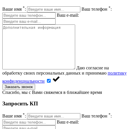
*
*
Ваше имя
:
Ваш телефон
:
Ваш e-mail:
Даю согласие на
обработку своих персональных данных и принимаю
политику
конфиденциальности
Заказать звонок
Спасибо, мы с Вами свяжемся в ближайшее время
Запросить КП
*
*
Ваше имя
:
Ваш телефон
:
Ваш e-mail: