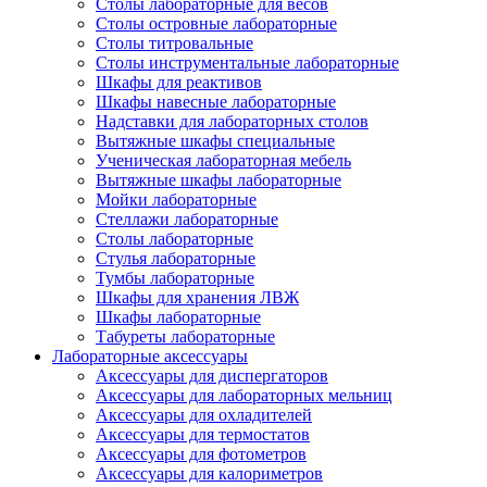
Столы лабораторные для весов
Столы островные лабораторные
Столы титровальные
Столы инструментальные лабораторные
Шкафы для реактивов
Шкафы навесные лабораторные
Надставки для лабораторных столов
Вытяжные шкафы специальные
Ученическая лабораторная мебель
Вытяжные шкафы лабораторные
Мойки лабораторные
Стеллажи лабораторные
Столы лабораторные
Стулья лабораторные
Тумбы лабораторные
Шкафы для хранения ЛВЖ
Шкафы лабораторные
Табуреты лабораторные
Лабораторные аксессуары
Аксессуары для диспергаторов
Аксессуары для лабораторных мельниц
Аксессуары для охладителей
Аксессуары для термостатов
Аксессуары для фотометров
Аксессуары для калориметров