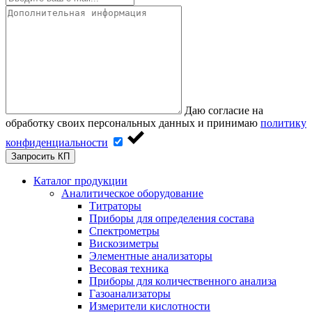
Даю согласие на
обработку своих персональных данных и принимаю
политику
конфиденциальности
Запросить КП
Каталог продукции
Аналитическое оборудование
Титраторы
Приборы для определения состава
Спектрометры
Вискозиметры
Элементные анализаторы
Весовая техника
Приборы для количественного анализа
Газоанализаторы
Измерители кислотности