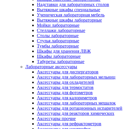
Надставки для лабораторных столов
Вытяжные шкафы специальные
Ученическая лабораторная мебель
Вытяжные шкафы лабораторные
Мойки лабораторные
Стеллажи лабораторные
Столы лабораторные
Стулья лабораторные
Тумбы лабораторные
Шкафы для хранения ЛВЖ
Шкафы лабораторные
Табуреты лабораторные
Лабораторные аксессуары
Аксессуары для диспергаторов
Аксессуары для лабораторных мельниц
Аксессуары для охладителей
Аксессуары для термостатов
Аксессуары для фотометров
Аксессуары для калориметров
Аксессуары для лабораторных мешалок
Аксессуары для ротационных испарителей
Аксессуары для реакторов химических
Аксессуары прочие
Аксессуары для рефрактометров
Аксессуары для центрифуг