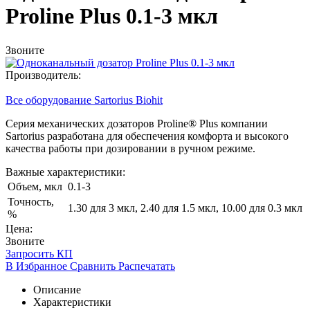
Proline Plus 0.1-3 мкл
Звоните
Производитель:
Все оборудование Sartorius Biohit
Серия механических дозаторов Proline® Plus компании
Sartorius разработана для обеспечения комфорта и высокого
качества работы при дозировании в ручном режиме.
Важные характеристики:
Объем, мкл
0.1-3
Точность,
1.30 для 3 мкл, 2.40 для 1.5 мкл, 10.00 для 0.3 мкл
%
Цена:
Звоните
Запросить КП
В Избранное
Сравнить
Распечатать
Описание
Характеристики