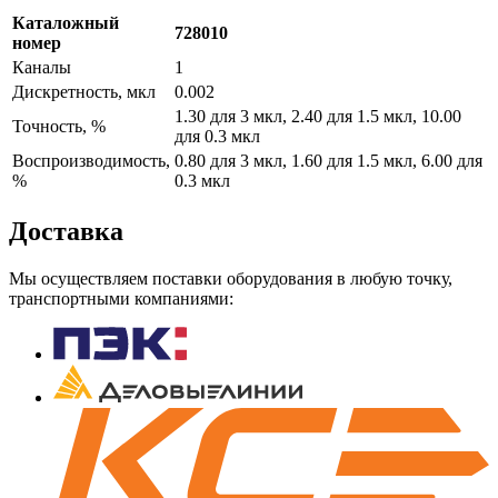
Каталожный
728010
номер
Каналы
1
Дискретность, мкл
0.002
1.30 для 3 мкл, 2.40 для 1.5 мкл, 10.00
Точность, %
для 0.3 мкл
Воспроизводимость,
0.80 для 3 мкл, 1.60 для 1.5 мкл, 6.00 для
%
0.3 мкл
Доставка
Мы осуществляем поставки оборудования в любую точку,
транспортными компаниями: