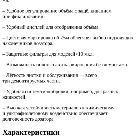
мл.
‒ Удобное регулирование объёма с защёлкиванием
при фиксировании.
‒ Удобный дисплей для отображения объёма.
‒ Цветовая маркировка объёма облегчает выбор подходящих
наконечников дозатора.
‒ Защитные фильтры для моделей>10 мкл.
‒ Возможность полного автоклавирования без демонтажа.
‒ Лёгкость чистки и обслуживания — всего
три демонтируемых части.
‒ Удобная система калибровки, например, для разных
жидкостей.
‒ Высокая устойчивость материалов к химическому
и ультрафиолетовому воздействию обеспечивает
долговечность дозатора
Характеристики