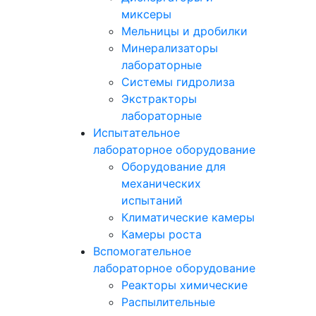
миксеры
Мельницы и дробилки
Минерализаторы
лабораторные
Системы гидролиза
Экстракторы
лабораторные
Испытательное
лабораторное оборудование
Оборудование для
механических
испытаний
Климатические камеры
Камеры роста
Вспомогательное
лабораторное оборудование
Реакторы химические
Распылительные