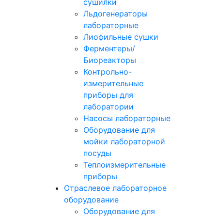
сушилки
Льдогенераторы
лабораторные
Лиофильные сушки
Ферментеры/
Биореакторы
Контрольно-
измерительные
приборы для
лаборатории
Насосы лабораторные
Оборудование для
мойки лабораторной
посуды
Теплоизмерительные
приборы
Отраслевое лабораторное
оборудование
Оборудование для