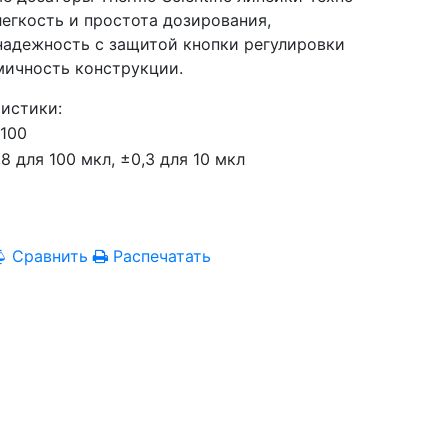
егкость и простота дозирования,
надежность с защитой кнопки регулировки
мичность конструкции.
истики:
-100
,8 для 100 мкл, ±0,3 для 10 мкл
Сравнить
Распечатать