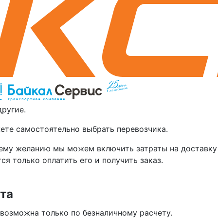
другие.
ете самостоятельно выбрать перевозчика.
ему желанию мы можем включить затраты на доставку 
ся только оплатить его и получить заказ.
та
 возможна только по безналичному расчету.