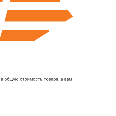
в общую стоимость товара, а вам