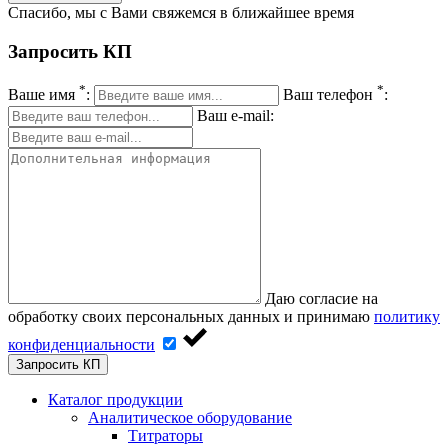
Спасибо, мы с Вами свяжемся в ближайшее время
Запросить КП
*
*
Ваше имя
:
Ваш телефон
:
Ваш e-mail:
Даю согласие на
обработку своих персональных данных и принимаю
политику
конфиденциальности
Запросить КП
Каталог продукции
Аналитическое оборудование
Титраторы