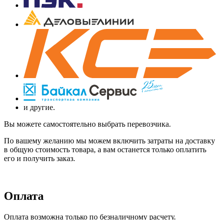
и другие.
Вы можете самостоятельно выбрать перевозчика.
По вашему желанию мы можем включить затраты на доставку
в общую стоимость товара, а вам останется только оплатить
его и получить заказ.
Оплата
Оплата возможна только по безналичному расчету.