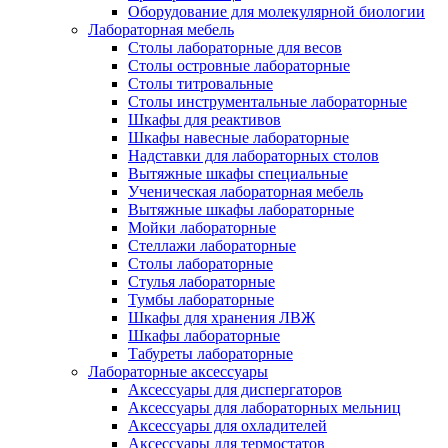
Оборудование для молекулярной биологии
Лабораторная мебель
Столы лабораторные для весов
Столы островные лабораторные
Столы титровальные
Столы инструментальные лабораторные
Шкафы для реактивов
Шкафы навесные лабораторные
Надставки для лабораторных столов
Вытяжные шкафы специальные
Ученическая лабораторная мебель
Вытяжные шкафы лабораторные
Мойки лабораторные
Стеллажи лабораторные
Столы лабораторные
Стулья лабораторные
Тумбы лабораторные
Шкафы для хранения ЛВЖ
Шкафы лабораторные
Табуреты лабораторные
Лабораторные аксессуары
Аксессуары для диспергаторов
Аксессуары для лабораторных мельниц
Аксессуары для охладителей
Аксессуары для термостатов