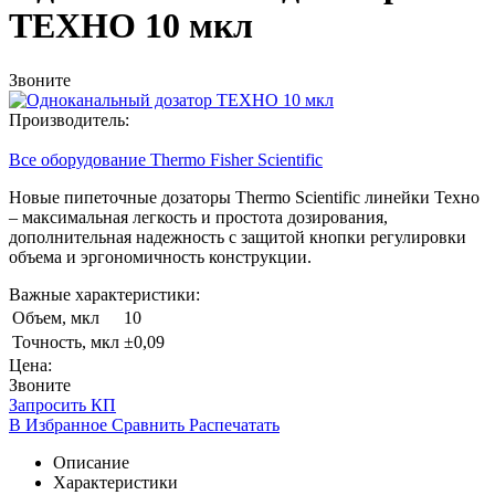
ТЕХНО 10 мкл
Звоните
Производитель:
Все оборудование Thermo Fisher Scientific
Новые пипеточные дозаторы Thermo Scientific линейки Техно
– максимальная легкость и простота дозирования,
дополнительная надежность с защитой кнопки регулировки
объема и эргономичность конструкции.
Важные характеристики:
Объем, мкл
10
Точность, мкл
±0,09
Цена:
Звоните
Запросить КП
В Избранное
Сравнить
Распечатать
Описание
Характеристики