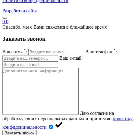
Политика конфиденциальности
Разработка сайта
0
0
Спасибо, мы с Вами свяжемся в ближайшее время
Заказать звонок
*
*
Ваше имя
:
Ваш телефон
:
Ваш e-mail:
Даю согласие на
обработку своих персональных данных и принимаю
политику
конфиденциальности
Заказать звонок