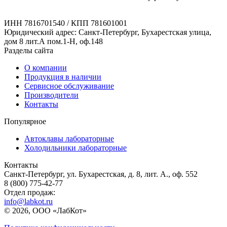
ИНН 7816701540 / КПП 781601001
Юридический адрес: Санкт-Петербург, Бухарестская улица,
дом 8 лит.А пом.1-Н, оф.148
Разделы сайта
О компании
Продукция в наличии
Сервисное обслуживание
Производители
Контакты
Популярное
Автоклавы лабораторные
Холодильники лабораторные
Контакты
Санкт-Петербург, ул. Бухарестская, д. 8, лит. А., оф. 552
8 (800) 775-42-77
Отдел продаж:
info@labkot.ru
© 2026, ООО «ЛабКот»