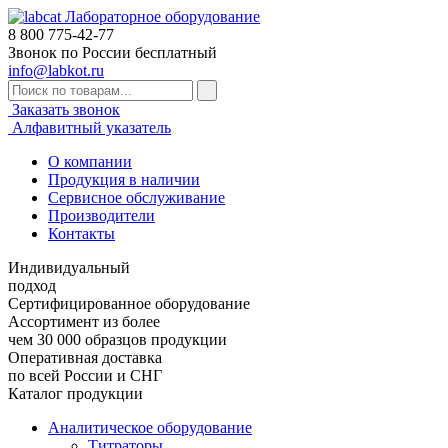
Лабораторное оборудование
8 800
775-42-77
Звонок по России бесплатный
info@labkot.ru
Заказать звонок
Алфавитный указатель
О компании
Продукция в наличии
Сервисное обслуживание
Производители
Контакты
Индивидуальный
подход
Сертифицированное оборудование
Ассортимент из более
чем 30 000 образцов продукции
Оперативная доставка
по всей России и СНГ
Каталог продукции
Аналитическое оборудование
Титраторы