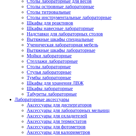
Столы лабораторные для весов
Столы островные лабораторные
Столы титровальные
Столы инструментальные лабораторные
Шкафы для реактивов
Шкафы навесные лабораторные
Надставки для лабораторных столов
Вытяжные шкафы специальные
Ученическая лабораторная мебель
Вытяжные шкафы лабораторные
Мойки лабораторные
Стеллажи лабораторные
Столы лабораторные
Стулья лабораторные
Тумбы лабораторные
Шкафы для хранения ЛВЖ
Шкафы лабораторные
Табуреты лабораторные
Лабораторные аксессуары
Аксессуары для диспергаторов
Аксессуары для лабораторных мельниц
Аксессуары для охладителей
Аксессуары для термостатов
Аксессуары для фотометров
Аксессуары для калориметров