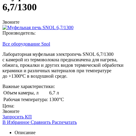
6,7/1300
Звоните
Производитель:
Все оборудование Snol
Лабораторная муфельная электропечь SNOL 6,7/1300
с камерой из термоволокна предназначена для нагрева,
обжига, прокалки и других видов термической обработки
керамики и различных материалов при температуре
до +1300ºC в воздушной среде.
Важные характеристики:
Объем камеры, л
6,7 л
Рабочая температура:
1300°С
Цена:
Звоните
Запросить КП
В Избранное
Сравнить
Распечатать
Описание