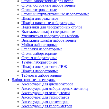
Столы лабораторные для весов
Столы островные лабораторные
Столы титровальные
Столы инструментальные лабораторные
Шкафы для реактивов
Шкафы навесные лабораторные
Надставки для лабораторных столов
Вытяжные шкафы специальные
Ученическая лабораторная мебель
Вытяжные шкафы лабораторные
Мойки лабораторные
Стеллажи лабораторные
Столы лабораторные
Стулья лабораторные
Тумбы лабораторные
Шкафы для хранения ЛВЖ
Шкафы лабораторные
Табуреты лабораторные
Лабораторные аксессуары
Аксессуары для диспергаторов
Аксессуары для лабораторных мельниц
Аксессуары для охладителей
Аксессуары для термостатов
Аксессуары для фотометров
Аксессуары для калориметров