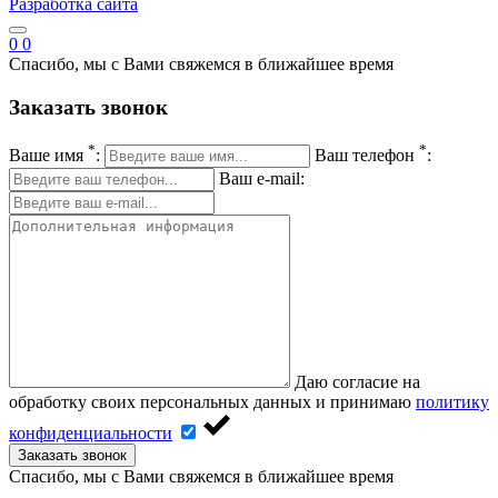
Разработка сайта
0
0
Спасибо, мы с Вами свяжемся в ближайшее время
Заказать звонок
*
*
Ваше имя
:
Ваш телефон
:
Ваш e-mail:
Даю согласие на
обработку своих персональных данных и принимаю
политику
конфиденциальности
Заказать звонок
Спасибо, мы с Вами свяжемся в ближайшее время