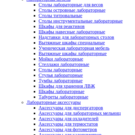
Столы лабораторные для весов
Столы островные лабораторные
Столы титровальные
Столы инструментальные лабораторные
Шкафы для реактивов
Шкафы навесные лабораторные
Надставки для лабораторных столов
Вытяжные шкафы специальные
Ученическая лабораторная мебель
Вытяжные шкафы лабораторные
Мойки лабораторные
Стеллажи лабораторные
Столы лабораторные
Стулья лабораторные
Тумбы лабораторные
Шкафы для хранения ЛВЖ
Шкафы лабораторные
Табуреты лабораторные
Лабораторные аксессуары
Аксессуары для диспергаторов
Аксессуары для лабораторных мельниц
Аксессуары для охладителей
Аксессуары для термостатов
Аксессуары для фотометров
Аксессуары для калориметров