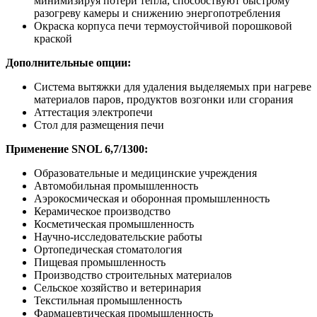
минимизируя потери тепла, способствуют быстрому
разогреву камеры и снижению энергопотребления
Окраска корпуса печи термоустойчивой порошковой
краской
Дополнительные опции:
Система вытяжки для удаления выделяемых при нагреве
материалов паров, продуктов возгонки или сгорания
Аттестация электропечи
Стол для размещения печи
Применение SNOL 6,7/1300:
Образовательные и медицинские учреждения
Автомобильная промышленность
Аэрокосмическая и оборонная промышленность
Керамическое производство
Косметическая промышленность
Научно-исследовательские работы
Ортопедическая стоматология
Пищевая промышленность
Производство строительных материалов
Сельское хозяйство и ветеринария
Текстильная промышленность
Фармацевтическая промышленность