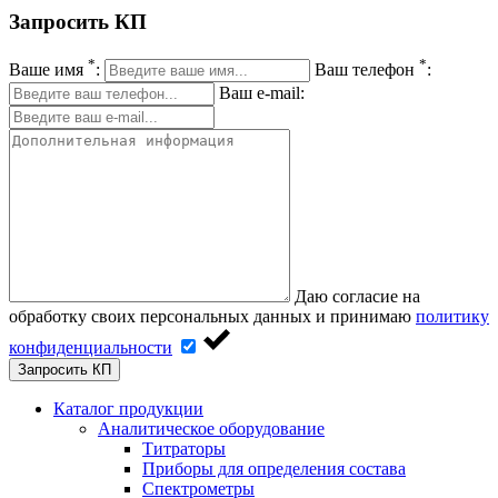
Запросить КП
*
*
Ваше имя
:
Ваш телефон
:
Ваш e-mail:
Даю согласие на
обработку своих персональных данных и принимаю
политику
конфиденциальности
Запросить КП
Каталог продукции
Аналитическое оборудование
Титраторы
Приборы для определения состава
Спектрометры