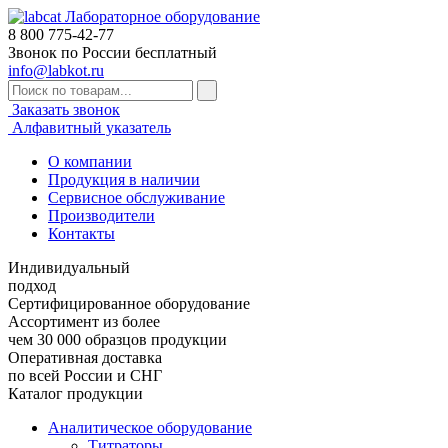
Лабораторное оборудование
8 800
775-42-77
Звонок по России бесплатный
info@labkot.ru
Заказать звонок
Алфавитный указатель
О компании
Продукция в наличии
Сервисное обслуживание
Производители
Контакты
Индивидуальный
подход
Сертифицированное оборудование
Ассортимент из более
чем 30 000 образцов продукции
Оперативная доставка
по всей России и СНГ
Каталог продукции
Аналитическое оборудование
Титраторы