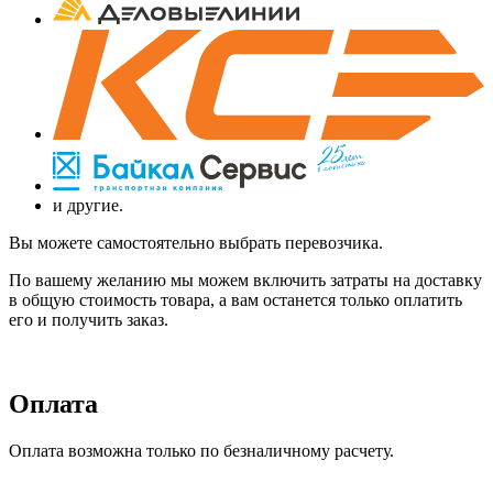
и другие.
Вы можете самостоятельно выбрать перевозчика.
По вашему желанию мы можем включить затраты на доставку
в общую стоимость товара, а вам останется только оплатить
его и получить заказ.
Оплата
Оплата возможна только по безналичному расчету.