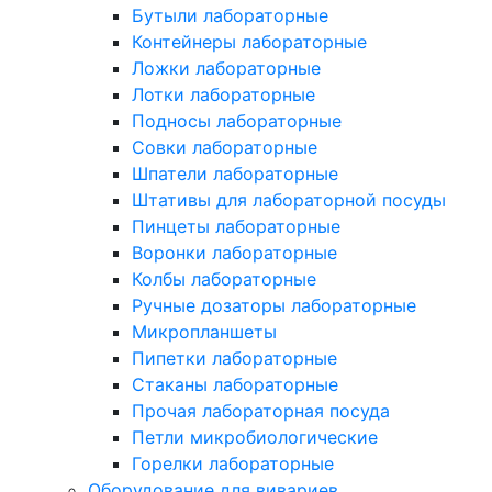
Бутыли лабораторные
Контейнеры лабораторные
Ложки лабораторные
Лотки лабораторные
Подносы лабораторные
Совки лабораторные
Шпатели лабораторные
Штативы для лабораторной посуды
Пинцеты лабораторные
Воронки лабораторные
Колбы лабораторные
Ручные дозаторы лабораторные
Микропланшеты
Пипетки лабораторные
Стаканы лабораторные
Прочая лабораторная посуда
Петли микробиологические
Горелки лабораторные
Оборудование для вивариев