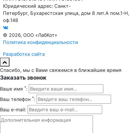
Юридический адрес: Санкт-
Петербург, Бухарестская улица, дом 8 лит.А пом.1-Н,
оф.148
© 2026, ООО «ЛабКот»
Политика конфиденциальности
Разработка сайта
Спасибо, мы с Вами свяжемся в ближайшее время
Заказать звонок
*
Ваше имя
:
*
Ваш телефон
:
Ваш e-mail: