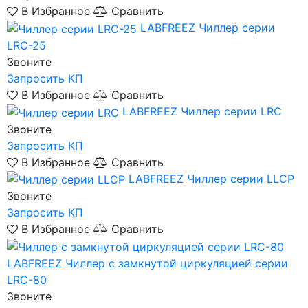
В Избранное
Сравнить
LABFREEZ
Чиллер серии
LRC-25
Звоните
Запросить КП
В Избранное
Сравнить
LABFREEZ
Чиллер серии LRC
Звоните
Запросить КП
В Избранное
Сравнить
LABFREEZ
Чиллер серии LLCP
Звоните
Запросить КП
В Избранное
Сравнить
LABFREEZ
Чиллер с замкнутой циркуляцией серии
LRC-80
Звоните