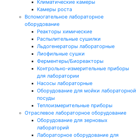
Климатические камеры
Камеры роста
Вспомогательное лабораторное
оборудование
Реакторы химические
Распылительные сушилки
Льдогенераторы лабораторные
Лиофильные сушки
Ферментеры/Биореакторы
Контрольно-измерительные приборы
для лаборатории
Насосы лабораторные
Оборудование для мойки лабораторной
посуды
Теплоизмерительные приборы
Отраслевое лабораторное оборудование
Оборудование для зерновых
лабораторий
Лабораторное оборудование для