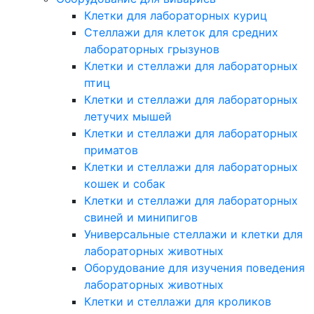
Клетки для лабораторных куриц
Стеллажи для клеток для средних
лабораторных грызунов
Клетки и стеллажи для лабораторных
птиц
Клетки и стеллажи для лабораторных
летучих мышей
Клетки и стеллажи для лабораторных
приматов
Клетки и стеллажи для лабораторных
кошек и собак
Клетки и стеллажи для лабораторных
свиней и минипигов
Универсальные стеллажи и клетки для
лабораторных животных
Оборудование для изучения поведения
лабораторных животных
Клетки и стеллажи для кроликов