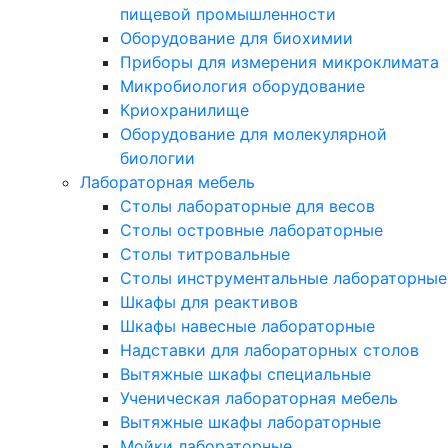
пищевой промышленности
Оборудование для биохимии
Приборы для измерения микроклимата
Микробиология оборудование
Криохранилище
Оборудование для молекулярной
биологии
Лабораторная мебель
Столы лабораторные для весов
Столы островные лабораторные
Столы титровальные
Столы инструментальные лабораторные
Шкафы для реактивов
Шкафы навесные лабораторные
Надставки для лабораторных столов
Вытяжные шкафы специальные
Ученическая лабораторная мебель
Вытяжные шкафы лабораторные
Мойки лабораторные