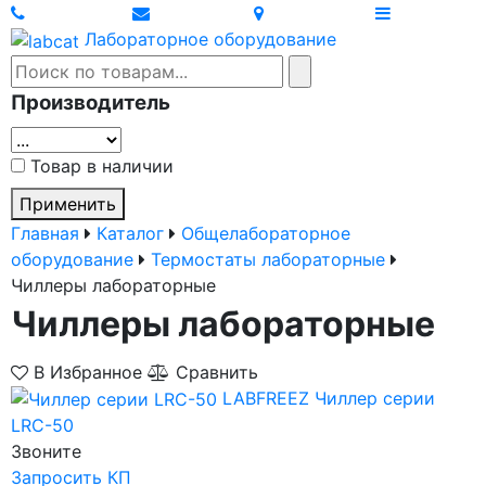
Лабораторное оборудование
Производитель
Товар в наличии
Применить
Главная
Каталог
Общелабораторное
оборудование
Термостаты лабораторные
Чиллеры лабораторные
Чиллеры лабораторные
В Избранное
Сравнить
LABFREEZ
Чиллер серии
LRC-50
Звоните
Запросить КП