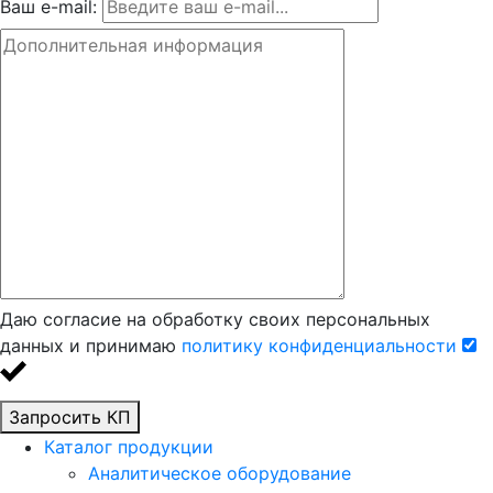
Ваш e-mail:
Даю согласие на обработку своих персональных
данных и принимаю
политику конфиденциальности
Запросить КП
Каталог продукции
Аналитическое оборудование