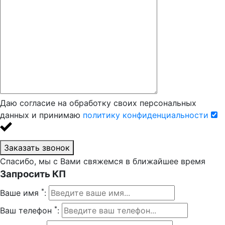
Даю согласие на обработку своих персональных
данных и принимаю
политику конфиденциальности
Заказать звонок
Спасибо, мы с Вами свяжемся в ближайшее время
Запросить КП
*
Ваше имя
:
*
Ваш телефон
: