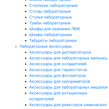
Стеллажи лабораторные
Столы лабораторные
Стулья лабораторные
Тумбы лабораторные
Шкафы для хранения ЛВЖ
Шкафы лабораторные
Табуреты лабораторные
Лабораторные аксессуары
Аксессуары для диспергаторов
Аксессуары для лабораторных мельниц
Аксессуары для охладителей
Аксессуары для термостатов
Аксессуары для фотометров
Аксессуары для калориметров
Аксессуары для лабораторных мешалок
Аксессуары для ротационных
испарителей
Аксессуары для реакторов химических