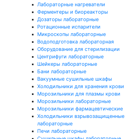
Лабораторные нагреватели
Ферментеры и биореакторы
Дозаторы лабораторные
Ротационные испарители
Микроскопы лабораторные
Водоподготовка лабораторная
Оборудование для стерилизации
Центрифуги лабораторные
Шейкеры лабораторные
Бани лабораторные
Вакуумные сушильные шкафы
Холодильники для хранения крови
Морозильники для плазмы крови
Морозильники лабораторные
Морозильники фармацевтические
Холодильники взрывозащищенные
лабораторные
Печи лабораторные
Сушильные шкафы лабораторные