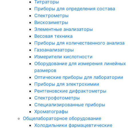
Титраторы
Приборы для определения состава
Спектрометры
Вискозиметры
Элементные анализаторы
Весовая техника
Приборы для количественного анализа
Газоанализаторы
Измерители кислотности
Оборудование для измерения линейных
размеров
Оптические приборы для лаборатории
Приборы для электрохимии
Рентгеновские дифрактометры
Спектрофотометры
Специализированные приборы
Хроматографы
Общелабораторное оборудование
Холодильники фармацевтические