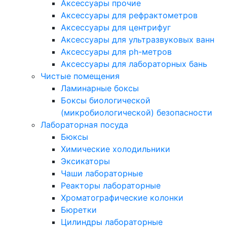
Аксессуары прочие
Аксессуары для рефрактометров
Аксессуары для центрифуг
Аксессуары для ультразвуковых ванн
Аксессуары для ph-метров
Аксессуары для лабораторных бань
Чистые помещения
Ламинарные боксы
Боксы биологической
(микробиологической) безопасности
Лабораторная посуда
Бюксы
Химические холодильники
Эксикаторы
Чаши лабораторные
Реакторы лабораторные
Хроматографические колонки
Бюретки
Цилиндры лабораторные