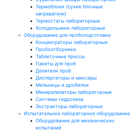
Термоблоки (сухие блочные
нагреватели)
Термостаты лабораторные
Холодильники лабораторные
Оборудование для пробоподготовки
Концентраторы лабораторные
Пробоотборники
Таблеточные прессы
Пакеты для проб
Делители проб
Диспергаторы и миксеры
Мельницы и дробилки
Минерализаторы лабораторные
Системы гидролиза
Экстракторы лабораторные
Испытательное лабораторное оборудование
Оборудование для механических
испытаний