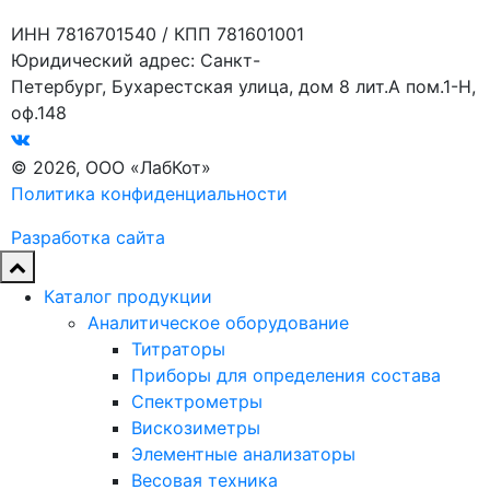
ИНН 7816701540 / КПП 781601001
Юридический адрес: Санкт-
Петербург, Бухарестская улица, дом 8 лит.А пом.1-Н,
оф.148
© 2026, ООО «ЛабКот»
Политика конфиденциальности
Разработка сайта
Каталог продукции
Аналитическое оборудование
Титраторы
Приборы для определения состава
Спектрометры
Вискозиметры
Элементные анализаторы
Весовая техника