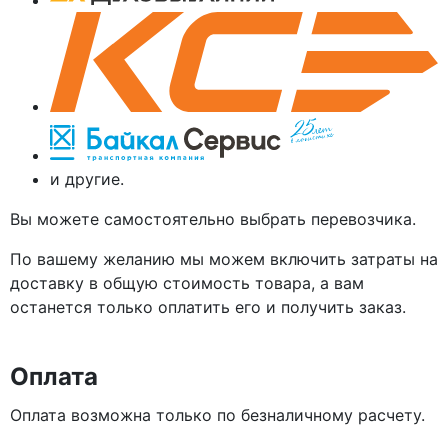
и другие.
Вы можете самостоятельно выбрать перевозчика.
По вашему желанию мы можем включить затраты на
доставку в общую стоимость товара, а вам
останется только оплатить его и получить заказ.
Оплата
Оплата возможна только по безналичному расчету.