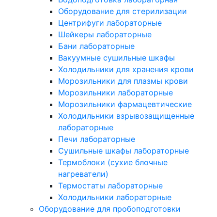
Оборудование для стерилизации
Центрифуги лабораторные
Шейкеры лабораторные
Бани лабораторные
Вакуумные сушильные шкафы
Холодильники для хранения крови
Морозильники для плазмы крови
Морозильники лабораторные
Морозильники фармацевтические
Холодильники взрывозащищенные
лабораторные
Печи лабораторные
Сушильные шкафы лабораторные
Термоблоки (сухие блочные
нагреватели)
Термостаты лабораторные
Холодильники лабораторные
Оборудование для пробоподготовки