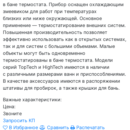
в бане термостата. Прибор оснащен охлаждающим
змеевиком для работ при температурах
близких или ниже окружающей. Основное
применение — термостатирование внешних систем.
Повышенная производительность позволяет
эффективно использовать как в открытых системах,
так и для систем с большими объемами. Малые
объекты могут быть одновременно
термостатированы в бане термостата. Модели
серий TopTech и HighTech имеются в наличии
с различными размерами ванн и приспособлениями.
В качестве аксессуаров имеются в распоряжении
штативы для пробирок, а также крышки для бань.
Важные характеристики:
Цена:
Звоните
Запросить КП
В Избранное
Сравнить
Распечатать