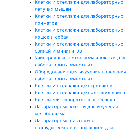
Клетки и стеллажи для лабораторных
летучих мышей
Клетки и стеллажи для лабораторных
приматов
Клетки и стеллажи для лабораторных
кошек и собак
Клетки и стеллажи для лабораторных
свиней и минипигов
Универсальные стеллажи и клетки для
лабораторных животных
Оборудование для изучения поведения
лабораторных животных
Клетки и стеллажи для кроликов
Клетки и стеллажи для морских свинок
Клетки для лабораторных обезьян
Лабораторные клетки для изучения
метаболизма
Лабораторные системы с
принудительной вентиляцией для