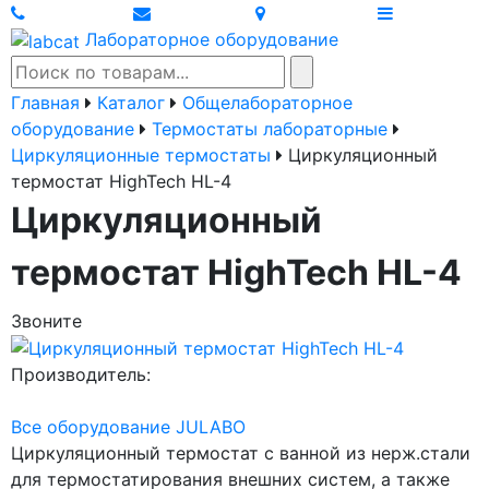
Лабораторное оборудование
Главная
Каталог
Общелабораторное
оборудование
Термостаты лабораторные
Циркуляционные термостаты
Циркуляционный
термостат HighTech HL-4
Циркуляционный
термостат HighTech HL-4
Звоните
Производитель:
Все оборудование JULABO
Циркуляционный термостат с ванной из нерж.стали
для термостатирования внешних систем, а также