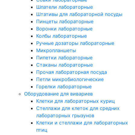
Шпатели лабораторные
Штативы для лабораторной посуды
Пинцеты лабораторные
Воронки лабораторные
Колбы лабораторные
Ручные дозаторы лабораторные
Микропланшеты
Пипетки лабораторные
Стаканы лабораторные
Прочая лабораторная посуда
Петли микробиологические
Горелки лабораторные
Оборудование для вивариев
Клетки для лабораторных куриц
Стеллажи для клеток для средних
лабораторных грызунов
Клетки и стеллажи для лабораторных
птиц