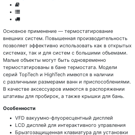
Основное применение — термостатирование
внешних систем. Повышенная производительность
позволяет эффективно использовать как в открытых
системах, так и для систем с большими объемами.
Малые объекты могут быть одновременно
термостатированы в бане термостата. Модели
серий TopTech и HighTech имеются в наличии
с различными размерами ванн и приспособлениями.
В качестве аксессуаров имеются в распоряжении
штативы для пробирок, а также крышки для бань.
Особенности
VFD вакуумно-флуоресцентный дисплей
LCD дисплей для интерактивного управления
Брызгозащищенная клавиатура для установки