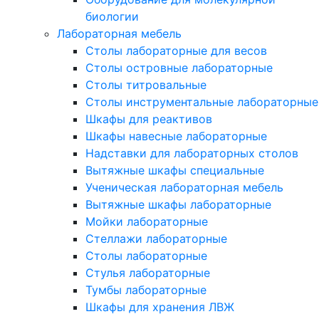
биологии
Лабораторная мебель
Столы лабораторные для весов
Столы островные лабораторные
Столы титровальные
Столы инструментальные лабораторные
Шкафы для реактивов
Шкафы навесные лабораторные
Надставки для лабораторных столов
Вытяжные шкафы специальные
Ученическая лабораторная мебель
Вытяжные шкафы лабораторные
Мойки лабораторные
Стеллажи лабораторные
Столы лабораторные
Стулья лабораторные
Тумбы лабораторные
Шкафы для хранения ЛВЖ