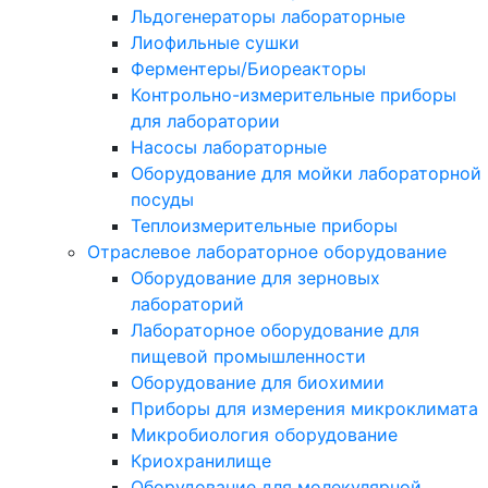
Льдогенераторы лабораторные
Лиофильные сушки
Ферментеры/Биореакторы
Контрольно-измерительные приборы
для лаборатории
Насосы лабораторные
Оборудование для мойки лабораторной
посуды
Теплоизмерительные приборы
Отраслевое лабораторное оборудование
Оборудование для зерновых
лабораторий
Лабораторное оборудование для
пищевой промышленности
Оборудование для биохимии
Приборы для измерения микроклимата
Микробиология оборудование
Криохранилище
Оборудование для молекулярной