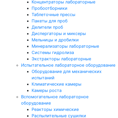
Концентраторы лабораторные
Пробоотборники
Таблеточные прессы
Пакеты для проб
Делители проб
Диспергаторы и миксеры
Мельницы и дробилки
Минерализаторы лабораторные
Системы гидролиза
Экстракторы лабораторные
Испытательное лабораторное оборудование
Оборудование для механических
испытаний
Климатические камеры
Камеры роста
Вспомогательное лабораторное
оборудование
Реакторы химические
Распылительные сушилки