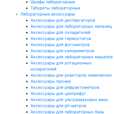
Шкафы лабораторные
Табуреты лабораторные
Лабораторные аксессуары
Аксессуары для диспергаторов
Аксессуары для лабораторных мельниц
Аксессуары для охладителей
Аксессуары для термостатов
Аксессуары для фотометров
Аксессуары для калориметров
Аксессуары для лабораторных мешалок
Аксессуары для ротационных
испарителей
Аксессуары для реакторов химических
Аксессуары прочие
Аксессуары для рефрактометров
Аксессуары для центрифуг
Аксессуары для ультразвуковых ванн
Аксессуары для ph-метров
Аксессуары для лабораторных бань