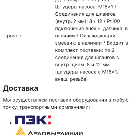
Штуцеры насоса: M16x1 /
Соединения для шлангов
(внутр. ? мм): 8 / 12 / Pt100
пдключение внешн. датчика: в
Прочее
наличии / Охлаждающий
змеевик: в наличии / Входит в
комплект поставки: по 2
соединения для шлангов с
внутр. диам. 8 и 12 мм
(штуцеры насоса с M16x1,
внеш. резьба)
Доставка
Мы осуществляем поставки оборудования в любую
точку, транспортными компаниями: