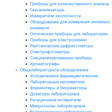
Приборы для количественного анализа
Газоанализаторы
Измерители кислотности
Оборудование для измерения линейных
размеров
Оптические приборы для лаборатории
Приборы для электрохимии
Рентгеновские дифрактометры
Спектрофотометры
Специализированные приборы
Хроматографы
Общелабораторное оборудование
Холодильники фармацевтические
Лабораторные нагреватели
Ферментеры и биореакторы
Дозаторы лабораторные
Ротационные испарители
Микроскопы лабораторные
Водоподготовка лабораторная