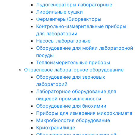
Льдогенераторы лабораторные
Лиофильные сушки
Ферментеры/Биореакторы
Контрольно-измерительные приборы
для лаборатории
Насосы лабораторные
Оборудование для мойки лабораторной
посуды
Теплоизмерительные приборы
Отраслевое лабораторное оборудование
Оборудование для зерновых
лабораторий
Лабораторное оборудование для
пищевой промышленности
Оборудование для биохимии
Приборы для измерения микроклимата
Микробиология оборудование
Криохранилище
Оборудование для молекулярной