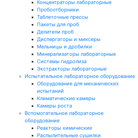
Концентраторы лабораторные
Пробоотборники
Таблеточные прессы
Пакеты для проб
Делители проб
Диспергаторы и миксеры
Мельницы и дробилки
Минерализаторы лабораторные
Системы гидролиза
Экстракторы лабораторные
Испытательное лабораторное оборудование
Оборудование для механических
испытаний
Климатические камеры
Камеры роста
Вспомогательное лабораторное
оборудование
Реакторы химические
Распылительные сушилки