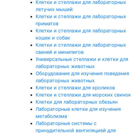
Клетки и стеллажи для лабораторных
летучих мышей
Клетки и стеллажи для лабораторных
приматов
Клетки и стеллажи для лабораторных
кошек и собак
Клетки и стеллажи для лабораторных
свиней и минипигов
Универсальные стеллажи и клетки для
лабораторных животных
Оборудование для изучения поведения
лабораторных животных
Клетки и стеллажи для кроликов
Клетки и стеллажи для морских свинок
Клетки для лабораторных обезьян
Лабораторные клетки для изучения
метаболизма
Лабораторные системы с
принудительной вентиляцией для