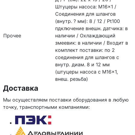
Штуцеры насоса: M16x1 /
Соединения для шлангов
(внутр. ? мм): 8 / 12 / Pt100
пдключение внешн. датчика: в
Прочее
наличии / Охлаждающий
змеевик: в наличии / Входит в
комплект поставки: по 2
соединения для шлангов с
внутр. диам. 8 и 12 мм
(штуцеры насоса с M16x1,
внеш. резьба)
Доставка
Мы осуществляем поставки оборудования в любую
точку, транспортными компаниями: