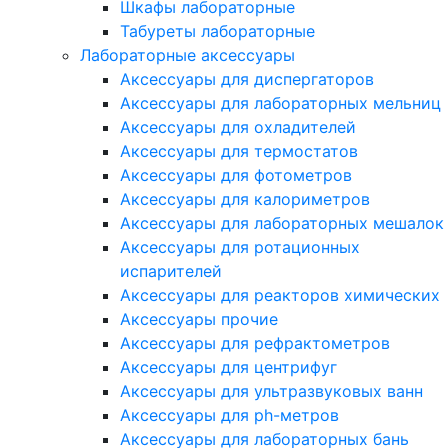
Шкафы лабораторные
Табуреты лабораторные
Лабораторные аксессуары
Аксессуары для диспергаторов
Аксессуары для лабораторных мельниц
Аксессуары для охладителей
Аксессуары для термостатов
Аксессуары для фотометров
Аксессуары для калориметров
Аксессуары для лабораторных мешалок
Аксессуары для ротационных
испарителей
Аксессуары для реакторов химических
Аксессуары прочие
Аксессуары для рефрактометров
Аксессуары для центрифуг
Аксессуары для ультразвуковых ванн
Аксессуары для ph-метров
Аксессуары для лабораторных бань