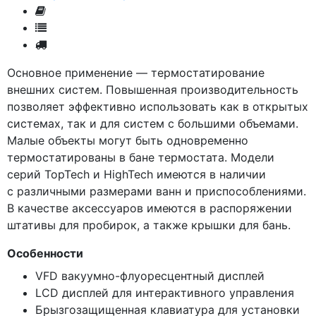
Основное применение — термостатирование
внешних систем. Повышенная производительность
позволяет эффективно использовать как в открытых
системах, так и для систем с большими объемами.
Малые объекты могут быть одновременно
термостатированы в бане термостата. Модели
серий TopTech и HighTech имеются в наличии
с различными размерами ванн и приспособлениями.
В качестве аксессуаров имеются в распоряжении
штативы для пробирок, а также крышки для бань.
Особенности
VFD вакуумно-флуоресцентный дисплей
LCD дисплей для интерактивного управления
Брызгозащищенная клавиатура для установки