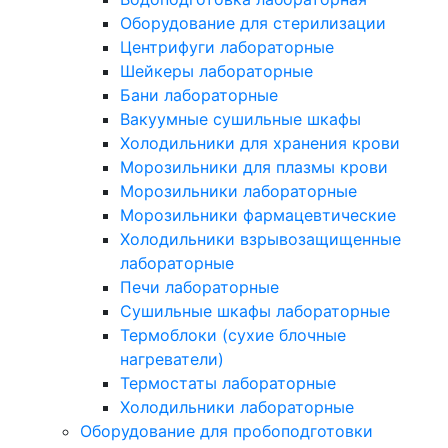
Оборудование для стерилизации
Центрифуги лабораторные
Шейкеры лабораторные
Бани лабораторные
Вакуумные сушильные шкафы
Холодильники для хранения крови
Морозильники для плазмы крови
Морозильники лабораторные
Морозильники фармацевтические
Холодильники взрывозащищенные
лабораторные
Печи лабораторные
Сушильные шкафы лабораторные
Термоблоки (сухие блочные
нагреватели)
Термостаты лабораторные
Холодильники лабораторные
Оборудование для пробоподготовки