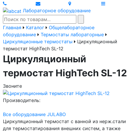
Лабораторное оборудование
Главная
Каталог
Общелабораторное
оборудование
Термостаты лабораторные
Циркуляционные термостаты
Циркуляционный
термостат HighTech SL-12
Циркуляционный
термостат HighTech SL-12
Звоните
Производитель:
Все оборудование JULABO
Циркуляционный термостат с ванной из нерж.стали
для термостатирования внешних систем, а также