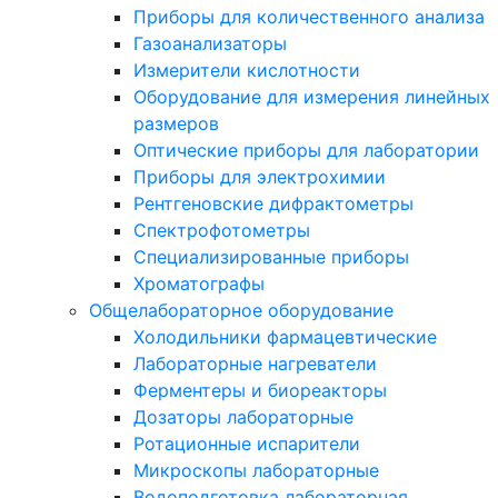
Приборы для количественного анализа
Газоанализаторы
Измерители кислотности
Оборудование для измерения линейных
размеров
Оптические приборы для лаборатории
Приборы для электрохимии
Рентгеновские дифрактометры
Спектрофотометры
Специализированные приборы
Хроматографы
Общелабораторное оборудование
Холодильники фармацевтические
Лабораторные нагреватели
Ферментеры и биореакторы
Дозаторы лабораторные
Ротационные испарители
Микроскопы лабораторные
Водоподготовка лабораторная