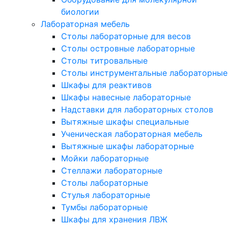
биологии
Лабораторная мебель
Столы лабораторные для весов
Столы островные лабораторные
Столы титровальные
Столы инструментальные лабораторные
Шкафы для реактивов
Шкафы навесные лабораторные
Надставки для лабораторных столов
Вытяжные шкафы специальные
Ученическая лабораторная мебель
Вытяжные шкафы лабораторные
Мойки лабораторные
Стеллажи лабораторные
Столы лабораторные
Стулья лабораторные
Тумбы лабораторные
Шкафы для хранения ЛВЖ