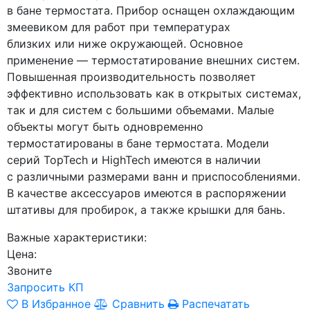
в бане термостата. Прибор оснащен охлаждающим
змеевиком для работ при температурах
близких или ниже окружающей. Основное
применение — термостатирование внешних систем.
Повышенная производительность позволяет
эффективно использовать как в открытых системах,
так и для систем с большими объемами. Малые
объекты могут быть одновременно
термостатированы в бане термостата. Модели
серий TopTech и HighTech имеются в наличии
с различными размерами ванн и приспособлениями.
В качестве аксессуаров имеются в распоряжении
штативы для пробирок, а также крышки для бань.
Важные характеристики:
Цена:
Звоните
Запросить КП
В Избранное
Сравнить
Распечатать