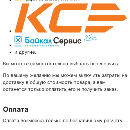
и другие.
Вы можете самостоятельно выбрать перевозчика.
По вашему желанию мы можем включить затраты на
доставку в общую стоимость товара, а вам
останется только оплатить его и получить заказ.
Оплата
Оплата возможна только по безналичному расчету.