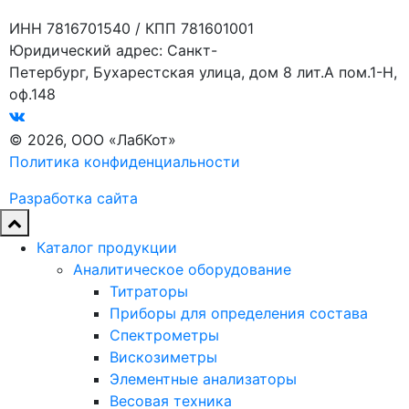
ИНН 7816701540 / КПП 781601001
Юридический адрес: Санкт-
Петербург, Бухарестская улица, дом 8 лит.А пом.1-Н,
оф.148
© 2026, ООО «ЛабКот»
Политика конфиденциальности
Разработка сайта
Каталог продукции
Аналитическое оборудование
Титраторы
Приборы для определения состава
Спектрометры
Вискозиметры
Элементные анализаторы
Весовая техника