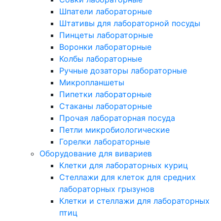
Шпатели лабораторные
Штативы для лабораторной посуды
Пинцеты лабораторные
Воронки лабораторные
Колбы лабораторные
Ручные дозаторы лабораторные
Микропланшеты
Пипетки лабораторные
Стаканы лабораторные
Прочая лабораторная посуда
Петли микробиологические
Горелки лабораторные
Оборудование для вивариев
Клетки для лабораторных куриц
Стеллажи для клеток для средних
лабораторных грызунов
Клетки и стеллажи для лабораторных
птиц