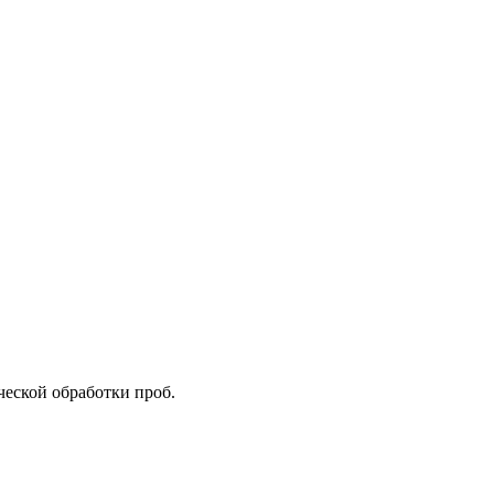
еской обработки проб.