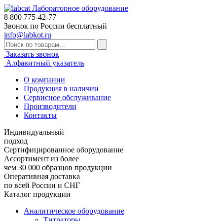
Лабораторное оборудование
8 800
775-42-77
Звонок по России бесплатный
info@labkot.ru
Заказать звонок
Алфавитный указатель
О компании
Продукция в наличии
Сервисное обслуживание
Производители
Контакты
Индивидуальный
подход
Сертифицированное оборудование
Ассортимент из более
чем 30 000 образцов продукции
Оперативная доставка
по всей России и СНГ
Каталог продукции
Аналитическое оборудование
Титраторы