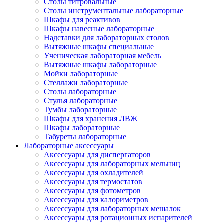
Столы титровальные
Столы инструментальные лабораторные
Шкафы для реактивов
Шкафы навесные лабораторные
Надставки для лабораторных столов
Вытяжные шкафы специальные
Ученическая лабораторная мебель
Вытяжные шкафы лабораторные
Мойки лабораторные
Стеллажи лабораторные
Столы лабораторные
Стулья лабораторные
Тумбы лабораторные
Шкафы для хранения ЛВЖ
Шкафы лабораторные
Табуреты лабораторные
Лабораторные аксессуары
Аксессуары для диспергаторов
Аксессуары для лабораторных мельниц
Аксессуары для охладителей
Аксессуары для термостатов
Аксессуары для фотометров
Аксессуары для калориметров
Аксессуары для лабораторных мешалок
Аксессуары для ротационных испарителей