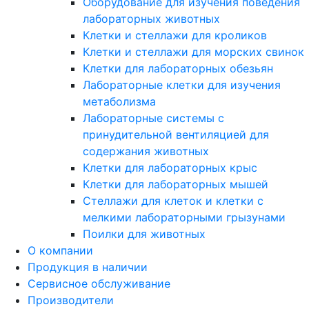
Оборудование для изучения поведения
лабораторных животных
Клетки и стеллажи для кроликов
Клетки и стеллажи для морских свинок
Клетки для лабораторных обезьян
Лабораторные клетки для изучения
метаболизма
Лабораторные системы с
принудительной вентиляцией для
содержания животных
Клетки для лабораторных крыс
Клетки для лабораторных мышей
Стеллажи для клеток и клетки с
мелкими лабораторными грызунами
Поилки для животных
О компании
Продукция в наличии
Сервисное обслуживание
Производители