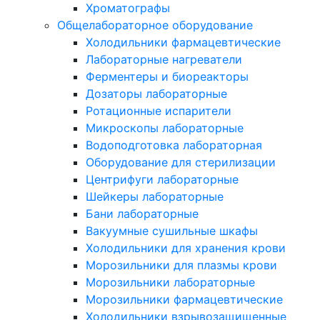
Хроматографы
Общелабораторное оборудование
Холодильники фармацевтические
Лабораторные нагреватели
Ферментеры и биореакторы
Дозаторы лабораторные
Ротационные испарители
Микроскопы лабораторные
Водоподготовка лабораторная
Оборудование для стерилизации
Центрифуги лабораторные
Шейкеры лабораторные
Бани лабораторные
Вакуумные сушильные шкафы
Холодильники для хранения крови
Морозильники для плазмы крови
Морозильники лабораторные
Морозильники фармацевтические
Холодильники взрывозащищенные