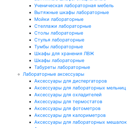
Ученическая лабораторная мебель
Вытяжные шкафы лабораторные
Мойки лабораторные
Стеллажи лабораторные
Столы лабораторные
Стулья лабораторные
Тумбы лабораторные
Шкафы для хранения ЛВЖ
Шкафы лабораторные
Табуреты лабораторные
Лабораторные аксессуары
Аксессуары для диспергаторов
Аксессуары для лабораторных мельниц
Аксессуары для охладителей
Аксессуары для термостатов
Аксессуары для фотометров
Аксессуары для калориметров
Аксессуары для лабораторных мешалок