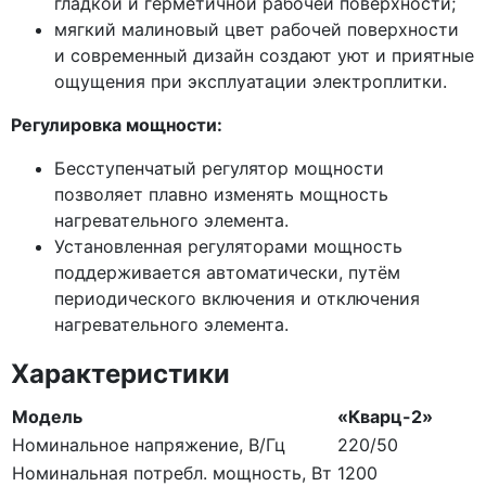
гладкой и герметичной рабочей поверхности;
мягкий малиновый цвет рабочей поверхности
и современный дизайн создают уют и приятные
ощущения при эксплуатации электроплитки.
Регулировка мощности:
Бесступенчатый регулятор мощности
позволяет плавно изменять мощность
нагревательного элемента.
Установленная регуляторами мощность
поддерживается автоматически, путём
периодического включения и отключения
нагревательного элемента.
Характеристики
Модель
«Кварц-2»
Номинальное напряжение, В/Гц
220/50
Номинальная потребл. мощность, Вт
1200