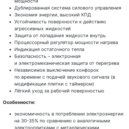
мощности
Дублированная система силового управления
Экономия энергии, высокий КПД
Устойчивость поверхности к действию
агрессивных жидкостей
Защита от попадания жидкости внутрь
Процессорный регулятор мощности нагрева
Индикация остаточного тепла
Безопасность – электронная
и электромеханическая защита от перегрева
Независимое выключение конфорок
по времени с подачей звукового сигнала
(в
модификации плитки с таймером)
Лёгкий уход за рабочей поверхностью
Особенности:
экономичность в потреблении электроэнергии
на 30-35% по сравнению с аналогичными
электроплитками с металлическими