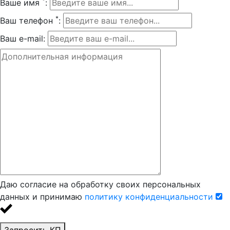
*
Ваше имя
:
*
Ваш телефон
:
Ваш e-mail:
Даю согласие на обработку своих персональных
данных и принимаю
политику конфиденциальности
Запросить КП