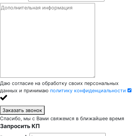
Даю согласие на обработку своих персональных
данных и принимаю
политику конфиденциальности
Заказать звонок
Спасибо, мы с Вами свяжемся в ближайшее время
Запросить КП