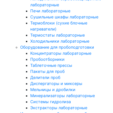
лабораторные
Печи лабораторные
Сушильные шкафы лабораторные
Термоблоки (сухие блочные
нагреватели)
Термостаты лабораторные
Холодильники лабораторные
Оборудование для пробоподготовки
Концентраторы лабораторные
Пробоотборники
Таблеточные прессы
Пакеты для проб
Делители проб
Диспергаторы и миксеры
Мельницы и дробилки
Минерализаторы лабораторные
Системы гидролиза
Экстракторы лабораторные