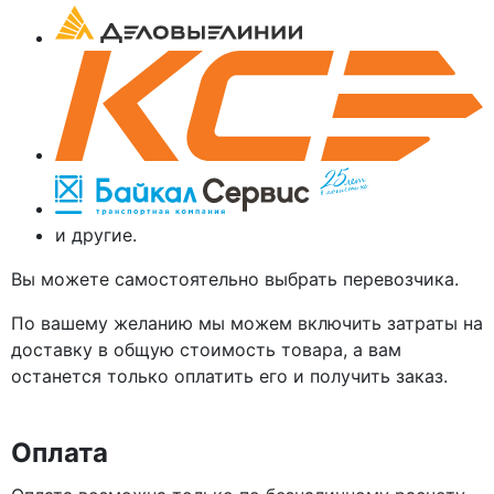
и другие.
Вы можете самостоятельно выбрать перевозчика.
По вашему желанию мы можем включить затраты на
доставку в общую стоимость товара, а вам
останется только оплатить его и получить заказ.
Оплата