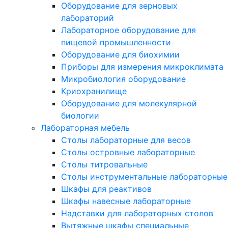
Оборудование для зерновых
лабораторий
Лабораторное оборудование для
пищевой промышленности
Оборудование для биохимии
Приборы для измерения микроклимата
Микробиология оборудование
Криохранилище
Оборудование для молекулярной
биологии
Лабораторная мебель
Столы лабораторные для весов
Столы островные лабораторные
Столы титровальные
Столы инструментальные лабораторные
Шкафы для реактивов
Шкафы навесные лабораторные
Надставки для лабораторных столов
Вытяжные шкафы специальные