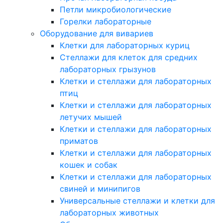
Петли микробиологические
Горелки лабораторные
Оборудование для вивариев
Клетки для лабораторных куриц
Стеллажи для клеток для средних
лабораторных грызунов
Клетки и стеллажи для лабораторных
птиц
Клетки и стеллажи для лабораторных
летучих мышей
Клетки и стеллажи для лабораторных
приматов
Клетки и стеллажи для лабораторных
кошек и собак
Клетки и стеллажи для лабораторных
свиней и минипигов
Универсальные стеллажи и клетки для
лабораторных животных