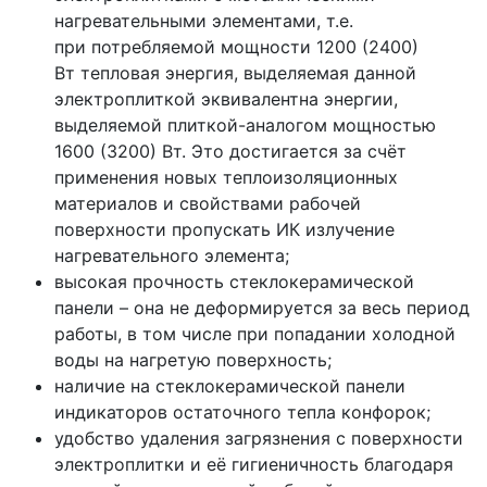
нагревательными элементами, т.е.
при потребляемой мощности 1200
(2400
)
Вт тепловая энергия, выделяемая данной
электроплиткой эквивалентна энергии,
выделяемой плиткой-аналогом мощностью
1600
(3200
) Вт. Это достигается за счёт
применения новых теплоизоляционных
материалов и свойствами рабочей
поверхности пропускать ИК излучение
нагревательного элемента;
высокая прочность стеклокерамической
панели – она не деформируется за весь период
работы, в том числе при попадании холодной
воды на нагретую поверхность;
наличие на стеклокерамической панели
индикаторов остаточного тепла конфорок;
удобство удаления загрязнения с поверхности
электроплитки и её гигиеничность благодаря