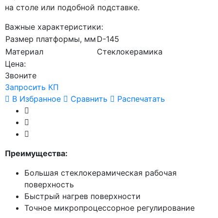
на столе или подобной подставке.
Важные характеристики:
Размер платформы, мм
D-145
Материал
Стеклокерамика
Цена:
Звоните
Запросить КП
В Избранное
Сравнить
Распечатать
Преимущества:
Большая стеклокерамическая рабочая
поверхность
Быстрый нагрев поверхности
Точное микропроцессорное регулирование