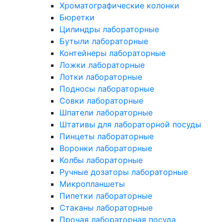
Хроматографические колонки
Бюретки
Цилиндры лабораторные
Бутыли лабораторные
Контейнеры лабораторные
Ложки лабораторные
Лотки лабораторные
Подносы лабораторные
Совки лабораторные
Шпатели лабораторные
Штативы для лабораторной посуды
Пинцеты лабораторные
Воронки лабораторные
Колбы лабораторные
Ручные дозаторы лабораторные
Микропланшеты
Пипетки лабораторные
Стаканы лабораторные
Прочая лабораторная посуда