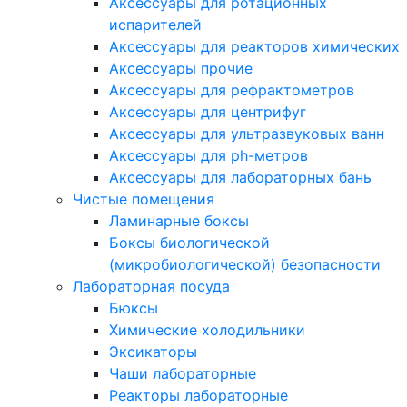
Аксессуары для ротационных
испарителей
Аксессуары для реакторов химических
Аксессуары прочие
Аксессуары для рефрактометров
Аксессуары для центрифуг
Аксессуары для ультразвуковых ванн
Аксессуары для ph-метров
Аксессуары для лабораторных бань
Чистые помещения
Ламинарные боксы
Боксы биологической
(микробиологической) безопасности
Лабораторная посуда
Бюксы
Химические холодильники
Эксикаторы
Чаши лабораторные
Реакторы лабораторные