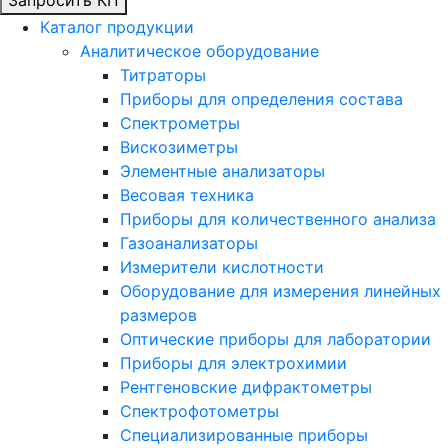
Каталог продукции
Аналитическое оборудование
Титраторы
Приборы для определения состава
Спектрометры
Вискозиметры
Элементные анализаторы
Весовая техника
Приборы для количественного анализа
Газоанализаторы
Измерители кислотности
Оборудование для измерения линейных
размеров
Оптические приборы для лаборатории
Приборы для электрохимии
Рентгеновские дифрактометры
Спектрофотометры
Специализированные приборы