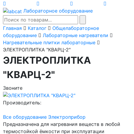
Лабораторное оборудование
Главная
Каталог
Общелабораторное
оборудование
Лабораторные нагреватели
Нагревательные плитки лабораторные
ЭЛЕКТРОПЛИТКА "КВАРЦ-2"
ЭЛЕКТРОПЛИТКА
"КВАРЦ-2"
Звоните
Производитель:
Все оборудование Электроприбор
Предназначена для нагревания веществ в любой
термостойкой ёмкости при эксплуатации