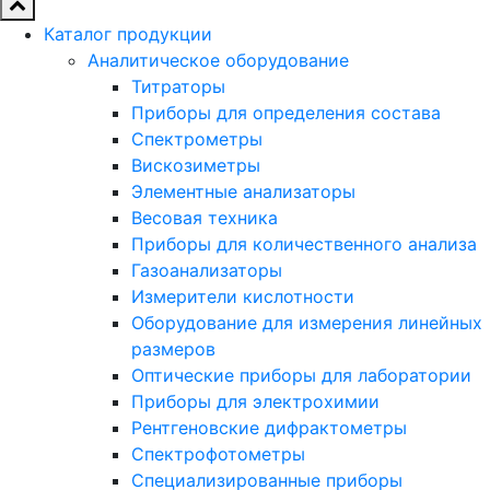
Каталог продукции
Аналитическое оборудование
Титраторы
Приборы для определения состава
Спектрометры
Вискозиметры
Элементные анализаторы
Весовая техника
Приборы для количественного анализа
Газоанализаторы
Измерители кислотности
Оборудование для измерения линейных
размеров
Оптические приборы для лаборатории
Приборы для электрохимии
Рентгеновские дифрактометры
Спектрофотометры
Специализированные приборы