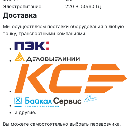
Электропитание
220 В, 50/60 Гц
Доставка
Мы осуществляем поставки оборудования в любую
точку, транспортными компаниями:
и другие.
Вы можете самостоятельно выбрать перевозчика.