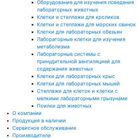
Оборудование для изучения поведения
лабораторных животных
Клетки и стеллажи для кроликов
Клетки и стеллажи для морских свинок
Клетки для лабораторных обезьян
Лабораторные клетки для изучения
метаболизма
Лабораторные системы с
принудительной вентиляцией для
содержания животных
Клетки для лабораторных крыс
Клетки для лабораторных мышей
Стеллажи для клеток и клетки с
мелкими лабораторными грызунами
Поилки для животных
О компании
Продукция в наличии
Сервисное обслуживание
Производители