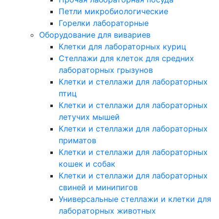
Петли микробиологические
Горелки лабораторные
Оборудование для вивариев
Клетки для лабораторных куриц
Стеллажи для клеток для средних
лабораторных грызунов
Клетки и стеллажи для лабораторных
птиц
Клетки и стеллажи для лабораторных
летучих мышей
Клетки и стеллажи для лабораторных
приматов
Клетки и стеллажи для лабораторных
кошек и собак
Клетки и стеллажи для лабораторных
свиней и минипигов
Универсальные стеллажи и клетки для
лабораторных животных