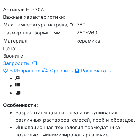
Артикул: HP-30A
Важные характеристики:
Мах температура нагрева, °C
380
Размер платформы, мм
260*260
Материал
керамика
Цена:
Звоните
Запросить КП
В Избранное
Сравнить
Распечатать
Особенности:
Разработаны для нагрева и высушивания
различных растворов, смесей, проб и образцов.
Инновационная технология термодатчика
позволяет минимизировать различие