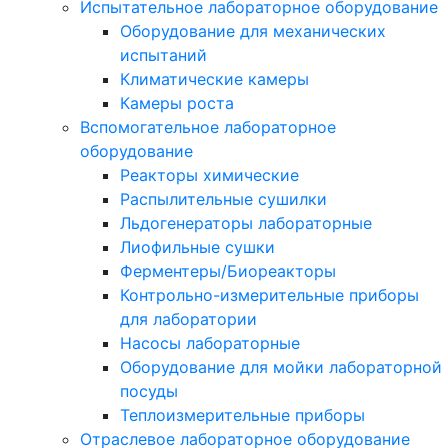
Испытательное лабораторное оборудование
Оборудование для механических
испытаний
Климатические камеры
Камеры роста
Вспомогательное лабораторное
оборудование
Реакторы химические
Распылительные сушилки
Льдогенераторы лабораторные
Лиофильные сушки
Ферментеры/Биореакторы
Контрольно-измерительные приборы
для лаборатории
Насосы лабораторные
Оборудование для мойки лабораторной
посуды
Теплоизмерительные приборы
Отраслевое лабораторное оборудование