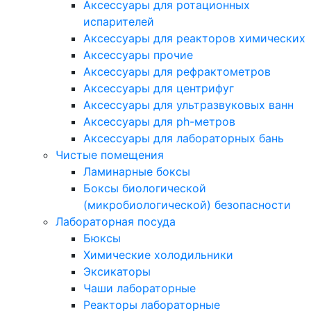
Аксессуары для ротационных
испарителей
Аксессуары для реакторов химических
Аксессуары прочие
Аксессуары для рефрактометров
Аксессуары для центрифуг
Аксессуары для ультразвуковых ванн
Аксессуары для ph-метров
Аксессуары для лабораторных бань
Чистые помещения
Ламинарные боксы
Боксы биологической
(микробиологической) безопасности
Лабораторная посуда
Бюксы
Химические холодильники
Эксикаторы
Чаши лабораторные
Реакторы лабораторные