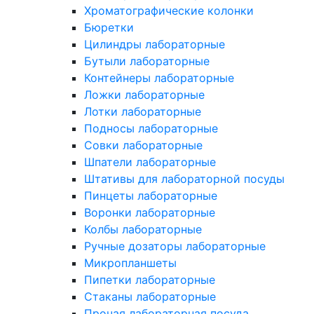
Хроматографические колонки
Бюретки
Цилиндры лабораторные
Бутыли лабораторные
Контейнеры лабораторные
Ложки лабораторные
Лотки лабораторные
Подносы лабораторные
Совки лабораторные
Шпатели лабораторные
Штативы для лабораторной посуды
Пинцеты лабораторные
Воронки лабораторные
Колбы лабораторные
Ручные дозаторы лабораторные
Микропланшеты
Пипетки лабораторные
Стаканы лабораторные
Прочая лабораторная посуда