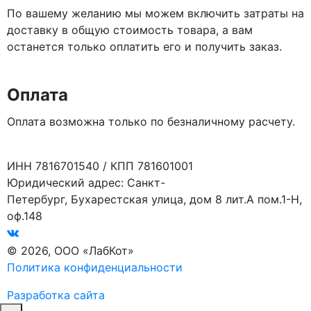
По вашему желанию мы можем включить затраты на
доставку в общую стоимость товара, а вам
останется только оплатить его и получить заказ.
Оплата
Оплата возможна только по безналичному расчету.
ИНН 7816701540 / КПП 781601001
Юридический адрес: Санкт-
Петербург, Бухарестская улица, дом 8 лит.А пом.1-Н,
оф.148
© 2026, ООО «ЛабКот»
Политика конфиденциальности
Разработка сайта