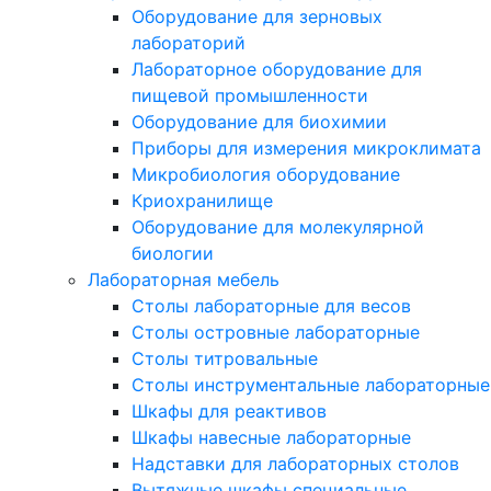
Оборудование для зерновых
лабораторий
Лабораторное оборудование для
пищевой промышленности
Оборудование для биохимии
Приборы для измерения микроклимата
Микробиология оборудование
Криохранилище
Оборудование для молекулярной
биологии
Лабораторная мебель
Столы лабораторные для весов
Столы островные лабораторные
Столы титровальные
Столы инструментальные лабораторные
Шкафы для реактивов
Шкафы навесные лабораторные
Надставки для лабораторных столов
Вытяжные шкафы специальные