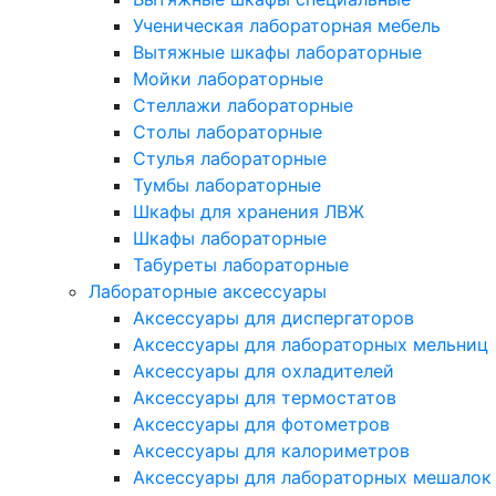
Ученическая лабораторная мебель
Вытяжные шкафы лабораторные
Мойки лабораторные
Стеллажи лабораторные
Столы лабораторные
Стулья лабораторные
Тумбы лабораторные
Шкафы для хранения ЛВЖ
Шкафы лабораторные
Табуреты лабораторные
Лабораторные аксессуары
Аксессуары для диспергаторов
Аксессуары для лабораторных мельниц
Аксессуары для охладителей
Аксессуары для термостатов
Аксессуары для фотометров
Аксессуары для калориметров
Аксессуары для лабораторных мешалок