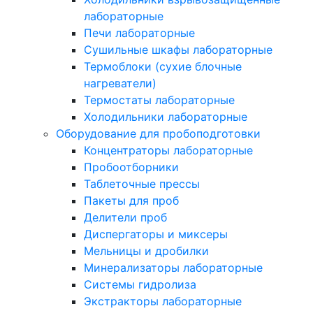
лабораторные
Печи лабораторные
Сушильные шкафы лабораторные
Термоблоки (сухие блочные
нагреватели)
Термостаты лабораторные
Холодильники лабораторные
Оборудование для пробоподготовки
Концентраторы лабораторные
Пробоотборники
Таблеточные прессы
Пакеты для проб
Делители проб
Диспергаторы и миксеры
Мельницы и дробилки
Минерализаторы лабораторные
Системы гидролиза
Экстракторы лабораторные