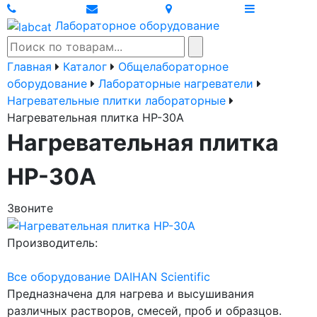
Лабораторное оборудование
Главная
Каталог
Общелабораторное
оборудование
Лабораторные нагреватели
Нагревательные плитки лабораторные
Нагревательная плитка HP-30A
Нагревательная плитка
HP-30A
Звоните
Производитель:
Все оборудование DAIHAN Scientific
Предназначена для нагрева и высушивания
различных растворов, смесей, проб и образцов.