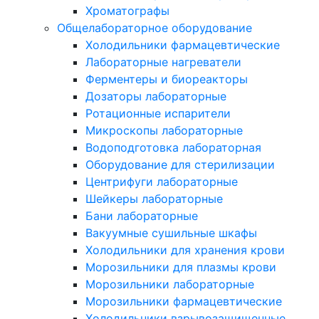
Хроматографы
Общелабораторное оборудование
Холодильники фармацевтические
Лабораторные нагреватели
Ферментеры и биореакторы
Дозаторы лабораторные
Ротационные испарители
Микроскопы лабораторные
Водоподготовка лабораторная
Оборудование для стерилизации
Центрифуги лабораторные
Шейкеры лабораторные
Бани лабораторные
Вакуумные сушильные шкафы
Холодильники для хранения крови
Морозильники для плазмы крови
Морозильники лабораторные
Морозильники фармацевтические
Холодильники взрывозащищенные