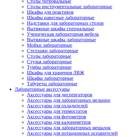
Столы титровальные
Столы инструментальные лабораторные
Шкафы для реактивов
Шкафы навесные лабораторные
Надставки для лабораторных столов
Вытяжные шкафы специальные
Ученическая лабораторная мебель
Вытяжные шкафы лабораторные
Мойки лабораторные
Стеллажи лабораторные
Столы лабораторные
Стулья лабораторные
Тумбы лабораторные
Шкафы для хранения ЛВЖ
Шкафы лабораторные
Табуреты лабораторные
Лабораторные аксессуары
Аксессуары для диспергаторов
Аксессуары для лабораторных мельниц
Аксессуары для охладителей
Аксессуары для термостатов
Аксессуары для фотометров
Аксессуары для калориметров
Аксессуары для лабораторных мешалок
Аксессуары для ротационных испарителей