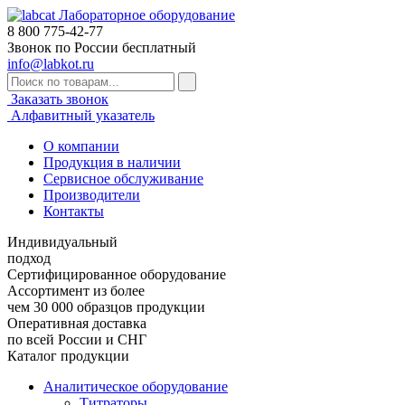
Лабораторное оборудование
8 800
775-42-77
Звонок по России бесплатный
info@labkot.ru
Заказать звонок
Алфавитный указатель
О компании
Продукция в наличии
Сервисное обслуживание
Производители
Контакты
Индивидуальный
подход
Сертифицированное оборудование
Ассортимент из более
чем 30 000 образцов продукции
Оперативная доставка
по всей России и СНГ
Каталог продукции
Аналитическое оборудование
Титраторы