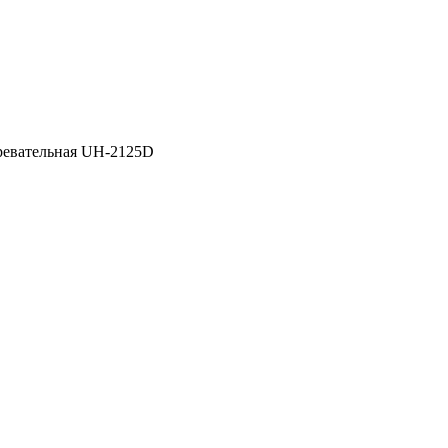
ревательная UH-2125D