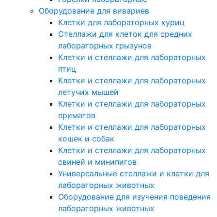
Оборудование для вивариев
Клетки для лабораторных куриц
Стеллажи для клеток для средних
лабораторных грызунов
Клетки и стеллажи для лабораторных
птиц
Клетки и стеллажи для лабораторных
летучих мышей
Клетки и стеллажи для лабораторных
приматов
Клетки и стеллажи для лабораторных
кошек и собак
Клетки и стеллажи для лабораторных
свиней и минипигов
Универсальные стеллажи и клетки для
лабораторных животных
Оборудование для изучения поведения
лабораторных животных