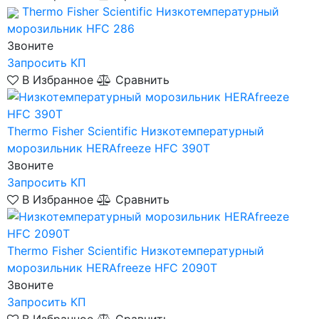
Thermo Fisher Scientific
Низкотемпературный
морозильник HFC 286
Звоните
Запросить КП
В Избранное
Сравнить
Thermo Fisher Scientific
Низкотемпературный
морозильник HERAfreeze HFC 390T
Звоните
Запросить КП
В Избранное
Сравнить
Thermo Fisher Scientific
Низкотемпературный
морозильник HERAfreeze HFC 2090T
Звоните
Запросить КП