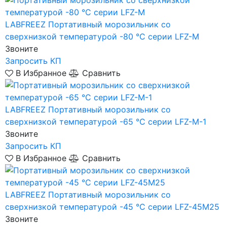
LABFREEZ
Портативный морозильник со
сверхнизкой температурой -80 °C серии LFZ-M
Звоните
Запросить КП
В Избранное
Сравнить
LABFREEZ
Портативный морозильник со
сверхнизкой температурой -65 °C серии LFZ-M-1
Звоните
Запросить КП
В Избранное
Сравнить
LABFREEZ
Портативный морозильник со
сверхнизкой температурой -45 °C серии LFZ-45M25
Звоните