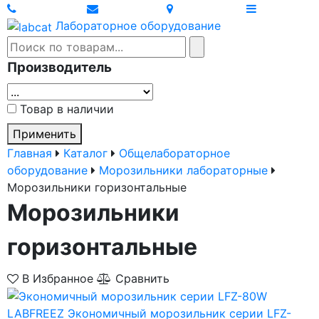
Лабораторное оборудование
Производитель
Товар в наличии
Применить
Главная
Каталог
Общелабораторное
оборудование
Морозильники лабораторные
Морозильники горизонтальные
Морозильники
горизонтальные
В Избранное
Сравнить
LABFREEZ
Экономичный морозильник серии LFZ-