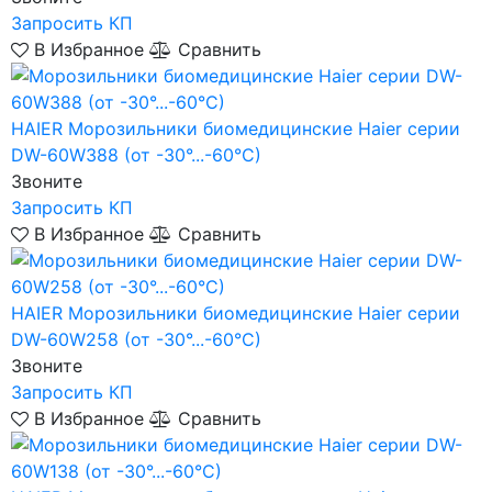
Запросить КП
В Избранное
Сравнить
HAIER
Морозильники биомедицинские Haier серии
DW-60W388 (от -30°...-60°C)
Звоните
Запросить КП
В Избранное
Сравнить
HAIER
Морозильники биомедицинские Haier серии
DW-60W258 (от -30°...-60°C)
Звоните
Запросить КП
В Избранное
Сравнить