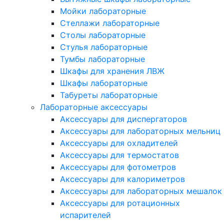
Мойки лабораторные
Стеллажи лабораторные
Столы лабораторные
Стулья лабораторные
Тумбы лабораторные
Шкафы для хранения ЛВЖ
Шкафы лабораторные
Табуреты лабораторные
Лабораторные аксессуары
Аксессуары для диспергаторов
Аксессуары для лабораторных мельниц
Аксессуары для охладителей
Аксессуары для термостатов
Аксессуары для фотометров
Аксессуары для калориметров
Аксессуары для лабораторных мешалок
Аксессуары для ротационных
испарителей