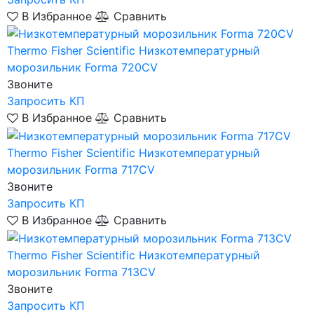
В Избранное
Сравнить
Thermo Fisher Scientific
Низкотемпературный
морозильник Forma 720CV
Звоните
Запросить КП
В Избранное
Сравнить
Thermo Fisher Scientific
Низкотемпературный
морозильник Forma 717CV
Звоните
Запросить КП
В Избранное
Сравнить
Thermo Fisher Scientific
Низкотемпературный
морозильник Forma 713CV
Звоните
Запросить КП