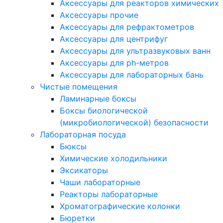
Аксессуары для реакторов химических
Аксессуары прочие
Аксессуары для рефрактометров
Аксессуары для центрифуг
Аксессуары для ультразвуковых ванн
Аксессуары для ph-метров
Аксессуары для лабораторных бань
Чистые помещения
Ламинарные боксы
Боксы биологической
(микробиологической) безопасности
Лабораторная посуда
Бюксы
Химические холодильники
Эксикаторы
Чаши лабораторные
Реакторы лабораторные
Хроматографические колонки
Бюретки