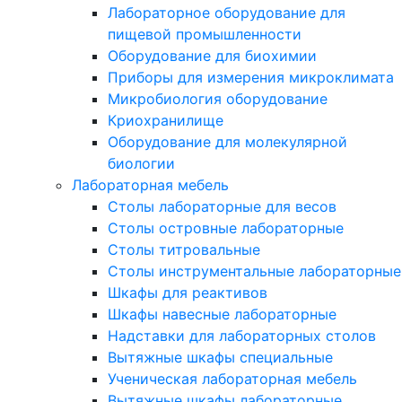
Лабораторное оборудование для
пищевой промышленности
Оборудование для биохимии
Приборы для измерения микроклимата
Микробиология оборудование
Криохранилище
Оборудование для молекулярной
биологии
Лабораторная мебель
Столы лабораторные для весов
Столы островные лабораторные
Столы титровальные
Столы инструментальные лабораторные
Шкафы для реактивов
Шкафы навесные лабораторные
Надставки для лабораторных столов
Вытяжные шкафы специальные
Ученическая лабораторная мебель
Вытяжные шкафы лабораторные