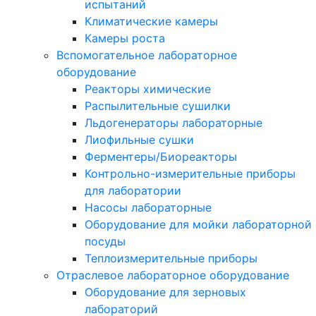
испытаний
Климатические камеры
Камеры роста
Вспомогательное лабораторное
оборудование
Реакторы химические
Распылительные сушилки
Льдогенераторы лабораторные
Лиофильные сушки
Ферментеры/Биореакторы
Контрольно-измерительные приборы
для лаборатории
Насосы лабораторные
Оборудование для мойки лабораторной
посуды
Теплоизмерительные приборы
Отраслевое лабораторное оборудование
Оборудование для зерновых
лабораторий