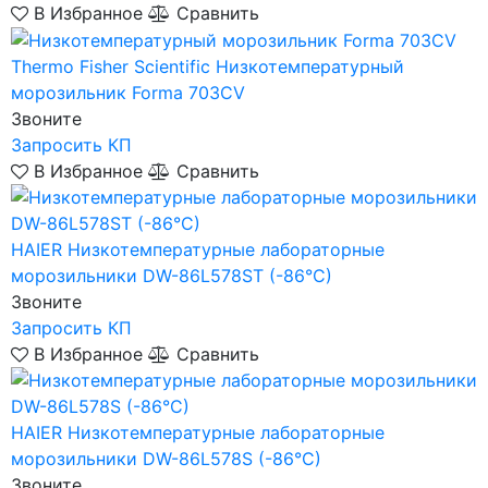
В Избранное
Сравнить
Thermo Fisher Scientific
Низкотемпературный
морозильник Forma 703CV
Звоните
Запросить КП
В Избранное
Сравнить
HAIER
Низкотемпературные лабораторные
морозильники DW-86L578ST (-86°C)
Звоните
Запросить КП
В Избранное
Сравнить
HAIER
Низкотемпературные лабораторные
морозильники DW-86L578S (-86°C)
Звоните