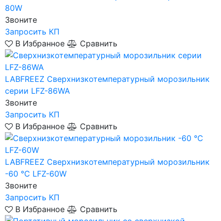
80W
Звоните
Запросить КП
В Избранное
Сравнить
LABFREEZ
Сверхнизкотемпературный морозильник
серии LFZ-86WA
Звоните
Запросить КП
В Избранное
Сравнить
LABFREEZ
Сверхнизкотемпературный морозильник
-60 °C LFZ-60W
Звоните
Запросить КП
В Избранное
Сравнить