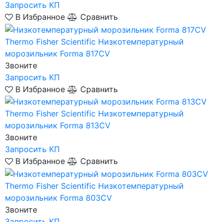
Запросить КП
В Избранное
Сравнить
Thermo Fisher Scientific
Низкотемпературный
морозильник Forma 817CV
Звоните
Запросить КП
В Избранное
Сравнить
Thermo Fisher Scientific
Низкотемпературный
морозильник Forma 813CV
Звоните
Запросить КП
В Избранное
Сравнить
Thermo Fisher Scientific
Низкотемпературный
морозильник Forma 803CV
Звоните
Запросить КП