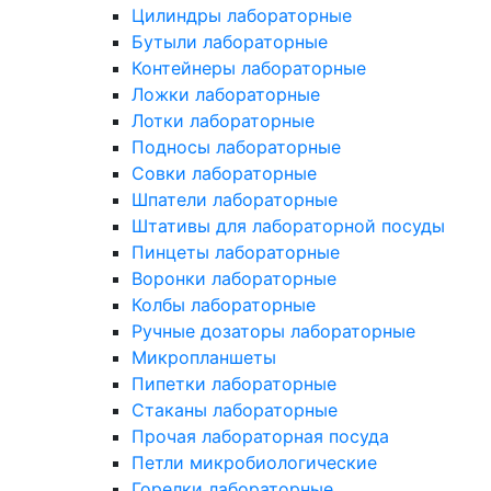
Цилиндры лабораторные
Бутыли лабораторные
Контейнеры лабораторные
Ложки лабораторные
Лотки лабораторные
Подносы лабораторные
Совки лабораторные
Шпатели лабораторные
Штативы для лабораторной посуды
Пинцеты лабораторные
Воронки лабораторные
Колбы лабораторные
Ручные дозаторы лабораторные
Микропланшеты
Пипетки лабораторные
Стаканы лабораторные
Прочая лабораторная посуда
Петли микробиологические
Горелки лабораторные