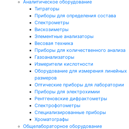
Аналитическое оборудование
Титраторы
Приборы для определения состава
Спектрометры
Вискозиметры
Элементные анализаторы
Весовая техника
Приборы для количественного анализа
Газоанализаторы
Измерители кислотности
Оборудование для измерения линейных
размеров
Оптические приборы для лаборатории
Приборы для электрохимии
Рентгеновские дифрактометры
Спектрофотометры
Специализированные приборы
Хроматографы
Общелабораторное оборудование