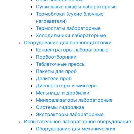
Сушильные шкафы лабораторные
Термоблоки (сухие блочные
нагреватели)
Термостаты лабораторные
Холодильники лабораторные
Оборудование для пробоподготовки
Концентраторы лабораторные
Пробоотборники
Таблеточные прессы
Пакеты для проб
Делители проб
Диспергаторы и миксеры
Мельницы и дробилки
Минерализаторы лабораторные
Системы гидролиза
Экстракторы лабораторные
Испытательное лабораторное оборудование
Оборудование для механических