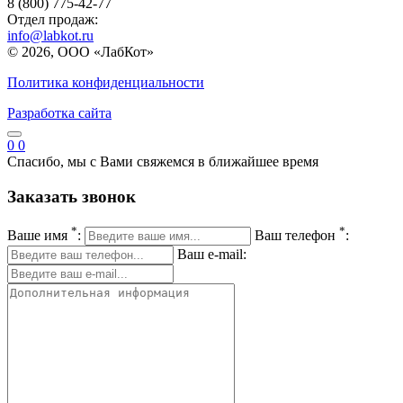
8 (800) 775-42-77
Отдел продаж:
info@labkot.ru
© 2026, ООО «ЛабКот»
Политика конфиденциальности
Разработка сайта
0
0
Спасибо, мы с Вами свяжемся в ближайшее время
Заказать звонок
*
*
Ваше имя
:
Ваш телефон
:
Ваш e-mail: