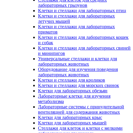
лабораторных грызунов
Клетки и стеллажи для лабораторных птиц
Клетки и стеллажи для лабораторных
летучих мышей
Клетки и стеллажи для лабораторных
приматов
Клетки и стеллажи для лабораторных кошек
и собак
Клетки и стеллажи для лабораторных свиней
и минипигов
Универсальные стеллажи и клетки для
лабораторных животных
Оборудование для изучения поведения
лабораторных животных
Клетки и стеллажи для кроликов
Клетки и стеллажи для морских свинок
Клетки для лабораторных обезьян
Лабораторные клетки для изучения
метаболизма
Лабораторные системы с принудительной
вентиляцией для содержания животных
Клетки для лабораторных крыс
Клетки для лабораторных мышей
Стеллажи для клеток и клетки с мелкими