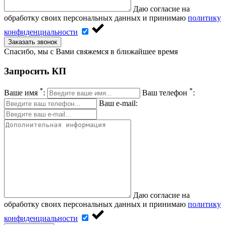
Даю согласие на
обработку своих персональных данных и принимаю
политику
конфиденциальности
Заказать звонок
Спасибо, мы с Вами свяжемся в ближайшее время
Запросить КП
*
*
Ваше имя
:
Ваш телефон
:
Ваш e-mail:
Даю согласие на
обработку своих персональных данных и принимаю
политику
конфиденциальности