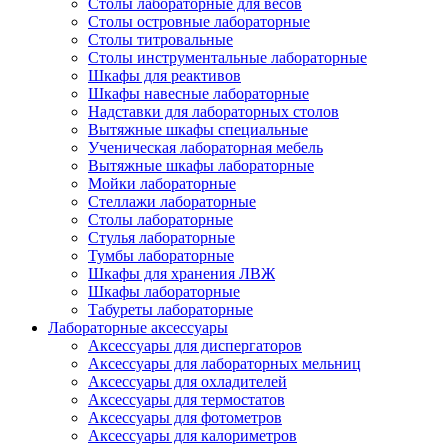
Столы лабораторные для весов
Столы островные лабораторные
Столы титровальные
Столы инструментальные лабораторные
Шкафы для реактивов
Шкафы навесные лабораторные
Надставки для лабораторных столов
Вытяжные шкафы специальные
Ученическая лабораторная мебель
Вытяжные шкафы лабораторные
Мойки лабораторные
Стеллажи лабораторные
Столы лабораторные
Стулья лабораторные
Тумбы лабораторные
Шкафы для хранения ЛВЖ
Шкафы лабораторные
Табуреты лабораторные
Лабораторные аксессуары
Аксессуары для диспергаторов
Аксессуары для лабораторных мельниц
Аксессуары для охладителей
Аксессуары для термостатов
Аксессуары для фотометров
Аксессуары для калориметров