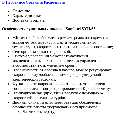
В Избранное
Сравнить
Распечатать
Описание
Характеристики
Доставка и оплата
Особенности сушильных шкафов Sambori
SXH-65
ЖК-дисплей отображает в режиме реального времени
заданную температуру и фактические значения
температуры, скорость вентилятора и рабочее состояние;
Сенсорные кнопки с подсветкой;
Система управления может автоматически
компенсировать значение параметров управления
в соответствии с изменением среды;
В зависимости от образца в камере, можно регулировать
скорость воздухообмена с помощью регулируемой
электрической заслонки;
Функция резервирования обратного отсчета времени,
составляет диапазон резервирования от 0 до 9999 минут;
Принудительная циркуляция воздуха с помощью 6-
скоростной воздушной турбины;
Двойная сигнализация перегрева для обеспечения
безопасной работы оборудования без присмотра;
Датчик температуры,