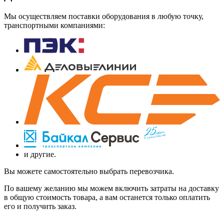
Мы осуществляем поставки оборудования в любую точку,
транспортными компаниями:
и другие.
Вы можете самостоятельно выбрать перевозчика.
По вашему желанию мы можем включить затраты на доставку
в общую стоимость товара, а вам останется только оплатить
его и получить заказ.