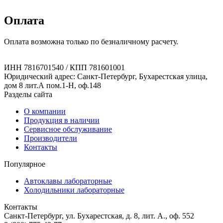
Оплата
Оплата возможна только по безналичному расчету.
ИНН 7816701540 / КПП 781601001
Юридический адрес: Санкт-Петербург, Бухарестская улица,
дом 8 лит.А пом.1-Н, оф.148
Разделы сайта
О компании
Продукция в наличии
Сервисное обслуживание
Производители
Контакты
Популярное
Автоклавы лабораторные
Холодильники лабораторные
Контакты
Санкт-Петербург, ул. Бухарестская, д. 8, лит. А., оф. 552