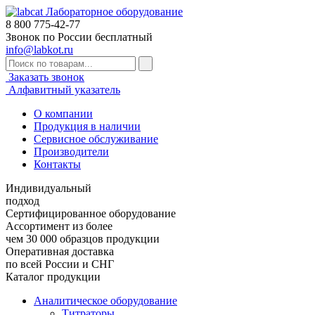
Лабораторное оборудование
8 800
775-42-77
Звонок по России бесплатный
info@labkot.ru
Заказать звонок
Алфавитный указатель
О компании
Продукция в наличии
Сервисное обслуживание
Производители
Контакты
Индивидуальный
подход
Сертифицированное оборудование
Ассортимент из более
чем 30 000 образцов продукции
Оперативная доставка
по всей России и СНГ
Каталог продукции
Аналитическое оборудование
Титраторы