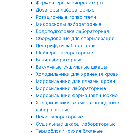
Ферментеры и биореакторы
Дозаторы лабораторные
Ротационные испарители
Микроскопы лабораторные
Водоподготовка лабораторная
Оборудование для стерилизации
Центрифуги лабораторные
Шейкеры лабораторные
Бани лабораторные
Вакуумные сушильные шкафы
Холодильники для хранения крови
Морозильники для плазмы крови
Морозильники лабораторные
Морозильники фармацевтические
Холодильники взрывозащищенные
лабораторные
Печи лабораторные
Сушильные шкафы лабораторные
Термоблоки (сухие блочные