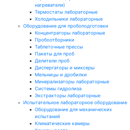
нагреватели)
Термостаты лабораторные
Холодильники лабораторные
Оборудование для пробоподготовки
Концентраторы лабораторные
Пробоотборники
Таблеточные прессы
Пакеты для проб
Делители проб
Диспергаторы и миксеры
Мельницы и дробилки
Минерализаторы лабораторные
Системы гидролиза
Экстракторы лабораторные
Испытательное лабораторное оборудование
Оборудование для механических
испытаний
Климатические камеры