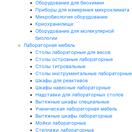
Оборудование для биохимии
Приборы для измерения микроклимата
Микробиология оборудование
Криохранилище
Оборудование для молекулярной
биологии
Лабораторная мебель
Столы лабораторные для весов
Столы островные лабораторные
Столы титровальные
Столы инструментальные лабораторные
Шкафы для реактивов
Шкафы навесные лабораторные
Надставки для лабораторных столов
Вытяжные шкафы специальные
Ученическая лабораторная мебель
Вытяжные шкафы лабораторные
Мойки лабораторные
Стеллажи лабораторные