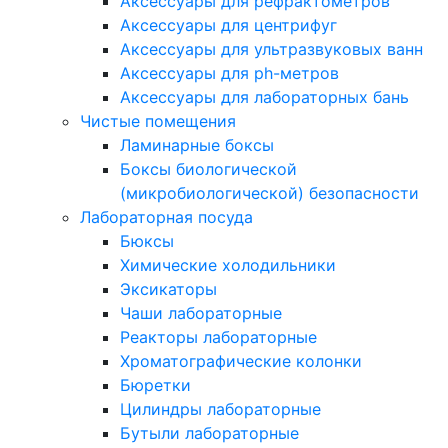
Аксессуары для рефрактометров
Аксессуары для центрифуг
Аксессуары для ультразвуковых ванн
Аксессуары для ph-метров
Аксессуары для лабораторных бань
Чистые помещения
Ламинарные боксы
Боксы биологической
(микробиологической) безопасности
Лабораторная посуда
Бюксы
Химические холодильники
Эксикаторы
Чаши лабораторные
Реакторы лабораторные
Хроматографические колонки
Бюретки
Цилиндры лабораторные
Бутыли лабораторные