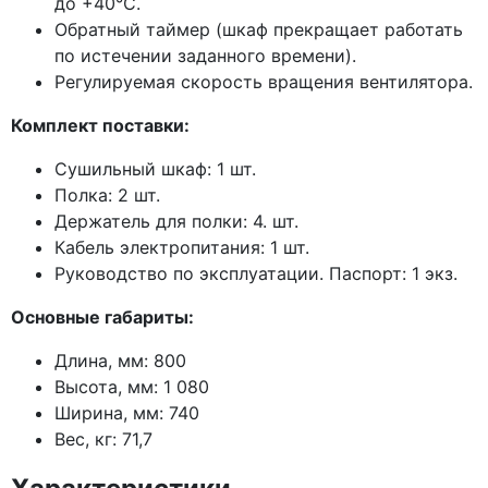
до +40°С.
Обратный таймер
(шкаф
прекращает работать
по истечении заданного времени).
Регулируемая скорость вращения вентилятора.
Комплект поставки:
Сушильный шкаф: 1 шт.
Полка: 2 шт.
Держатель для полки: 4. шт.
Кабель электропитания: 1 шт.
Руководство по эксплуатации. Паспорт: 1 экз.
Основные габариты:
Длина, мм: 800
Высота, мм: 1 080
Ширина, мм: 740
Вес, кг: 71,7