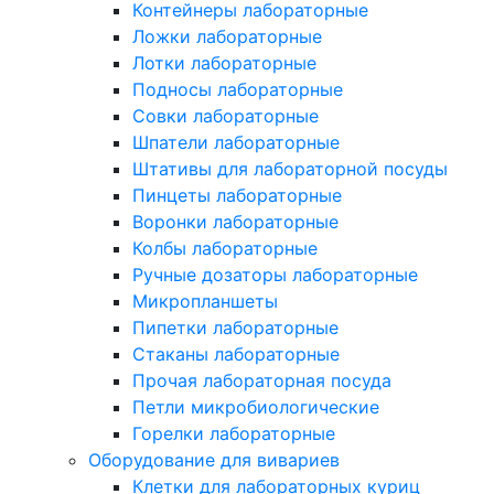
Контейнеры лабораторные
Ложки лабораторные
Лотки лабораторные
Подносы лабораторные
Совки лабораторные
Шпатели лабораторные
Штативы для лабораторной посуды
Пинцеты лабораторные
Воронки лабораторные
Колбы лабораторные
Ручные дозаторы лабораторные
Микропланшеты
Пипетки лабораторные
Стаканы лабораторные
Прочая лабораторная посуда
Петли микробиологические
Горелки лабораторные
Оборудование для вивариев
Клетки для лабораторных куриц