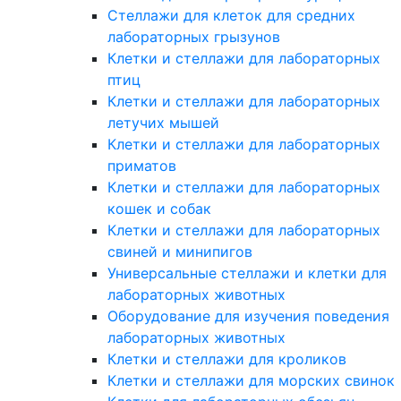
Стеллажи для клеток для средних
лабораторных грызунов
Клетки и стеллажи для лабораторных
птиц
Клетки и стеллажи для лабораторных
летучих мышей
Клетки и стеллажи для лабораторных
приматов
Клетки и стеллажи для лабораторных
кошек и собак
Клетки и стеллажи для лабораторных
свиней и минипигов
Универсальные стеллажи и клетки для
лабораторных животных
Оборудование для изучения поведения
лабораторных животных
Клетки и стеллажи для кроликов
Клетки и стеллажи для морских свинок