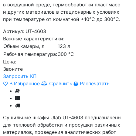
в воздушной среде, термообработки пластмасс
и других материалов в стационарных условиях
при температуре от комнатной +10°С до 300°С.
Артикул: UT-4603
Важные характеристики:
Объем камеры, л
123 л
Рабочая температура:
300 °С
Цена:
Звоните
Запросить КП
В Избранное
Сравнить
Распечатать
Сушильные шкафы Ulab UT-4603 предназначены
для тепловой обработки и просушки различных
материалов, проведения аналитических работ