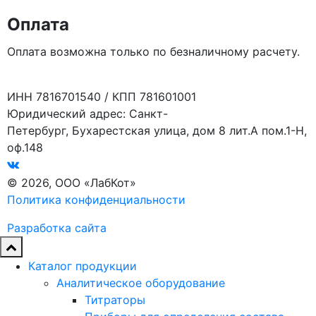
Оплата
Оплата возможна только по безналичному расчету.
ИНН 7816701540 / КПП 781601001
Юридический адрес: Санкт-
Петербург, Бухарестская улица, дом 8 лит.А пом.1-Н,
оф.148
© 2026, ООО «ЛабКот»
Политика конфиденциальности
Разработка сайта
Каталог продукции
Аналитическое оборудование
Титраторы