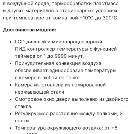
в воздушной среде, термообработки пластмасс
и других материалов в стационарных условиях
при температуре от комнатной +10°С до 300°С.
Достоинства модели:
LCD дисплей и микропроцессорный
ПИД контроллер температуры c функцией
таймера от 1 до 9999 минут.
Принудительная конвекция воздуха
обеспечивает единообразие температуры
в камере в любой ее точке.
Камера изготовлена из полированной
нержавеющей стали.
Смотровое окно двери выполнено из двойного
стекла.
Регулируемое расстояние между полками; 2
полки.
Температура окружающего воздуха: от +5