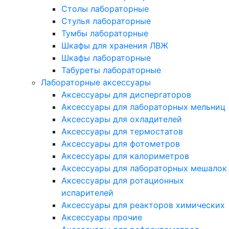
Столы лабораторные
Стулья лабораторные
Тумбы лабораторные
Шкафы для хранения ЛВЖ
Шкафы лабораторные
Табуреты лабораторные
Лабораторные аксессуары
Аксессуары для диспергаторов
Аксессуары для лабораторных мельниц
Аксессуары для охладителей
Аксессуары для термостатов
Аксессуары для фотометров
Аксессуары для калориметров
Аксессуары для лабораторных мешалок
Аксессуары для ротационных
испарителей
Аксессуары для реакторов химических
Аксессуары прочие