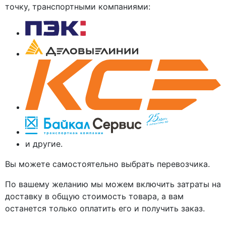
точку, транспортными компаниями:
и другие.
Вы можете самостоятельно выбрать перевозчика.
По вашему желанию мы можем включить затраты на
доставку в общую стоимость товара, а вам
останется только оплатить его и получить заказ.