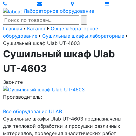
Лабораторное оборудование
Главная
Каталог
Общелабораторное
оборудование
Сушильные шкафы лабораторные
Сушильный шкаф Ulab UT-4603
Сушильный шкаф Ulab
UT-4603
Звоните
Производитель:
Все оборудование ULAB
Сушильные шкафы Ulab UT-4603 предназначены
для тепловой обработки и просушки различных
материалов, проведения аналитических работ