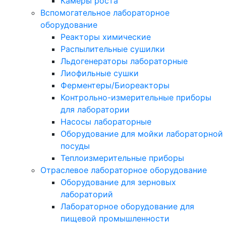
Камеры роста
Вспомогательное лабораторное
оборудование
Реакторы химические
Распылительные сушилки
Льдогенераторы лабораторные
Лиофильные сушки
Ферментеры/Биореакторы
Контрольно-измерительные приборы
для лаборатории
Насосы лабораторные
Оборудование для мойки лабораторной
посуды
Теплоизмерительные приборы
Отраслевое лабораторное оборудование
Оборудование для зерновых
лабораторий
Лабораторное оборудование для
пищевой промышленности