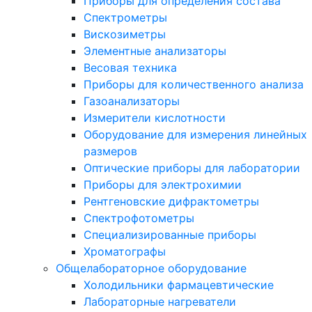
Приборы для определения состава
Спектрометры
Вискозиметры
Элементные анализаторы
Весовая техника
Приборы для количественного анализа
Газоанализаторы
Измерители кислотности
Оборудование для измерения линейных
размеров
Оптические приборы для лаборатории
Приборы для электрохимии
Рентгеновские дифрактометры
Спектрофотометры
Специализированные приборы
Хроматографы
Общелабораторное оборудование
Холодильники фармацевтические
Лабораторные нагреватели