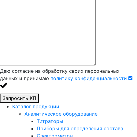
Даю согласие на обработку своих персональных
данных и принимаю
политику конфиденциальности
Запросить КП
Каталог продукции
Аналитическое оборудование
Титраторы
Приборы для определения состава
Спектрометры