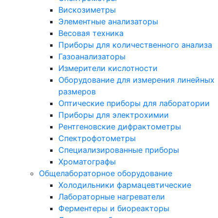
Вискозиметры
Элементные анализаторы
Весовая техника
Приборы для количественного анализа
Газоанализаторы
Измерители кислотности
Оборудование для измерения линейных
размеров
Оптические приборы для лаборатории
Приборы для электрохимии
Рентгеновские дифрактометры
Спектрофотометры
Специализированные приборы
Хроматографы
Общелабораторное оборудование
Холодильники фармацевтические
Лабораторные нагреватели
Ферментеры и биореакторы