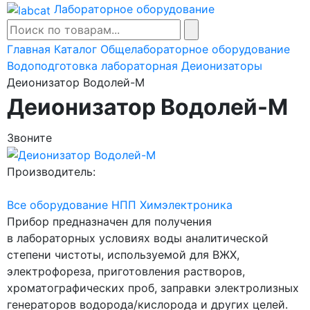
Лабораторное оборудование
Главная
Каталог
Общелабораторное оборудование
Водоподготовка лабораторная
Деионизаторы
Деионизатор Водолей-М
Деионизатор Водолей-М
Звоните
Производитель:
Все оборудование НПП Химэлектроника
Прибор предназначен для получения
в лабораторных условиях воды аналитической
степени чистоты, используемой для ВЖХ,
электрофореза, приготовления растворов,
хроматографических проб, заправки электролизных
генераторов водорода/кислорода и других целей.