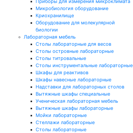
Приборы для измерения микроклимата
Микробиология оборудование
Криохранилище
Оборудование для молекулярной
биологии
Лабораторная мебель
Столы лабораторные для весов
Столы островные лабораторные
Столы титровальные
Столы инструментальные лабораторные
Шкафы для реактивов
Шкафы навесные лабораторные
Надставки для лабораторных столов
Вытяжные шкафы специальные
Ученическая лабораторная мебель
Вытяжные шкафы лабораторные
Мойки лабораторные
Стеллажи лабораторные
Столы лабораторные