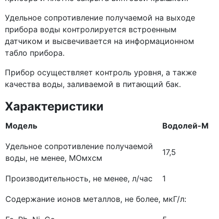
Удельное сопротивление получаемой на выходе
прибора воды контролируется встроенным
датчиком и высвечивается на информационном
табло прибора.
Прибор осуществляет контроль уровня, а также
качества воды, заливаемой в питающий бак.
Характеристики
Модель
Водолей-М
Удельное сопротивление получаемой
17,5
воды, не менее, МОмхсм
Производительность, не менее, л/час
1
Содержание ионов металлов, не более, мкГ/л: