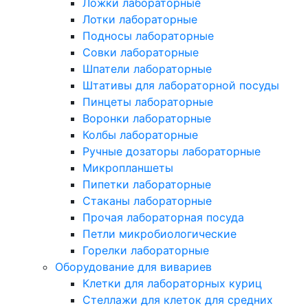
Ложки лабораторные
Лотки лабораторные
Подносы лабораторные
Совки лабораторные
Шпатели лабораторные
Штативы для лабораторной посуды
Пинцеты лабораторные
Воронки лабораторные
Колбы лабораторные
Ручные дозаторы лабораторные
Микропланшеты
Пипетки лабораторные
Стаканы лабораторные
Прочая лабораторная посуда
Петли микробиологические
Горелки лабораторные
Оборудование для вивариев
Клетки для лабораторных куриц
Стеллажи для клеток для средних