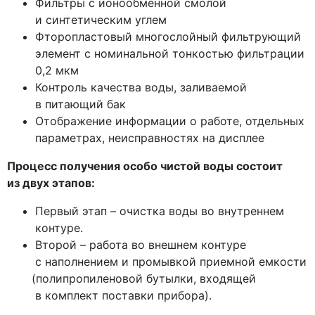
Фильтры с ионообменной смолой
и синтетическим углем
Фторопластовый многослойный фильтрующий
элемент с номинальной тонкостью фильтрации
0,2 мкм
Контроль качества воды, заливаемой
в питающий бак
Отображение информации о работе, отдельных
параметрах, неисправностях на дисплее
Процесс получения особо чистой воды состоит
из двух этапов:
Первый этап – очистка воды во внутреннем
контуре.
Второй – работа во внешнем контуре
с наполнением и промывкой приемной емкости
(полипропиленовой
бутылки, входящей
в комплект поставки прибора).