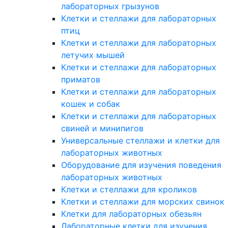
лабораторных грызунов
Клетки и стеллажи для лабораторных
птиц
Клетки и стеллажи для лабораторных
летучих мышей
Клетки и стеллажи для лабораторных
приматов
Клетки и стеллажи для лабораторных
кошек и собак
Клетки и стеллажи для лабораторных
свиней и минипигов
Универсальные стеллажи и клетки для
лабораторных животных
Оборудование для изучения поведения
лабораторных животных
Клетки и стеллажи для кроликов
Клетки и стеллажи для морских свинок
Клетки для лабораторных обезьян
Лабораторные клетки для изучения