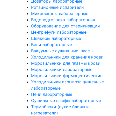
Дозаторы лабораторные
Ротационные испарители
Микроскопы лабораторные
Водоподготовка лабораторная
Оборудование для стерилизации
Центрифуги лабораторные
Шейкеры лабораторные
Бани лабораторные
Вакуумные сушильные шкафы
Холодильники для хранения крови
Морозильники для плазмы крови
Морозильники лабораторные
Морозильники фармацевтические
Холодильники взрывозащищенные
лабораторные
Печи лабораторные
Сушильные шкафы лабораторные
Термоблоки (сухие блочные
нагреватели)