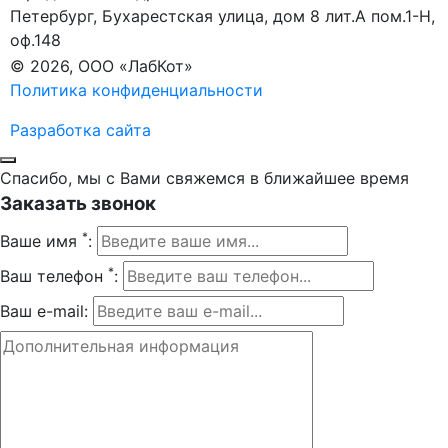
Петербург, Бухарестская улица, дом 8 лит.А пом.1-Н,
оф.148
© 2026, ООО «ЛабКот»
Политика конфиденциальности
Разработка сайта
Спасибо, мы с Вами свяжемся в ближайшее время
Заказать звонок
*
Ваше имя
:
*
Ваш телефон
:
Ваш e-mail: