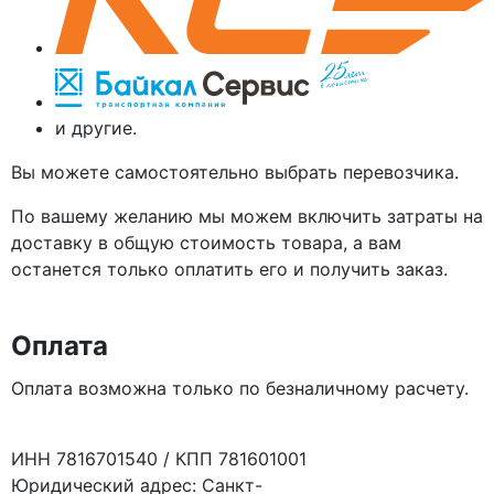
и другие.
Вы можете самостоятельно выбрать перевозчика.
По вашему желанию мы можем включить затраты на
доставку в общую стоимость товара, а вам
останется только оплатить его и получить заказ.
Оплата
Оплата возможна только по безналичному расчету.
ИНН 7816701540 / КПП 781601001
Юридический адрес: Санкт-