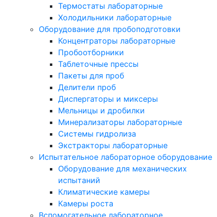
Термостаты лабораторные
Холодильники лабораторные
Оборудование для пробоподготовки
Концентраторы лабораторные
Пробоотборники
Таблеточные прессы
Пакеты для проб
Делители проб
Диспергаторы и миксеры
Мельницы и дробилки
Минерализаторы лабораторные
Системы гидролиза
Экстракторы лабораторные
Испытательное лабораторное оборудование
Оборудование для механических
испытаний
Климатические камеры
Камеры роста
Вспомогательное лабораторное