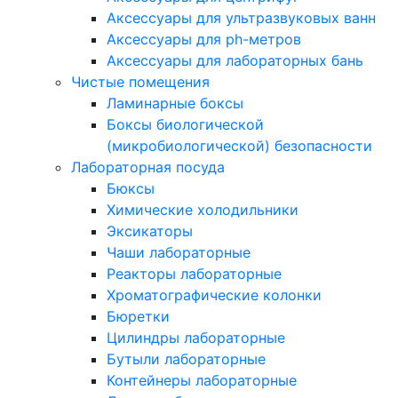
Аксессуары для ультразвуковых ванн
Аксессуары для ph-метров
Аксессуары для лабораторных бань
Чистые помещения
Ламинарные боксы
Боксы биологической
(микробиологической) безопасности
Лабораторная посуда
Бюксы
Химические холодильники
Эксикаторы
Чаши лабораторные
Реакторы лабораторные
Хроматографические колонки
Бюретки
Цилиндры лабораторные
Бутыли лабораторные
Контейнеры лабораторные