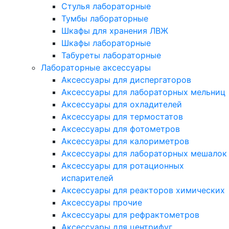
Стулья лабораторные
Тумбы лабораторные
Шкафы для хранения ЛВЖ
Шкафы лабораторные
Табуреты лабораторные
Лабораторные аксессуары
Аксессуары для диспергаторов
Аксессуары для лабораторных мельниц
Аксессуары для охладителей
Аксессуары для термостатов
Аксессуары для фотометров
Аксессуары для калориметров
Аксессуары для лабораторных мешалок
Аксессуары для ротационных
испарителей
Аксессуары для реакторов химических
Аксессуары прочие
Аксессуары для рефрактометров
Аксессуары для центрифуг