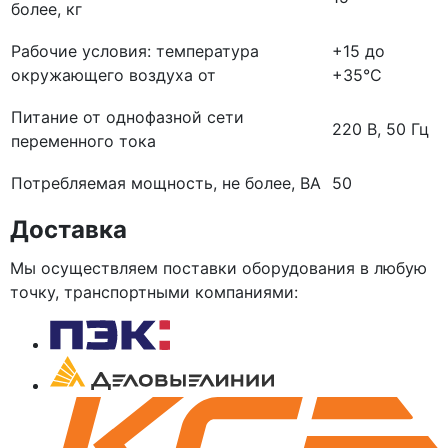
более, кг
Рабочие условия: температура
+15 до
окружающего воздуха от
+35°С
Питание от однофазной сети
220 В, 50 Гц
переменного тока
Потребляемая мощность, не более, ВА
50
Доставка
Мы осуществляем поставки оборудования в любую
точку, транспортными компаниями: