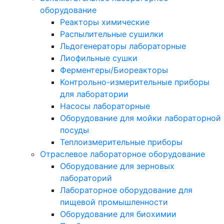
оборудование
Реакторы химические
Распылительные сушилки
Льдогенераторы лабораторные
Лиофильные сушки
Ферментеры/Биореакторы
Контрольно-измерительные приборы
для лаборатории
Насосы лабораторные
Оборудование для мойки лабораторной
посуды
Теплоизмерительные приборы
Отраслевое лабораторное оборудование
Оборудование для зерновых
лабораторий
Лабораторное оборудование для
пищевой промышленности
Оборудование для биохимии