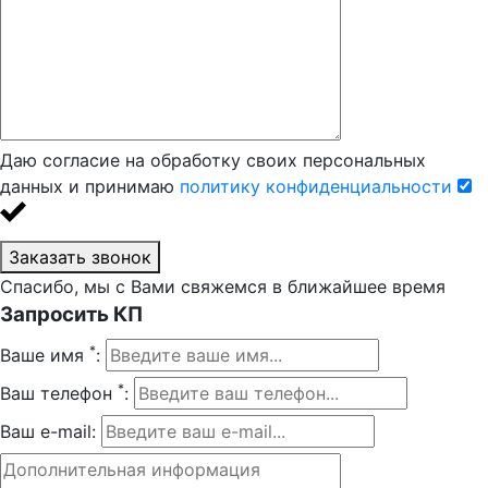
Даю согласие на обработку своих персональных
данных и принимаю
политику конфиденциальности
Заказать звонок
Спасибо, мы с Вами свяжемся в ближайшее время
Запросить КП
*
Ваше имя
:
*
Ваш телефон
:
Ваш e-mail: