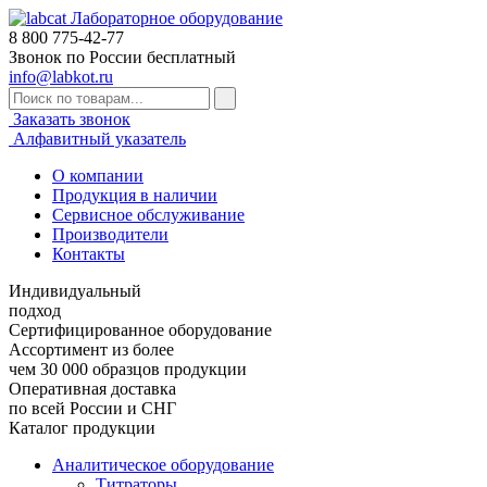
Лабораторное оборудование
8 800
775-42-77
Звонок по России бесплатный
info@labkot.ru
Заказать звонок
Алфавитный указатель
О компании
Продукция в наличии
Сервисное обслуживание
Производители
Контакты
Индивидуальный
подход
Сертифицированное оборудование
Ассортимент из более
чем 30 000 образцов продукции
Оперативная доставка
по всей России и СНГ
Каталог продукции
Аналитическое оборудование
Титраторы