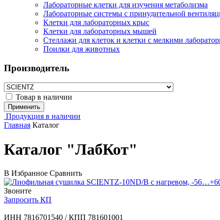
Лабораторные клетки для изучения метаболизма
Лабораторные системы с принудительной вентиляц
Клетки для лабораторных крыс
Клетки для лабораторных мышей
Стеллажи для клеток и клетки с мелкими лаборат
Поилки для животных
Производитель
Товар в наличии
Применить
Продукция в наличии
Главная
Каталог
Каталог "ЛабКот"
В Избранное
Сравнить
Звоните
Запросить КП
ИНН 7816701540 / КПП 781601001