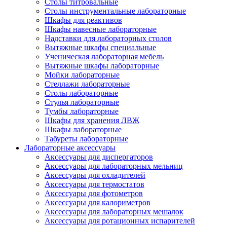
Столы титровальные
Столы инструментальные лабораторные
Шкафы для реактивов
Шкафы навесные лабораторные
Надставки для лабораторных столов
Вытяжные шкафы специальные
Ученическая лабораторная мебель
Вытяжные шкафы лабораторные
Мойки лабораторные
Стеллажи лабораторные
Столы лабораторные
Стулья лабораторные
Тумбы лабораторные
Шкафы для хранения ЛВЖ
Шкафы лабораторные
Табуреты лабораторные
Лабораторные аксессуары
Аксессуары для диспергаторов
Аксессуары для лабораторных мельниц
Аксессуары для охладителей
Аксессуары для термостатов
Аксессуары для фотометров
Аксессуары для калориметров
Аксессуары для лабораторных мешалок
Аксессуары для ротационных испарителей