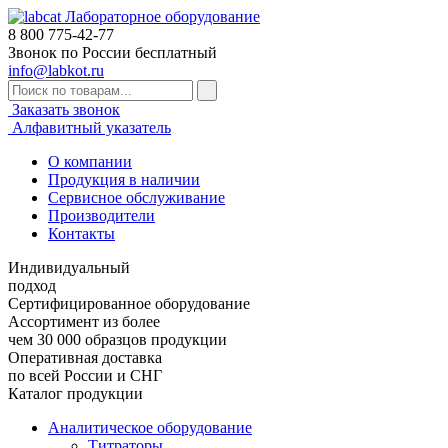
Лабораторное оборудование
8 800
775-42-77
Звонок по России бесплатный
info@labkot.ru
Заказать звонок
Алфавитный указатель
О компании
Продукция в наличии
Сервисное обслуживание
Производители
Контакты
Индивидуальный
подход
Сертифицированное оборудование
Ассортимент из более
чем 30 000 образцов продукции
Оперативная доставка
по всей России и СНГ
Каталог продукции
Аналитическое оборудование
Титраторы