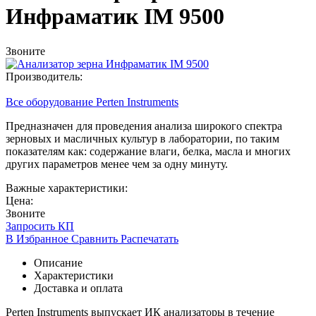
Инфраматик IM 9500
Звоните
Производитель:
Все оборудование Perten Instruments
Предназначен для проведения анализа широкого спектра
зерновых и масличных культур в лаборатории, по таким
показателям как: содержание влаги, белка, масла и многих
других параметров менее чем за одну минуту.
Важные характеристики:
Цена:
Звоните
Запросить КП
В Избранное
Сравнить
Распечатать
Описание
Характеристики
Доставка и оплата
Perten Instruments выпускает ИК анализаторы в течение