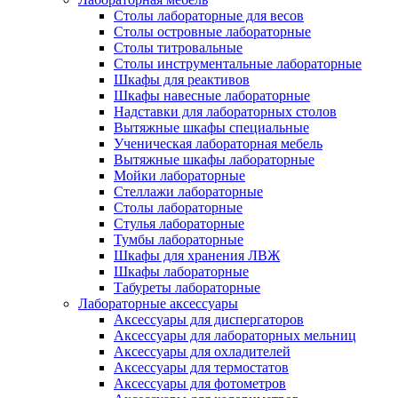
Столы лабораторные для весов
Столы островные лабораторные
Столы титровальные
Столы инструментальные лабораторные
Шкафы для реактивов
Шкафы навесные лабораторные
Надставки для лабораторных столов
Вытяжные шкафы специальные
Ученическая лабораторная мебель
Вытяжные шкафы лабораторные
Мойки лабораторные
Стеллажи лабораторные
Столы лабораторные
Стулья лабораторные
Тумбы лабораторные
Шкафы для хранения ЛВЖ
Шкафы лабораторные
Табуреты лабораторные
Лабораторные аксессуары
Аксессуары для диспергаторов
Аксессуары для лабораторных мельниц
Аксессуары для охладителей
Аксессуары для термостатов
Аксессуары для фотометров