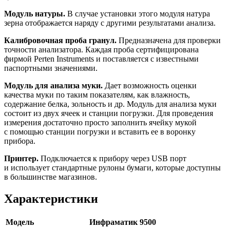
Модуль натуры.
В случае установки этого модуля натура
зерна отображается наряду с другими результатами анализа.
Калибровочная проба гранул.
Предназначена для проверки
точности анализатора. Каждая проба сертифицирована
фирмой Perten Instruments и поставляется с известными
паспортными значениями.
Модуль для анализа муки.
Дает возможность оценки
качества муки по таким показателям, как влажность,
содержание белка, зольность и др. Модуль для анализа муки
состоит из двух ячеек и станции погрузки. Для проведения
измерения достаточно просто заполнить ячейку мукой
с помощью станции погрузки и вставить ее в воронку
прибора.
Принтер.
Подключается к прибору через USB порт
и использует стандартные рулоны бумаги, которые доступны
в большинстве магазинов.
Характеристики
Модель
Инфраматик 9500