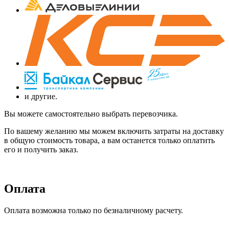
и другие.
Вы можете самостоятельно выбрать перевозчика.
По вашему желанию мы можем включить затраты на доставку
в общую стоимость товара, а вам останется только оплатить
его и получить заказ.
Оплата
Оплата возможна только по безналичному расчету.