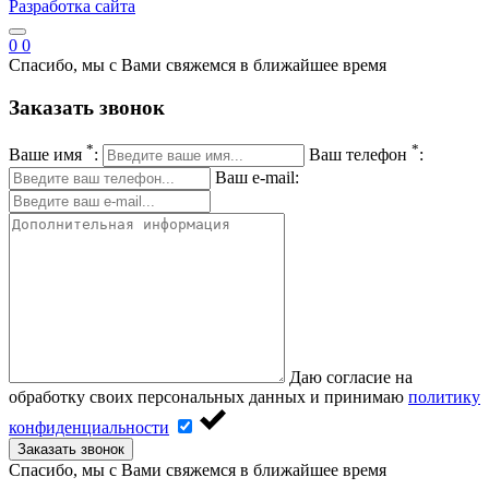
Разработка сайта
0
0
Спасибо, мы с Вами свяжемся в ближайшее время
Заказать звонок
*
*
Ваше имя
:
Ваш телефон
:
Ваш e-mail:
Даю согласие на
обработку своих персональных данных и принимаю
политику
конфиденциальности
Заказать звонок
Спасибо, мы с Вами свяжемся в ближайшее время