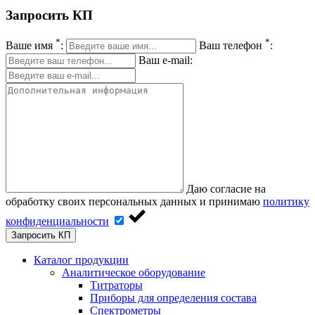
Запросить КП
*
*
Ваше имя
:
Ваш телефон
:
Ваш e-mail:
Даю согласие на
обработку своих персональных данных и принимаю
политику
конфиденциальности
Запросить КП
Каталог продукции
Аналитическое оборудование
Титраторы
Приборы для определения состава
Спектрометры