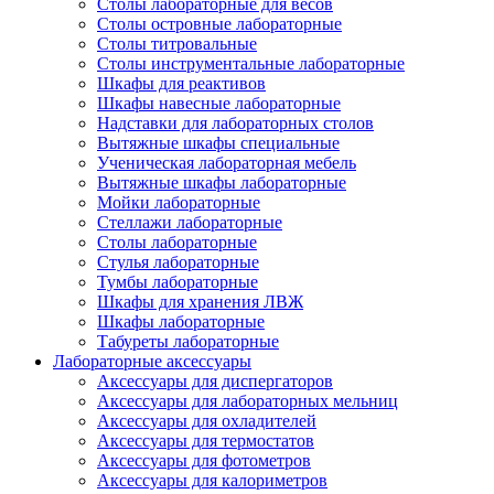
Столы лабораторные для весов
Столы островные лабораторные
Столы титровальные
Столы инструментальные лабораторные
Шкафы для реактивов
Шкафы навесные лабораторные
Надставки для лабораторных столов
Вытяжные шкафы специальные
Ученическая лабораторная мебель
Вытяжные шкафы лабораторные
Мойки лабораторные
Стеллажи лабораторные
Столы лабораторные
Стулья лабораторные
Тумбы лабораторные
Шкафы для хранения ЛВЖ
Шкафы лабораторные
Табуреты лабораторные
Лабораторные аксессуары
Аксессуары для диспергаторов
Аксессуары для лабораторных мельниц
Аксессуары для охладителей
Аксессуары для термостатов
Аксессуары для фотометров
Аксессуары для калориметров