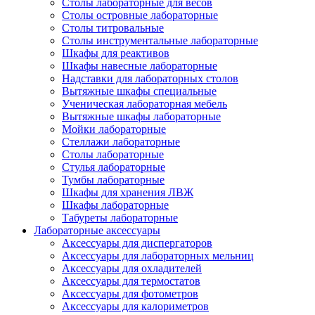
Столы лабораторные для весов
Столы островные лабораторные
Столы титровальные
Столы инструментальные лабораторные
Шкафы для реактивов
Шкафы навесные лабораторные
Надставки для лабораторных столов
Вытяжные шкафы специальные
Ученическая лабораторная мебель
Вытяжные шкафы лабораторные
Мойки лабораторные
Стеллажи лабораторные
Столы лабораторные
Стулья лабораторные
Тумбы лабораторные
Шкафы для хранения ЛВЖ
Шкафы лабораторные
Табуреты лабораторные
Лабораторные аксессуары
Аксессуары для диспергаторов
Аксессуары для лабораторных мельниц
Аксессуары для охладителей
Аксессуары для термостатов
Аксессуары для фотометров
Аксессуары для калориметров