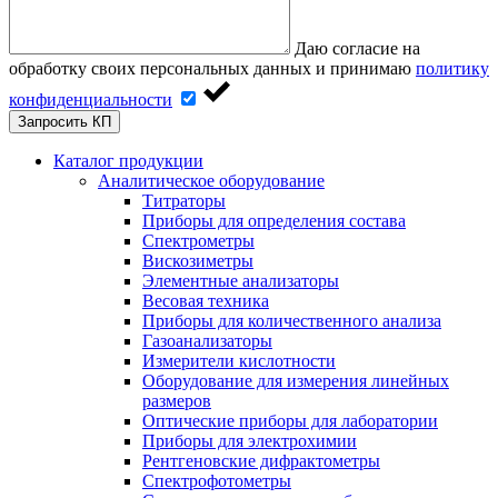
Даю согласие на
обработку своих персональных данных и принимаю
политику
конфиденциальности
Запросить КП
Каталог продукции
Аналитическое оборудование
Титраторы
Приборы для определения состава
Спектрометры
Вискозиметры
Элементные анализаторы
Весовая техника
Приборы для количественного анализа
Газоанализаторы
Измерители кислотности
Оборудование для измерения линейных
размеров
Оптические приборы для лаборатории
Приборы для электрохимии
Рентгеновские дифрактометры
Спектрофотометры