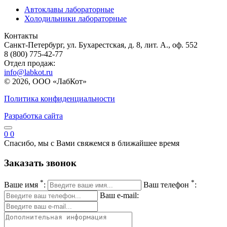
Автоклавы лабораторные
Холодильники лабораторные
Контакты
Санкт-Петербург, ул. Бухарестская, д. 8, лит. А., оф. 552
8 (800) 775-42-77
Отдел продаж:
info@labkot.ru
© 2026, ООО «ЛабКот»
Политика конфиденциальности
Разработка сайта
0
0
Спасибо, мы с Вами свяжемся в ближайшее время
Заказать звонок
*
*
Ваше имя
:
Ваш телефон
:
Ваш e-mail: