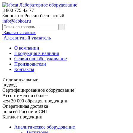
Лабораторное оборудование
8 800
775-42-77
Звонок по России бесплатный
info@labkot.ru
Заказать звонок
Алфавитный указатель
О компании
Продукция в наличии
Сервисное обслуживание
Производители
Контакты
Индивидуальный
подход
Сертифицированное оборудование
Ассортимент из более
чем 30 000 образцов продукции
Оперативная доставка
по всей России и СНГ
Каталог продукции
Аналитическое оборудование
Титраторы