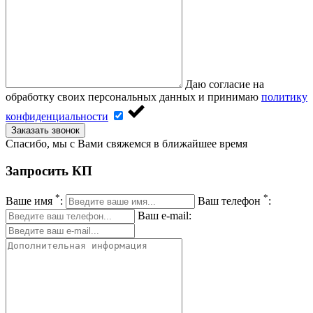
Даю согласие на
обработку своих персональных данных и принимаю
политику
конфиденциальности
Заказать звонок
Спасибо, мы с Вами свяжемся в ближайшее время
Запросить КП
*
*
Ваше имя
:
Ваш телефон
:
Ваш e-mail: