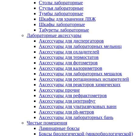
Столы лабораторные
Стулья лабораторные
Тумбы лабораторные
Шкафы для хранения ЛВЖ
Шкафы лабораторные
Табуреты лабораторные
Лабораторные аксессуары
Аксессуары для диспергаторов
Аксессуары для лабораторных мельниц
Аксессуары для охладителей
Аксессуары для термостатов
Аксессуары для фотометров
Аксессуары для калориметров
Аксессуары для лабораторных мешалок
Аксессуары для ротационных испарителей
Аксессуары для реакторов химических
Аксессуары прочие
Аксессуары для рефрактометров
Аксессуары для центрифуг
Аксессуары для ультразвуковых ванн
Аксессуары для ph-метров
Аксессуары для лабораторных бань
Чистые помещения
Ламинарные боксы
Боксы биологической (микробиологической)