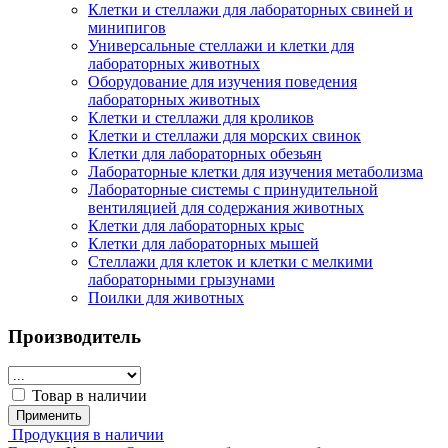
Клетки и стеллажи для лабораторных свиней и
минипигов
Универсальные стеллажи и клетки для
лабораторных животных
Оборудование для изучения поведения
лабораторных животных
Клетки и стеллажи для кроликов
Клетки и стеллажи для морских свинок
Клетки для лабораторных обезьян
Лабораторные клетки для изучения метаболизма
Лабораторные системы с принудительной
вентиляцией для содержания животных
Клетки для лабораторных крыс
Клетки для лабораторных мышей
Стеллажи для клеток и клетки с мелкими
лабораторными грызунами
Поилки для животных
Производитель
Товар в наличии
Применить
Продукция в наличии